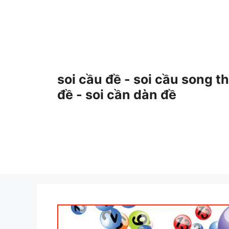
Chuyển
đến
nội
dung
soi cầu đề - soi cầu song t
đề - soi cần dàn đề