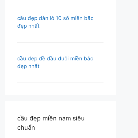
cầu đẹp dàn lô 10 số miền bắc
đẹp nhất
cầu đẹp đề đầu đuôi miền bắc
đẹp nhất
cầu đẹp miền nam siêu
chuẩn