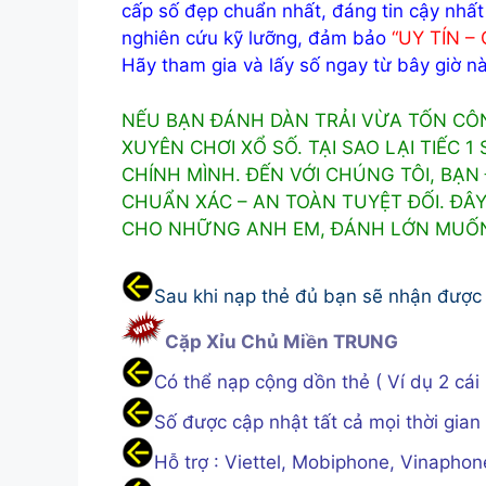
cấp số đẹp chuẩn nhất, đáng tin cậy nhất 
nghiên cứu kỹ lưỡng, đảm bảo
“UY TÍN –
Hãy tham gia và lấy số ngay từ bây giờ nà
NẾU BẠN ĐÁNH DÀN TRẢI VỪA TỐN CÔ
XUYÊN CHƠI XỔ SỐ. TẠI SAO LẠI TIẾC 
CHÍNH MÌNH. ĐẾN VỚI CHÚNG TÔI, BẠN
CHUẨN XÁC – AN TOÀN TUYỆT ĐỐI. ĐÂ
CHO NHỮNG ANH EM, ĐÁNH LỚN MUỐ
Sau khi nạp thẻ đủ bạn sẽ nhận đượ
Cặp Xỉu Chủ Miền TRUNG
Có thể nạp cộng dồn thẻ ( Ví dụ 2 cái
Số được cập nhật tất cả mọi thời gian
Hỗ trợ : Viettel, Mobiphone, Vinaphon