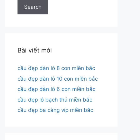
Search
Bài viết mới
cầu đẹp dàn lô 8 con miền bắc
cầu đẹp dàn lô 10 con miền bắc
cầu đẹp dàn lô 6 con miền bắc
cầu đẹp lô bạch thủ miền bắc
cầu đẹp ba càng víp miền bắc