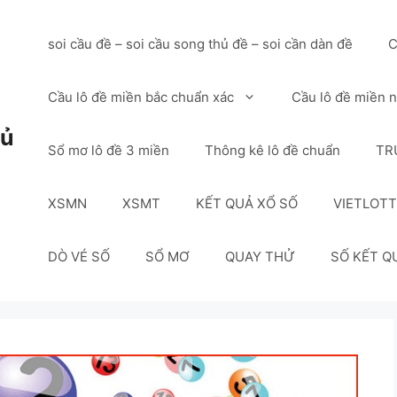
soi cầu đề – soi cầu song thủ đề – soi cần dàn đề
C
Cầu lô đề miền bắc chuẩn xác
Cầu lô đề miền 
hủ
Sổ mơ lô đề 3 miền
Thông kê lô đề chuẩn
TR
XSMN
XSMT
KẾT QUẢ XỔ SỐ
VIETLOTT
DÒ VÉ SỐ
SỔ MƠ
QUAY THỬ
SỐ KẾT Q