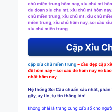
chủ miền trung hôm nay, xỉu chủ mt hôm 
du doan xiu chu mt, xỉu chủ mt hôm nay, 
chủ miền trung, xỉu chủ mt, xỉu chủ miền
miền trung, xỉu chủ hôm nay, soi cầu xỉ
xỉu chủ miền trung
Cặp Xỉu C
cặp xíu chủ miền trung
– cầu đẹp cặp xí
đề hôm nay – soi cau de hom nay ve bao
nhất hôm nay
Hệ thống Soi Cầu chuẩn xác nhất, phân 
gãy, uy tín, tự tin thắng lớn!
không phải là trang cung cấp số cho ngườ