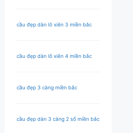
cầu đẹp dàn lô xiên 3 miền bắc
cầu đẹp dàn lô xiên 4 miền bắc
cầu đẹp 3 càng miền bắc
cầu đẹp dàn 3 càng 2 số miền bắc