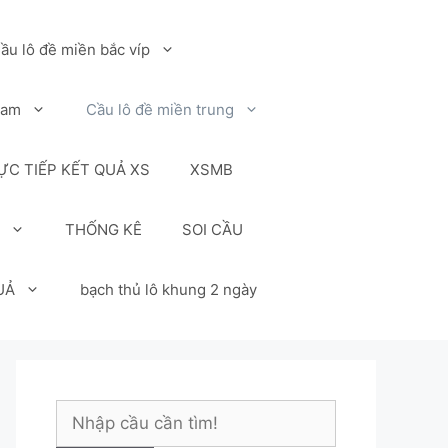
ầu lô đề miền bắc víp
nam
Cầu lô đề miền trung
ỰC TIẾP KẾT QUẢ XS
XSMB
THỐNG KÊ
SOI CẦU
UẢ
bạch thủ lô khung 2 ngày