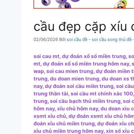
cầu đẹp cặp xíu 
02/06/2026
Bởi
soi cầu đề - soi cầu song thủ đề 
soi cau mt, dự đoán xổ số miền trung, s
mt, dự đoán xổ số miền trung hôm nay, 
wap, soi cau mien trung, dự đoán miền 
trung, du doan mien trung, du doan xs 
nay, dự đoán soi cầu miền trung, soi cầ
trung thần tài, soi cầu mt chính xác 10
trung, soi cầu bạch thủ miền trung, soi
hôm nay, xỉu chủ hôm nay, du doan xiu 
xsmt xỉu chủ, dự đoán xsmt xỉu chủ hôm
đoán xỉu chủ miền trung, dự đoán xỉu ch
xỉu chủ miền trung hôm nay, xin số xỉu 