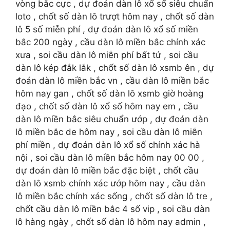
vòng bắc cực , dự đoán dàn lô xổ số siêu chuẩn
loto , chốt số dàn lô trượt hôm nay , chốt số dàn
lô 5 số miễn phí , dự đoán dàn lô xổ số miền
bắc 200 ngày , cầu dàn lô miền bắc chính xác
xưa , soi cầu dàn lô miễn phí bất tử , soi cầu
dàn lô kép đắk lắk , chốt số dàn lô xsmb ên , dự
đoán dàn lô miền bắc vn , cầu dàn lô miền bắc
hôm nay gan , chốt số dàn lô xsmb giờ hoàng
đạo , chốt số dàn lô xổ số hôm nay em , cầu
dàn lô miền bắc siêu chuẩn ướp , dự đoán dàn
lô miền bắc de hôm nay , soi cầu dàn lô miễn
phí miền , dự đoán dàn lô xổ số chính xác hà
nội , soi cầu dàn lô miền bắc hôm nay 00 00 ,
dự đoán dàn lô miền bắc đặc biệt , chốt cầu
dàn lô xsmb chính xác ướp hôm nay , cầu dàn
lô miền bắc chính xác sống , chốt số dàn lô tre ,
chốt cầu dàn lô miền bắc 4 số vip , soi cầu dàn
lô hàng ngày , chốt số dàn lô hôm nay admin ,