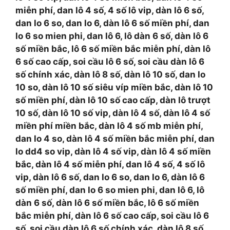
miễn phí, dan lô 4 số, 4 số lô vip, dàn lô 6 số,
dan lo 6 so, dan lo 6, dàn lô 6 số miền phí, dan
lo 6 so mien phi, dan lô 6, lô dàn 6 số, dàn lô 6
số miền bắc, lô 6 số miền bắc miễn phí, dàn lô
6 số cao cấp, soi cầu lô 6 số, soi cầu dàn lô 6
số chính xác, dàn lô 8 số, dàn lô 10 số, dan lo
10 so, dàn lô 10 số siêu víp miền bắc, dàn lô 10
số miền phí, dàn lô 10 số cao cấp, dàn lô trượt
10 số, dàn lô 10 số vip, dàn lô 4 số, dàn lô 4 số
miền phí miền bắc, dàn lô 4 số mb miễn phí,
dan lo 4 so, dàn lô 4 số miền bắc miễn phí, dan
lo dd4 so vip, dàn lô 4 số vip, dàn lô 4 số miền
bắc, dàn lô 4 số miễn phí, dan lô 4 số, 4 số lô
vip, dàn lô 6 số, dan lo 6 so, dan lo 6, dàn lô 6
số miền phí, dan lo 6 so mien phi, dan lô 6, lô
dàn 6 số, dàn lô 6 số miền bắc, lô 6 số miền
bắc miễn phí, dàn lô 6 số cao cấp, soi cầu lô 6
số, soi cầu dàn lô 6 số chính xác, dàn lô 8 số,