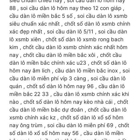
siêu chuẩn chiều nay , soi cầu dàn lô hôm nay
88 , soi cầu dàn lô hôm nay theo 12 con giáp ,
cầu dàn lô miền bắc 5 số , soi cầu dàn lô xsmb
siêu chuẩn xác nhất , chốt số dàn lô xsmb chính
xác đẹp nhất , soi cầu dàn lô 5/11 , soi cầu dàn
lô xsmb xiên , chốt số dàn lô xsmb rong bach
kim , chốt cầu dàn lô xsmb chính xác nhất hôm
nay , chốt cầu dàn lô miền bắc xôi , chốt cầu
dàn lô miền bắc chính xác u23 , chốt số dàn lô
hôm nay âm lich , cầu dàn lô miền bắc inox , soi
cầu dàn lô miễn phí víp 3 càng , soi cầu dàn lô
quán , chốt số dàn lô hôm nay 96 , cầu dàn lô
miền bắc 22 33 , cầu dàn lô xsmb chính xác khi
nào , chốt số dàn lô hôm nay kèo nhà cái , chốt
cầu dàn lô miền bắc dự đoán , chốt cầu dàn lô
xsmb chính xác kz , chốt số dàn lô xổ số hôm
nay ông trùm , soi cầu dàn lô miễn phí 69 , chốt
số dàn lô xổ số hôm nay 56 , cầu dàn lô miền