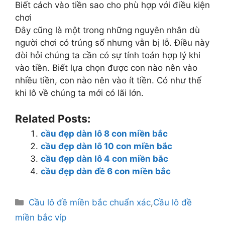
Biết cách vào tiền sao cho phù hợp với điều kiện
chơi
Đây cũng là một trong những nguyên nhân dù
người chơi có trúng số nhưng vẫn bị lỗ. Điều này
đòi hỏi chúng ta cần có sự tính toán hợp lý khi
vào tiền. Biết lựa chọn được con nào nên vào
nhiều tiền, con nào nên vào ít tiền. Có như thế
khi lô về chúng ta mới có lãi lớn.
Related Posts:
cầu đẹp dàn lô 8 con miền bắc
cầu đẹp dàn lô 10 con miền bắc
cầu đẹp dàn lô 4 con miền bắc
cầu đẹp dàn đề 6 con miền bắc
Danh
Cầu lô đề miền bắc chuẩn xác
,
Cầu lô đề
mục
miền bắc víp