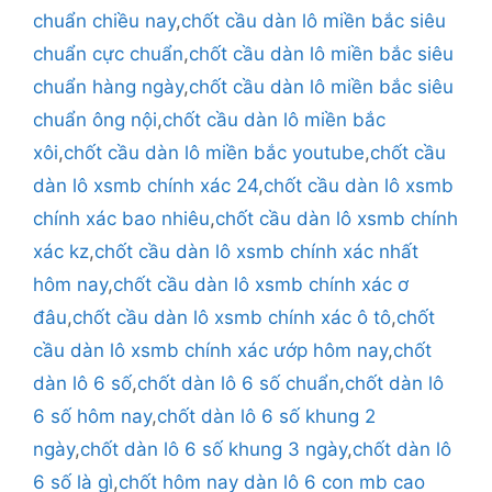
chuẩn chiều nay
,
chốt cầu dàn lô miền bắc siêu
chuẩn cực chuẩn
,
chốt cầu dàn lô miền bắc siêu
chuẩn hàng ngày
,
chốt cầu dàn lô miền bắc siêu
chuẩn ông nội
,
chốt cầu dàn lô miền bắc
xôi
,
chốt cầu dàn lô miền bắc youtube
,
chốt cầu
dàn lô xsmb chính xác 24
,
chốt cầu dàn lô xsmb
chính xác bao nhiêu
,
chốt cầu dàn lô xsmb chính
xác kz
,
chốt cầu dàn lô xsmb chính xác nhất
hôm nay
,
chốt cầu dàn lô xsmb chính xác ơ
đâu
,
chốt cầu dàn lô xsmb chính xác ô tô
,
chốt
cầu dàn lô xsmb chính xác ướp hôm nay
,
chốt
dàn lô 6 số
,
chốt dàn lô 6 số chuẩn
,
chốt dàn lô
6 số hôm nay
,
chốt dàn lô 6 số khung 2
ngày
,
chốt dàn lô 6 số khung 3 ngày
,
chốt dàn lô
6 số là gì
,
chốt hôm nay dàn lô 6 con mb cao