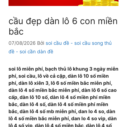
cầu đẹp dàn lô 6 con miền
bắc
07/08/2026
Bởi
soi cầu đề - soi cầu song thủ
đề - soi cần dàn đề
soi lô miễn phí, bạch thủ lô khung 3 ngày miễn
phí, soi cầu, lô về cả cặp, dàn lô 10 số miền
phí, dàn lô xiên 3, lô 6 số miền bắc miễn phí,
dàn lô 4 số miền bắc miễn phí, dàn lô 6 số cao
cấp, dàn lô 10 số, dàn lô 4 số miền phí miền
bắc, dàn lô 4 số, dàn lô 4 số miền phí miền
bắc, dàn lô 4 số mb miễn phí, dan lo 4 so, dàn
lô 4 số miền bắc miễn phí, dan lo 4 so vip, dàn
lô 4 số vip, dàn lô 4 số miền bắc, dàn lô 4 số