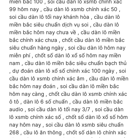
miền bắc 100 , soi cầu dàn lô xsmb chính xác
99 hôm nay , cầu dàn lô xsmb chính xác 50 ,
soi cầu dàn lô tối nay khánh hòa , cầu dàn lô
miền bắc siêu chuẩn dịch vụ soi , cầu dàn lô
miền bắc hôm nay chưa về , cầu dàn lô miền
bắc chính xác chưa , chốt cầu dàn lô miền bắc
siêu chuẩn hàng ngày , soi cầu dàn lô hôm nay
miễn phí , chốt số dàn lô xổ số hôm nay miền
nam , cầu dàn lô miền bắc siêu chuẩn bạch thủ
, dự đoán dàn lô xổ số chính xác 100 ngày , soi
cầu dàn lô xsmb chính xác âm , cầu dàn lô miền
bắc hôm nay đoán , soi cầu dàn lô miền bắc
hôm nay càng , chốt cầu dàn lô xsmb chính xác
ô tô , dàn lô 6 số chuẩn , cầu dàn lô miền bắc
audio , soi cầu dàn lô tối nay 3/7 , soi cầu dàn
lô xsmb chính xác số , chốt số dàn lô xổ số hôm
nay hôm nay , soi cầu dàn lô xsmb siêu chuẩn
268 , cầu lô ăn thông , chốt số dàn lô chính xác