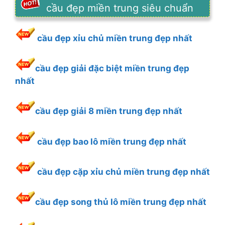
cầu đẹp miền trung siêu chuẩn
cầu đẹp xỉu chủ miền trung đẹp nhất
cầu đẹp giải đặc biệt miền trung đẹp
nhất
cầu đẹp giải 8 miền trung đẹp nhất
cầu đẹp bao lô miền trung đẹp nhất
cầu đẹp cặp xỉu chủ miền trung đẹp nhất
cầu đẹp song thủ lô miền trung đẹp nhất