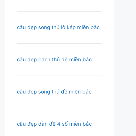
cầu đẹp song thủ lô kép miền bắc
cầu đẹp bạch thủ đề miền bắc
cầu đẹp song thủ đề miền bắc
cầu đẹp dàn đề 4 số miền bắc