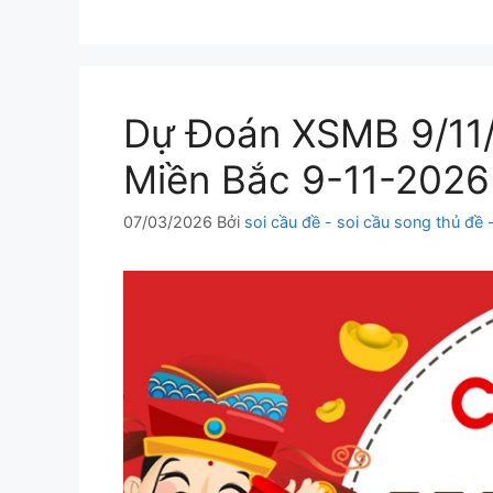
Dự Đoán XSMB 9/11/
Miền Bắc 9-11-2026
07/03/2026
Bởi
soi cầu đề - soi cầu song thủ đề 