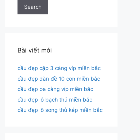
Search
Bài viết mới
cầu đẹp cặp 3 càng víp miền bắc
cầu đẹp dàn đề 10 con miền bắc
cầu đẹp ba càng víp miền bắc
cầu đẹp lô bạch thủ miền bắc
cầu đẹp lô song thủ kép miền bắc