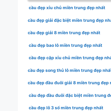
cầu đẹp xỉu chủ miền trung đẹp nhất
cầu đẹp giải đặc biệt miền trung đẹp nh
cầu đẹp giải 8 miền trung đẹp nhất
cầu đẹp bao lô miền trung đẹp nhất
cầu đẹp cặp xỉu chủ miền trung đẹp nh
cầu đẹp song thủ lô miền trung đẹp nhấ
cầu đẹp đầu đuôi giải 8 miền trung đẹp 
cầu đẹp đầu đuôi đặc biệt miền trung đ
cầu đẹp lô 3 số miền trung đẹp nhất