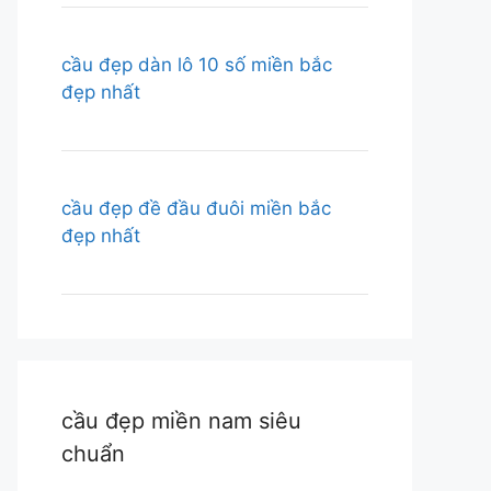
cầu đẹp dàn lô 10 số miền bắc
đẹp nhất
cầu đẹp đề đầu đuôi miền bắc
đẹp nhất
cầu đẹp miền nam siêu
chuẩn