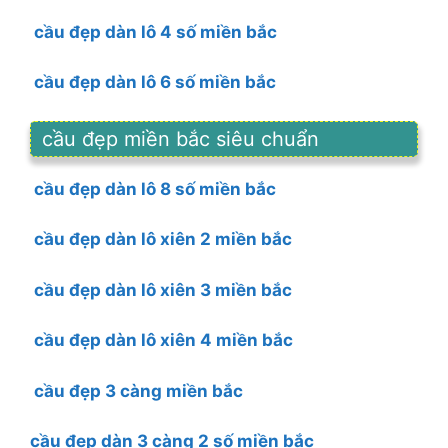
cầu đẹp dàn lô 4 số miền bắc
cầu đẹp dàn lô 6 số miền bắc
cầu đẹp miền bắc siêu chuẩn
cầu đẹp dàn lô 8 số miền bắc
cầu đẹp dàn lô xiên 2 miền bắc
cầu đẹp dàn lô xiên 3 miền bắc
cầu đẹp dàn lô xiên 4 miền bắc
cầu đẹp 3 càng miền bắc
cầu đẹp dàn 3 càng 2 số miền bắc