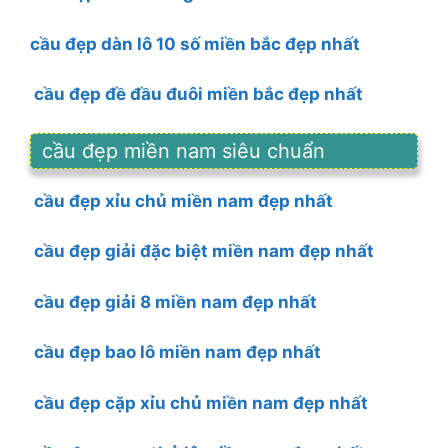
cầu đẹp dàn lô 10 số miền bắc đẹp nhất
cầu đẹp đề đầu đuôi miền bắc đẹp nhất
cầu đẹp miền nam siêu chuẩn
cầu đẹp xỉu chủ miền nam đẹp nhất
cầu đẹp giải đặc biệt miền nam đẹp nhất
cầu đẹp giải 8 miền nam đẹp nhất
cầu đẹp bao lô miền nam đẹp nhất
cầu đẹp cặp xỉu chủ miền nam đẹp nhất