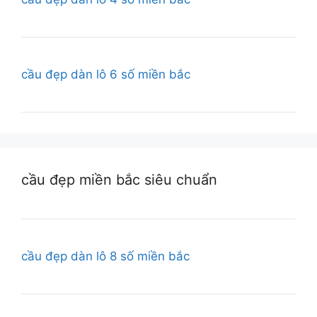
cầu đẹp dàn lô 6 số miền bắc
cầu đẹp miền bắc siêu chuẩn
cầu đẹp dàn lô 8 số miền bắc