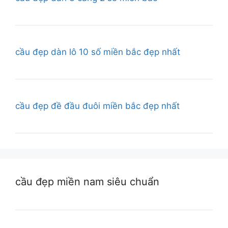
cầu đẹp dàn lô 10 số miền bắc đẹp nhất
cầu đẹp đề đầu đuôi miền bắc đẹp nhất
cầu đẹp miền nam siêu chuẩn