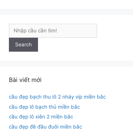
Search
Bài viết mới
cầu đẹp bạch thu lô 2 nháy víp miền bắc
cầu đẹp lô bạch thủ miền bắc
cầu đẹp lô xiên 2 miền bắc
cầu đẹp đề đầu đuôi miền bắc