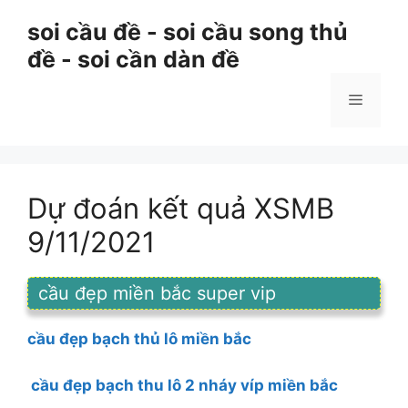
Chuyển
soi cầu đề - soi cầu song thủ
đến
đề - soi cần dàn đề
nội
dung
Menu
Dự đoán kết quả XSMB
9/11/2021
cầu đẹp miền bắc super vip
cầu đẹp bạch thủ lô miền bắc
cầu đẹp bạch thu lô 2 nháy víp miền bắc