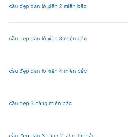
cầu đẹp dàn lô xiên 2 miền bắc
cầu đẹp dàn lô xiên 3 miền bắc
cầu đẹp dàn lô xiên 4 miền bắc
cầu đẹp 3 càng miền bắc
cầu đẹp dàn 3 càng 2 số miền bắc