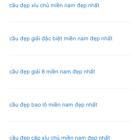
cầu đẹp xỉu chủ miền nam đẹp nhất
cầu đẹp giải đặc biệt miền nam đẹp nhất
cầu đẹp giải 8 miền nam đẹp nhất
cầu đẹp bao lô miền nam đẹp nhất
cầu đẹp cặp xỉu chủ miền nam đẹp nhất