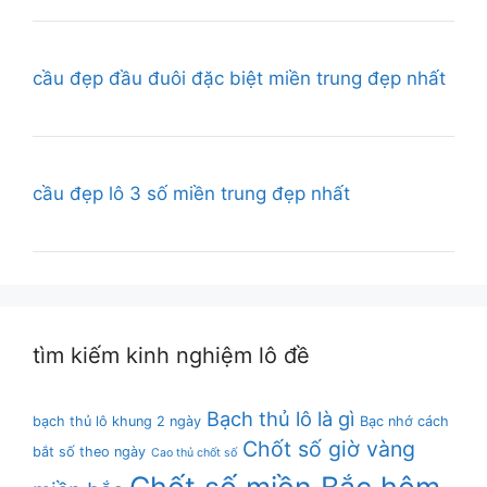
cầu đẹp đầu đuôi đặc biệt miền trung đẹp nhất
cầu đẹp lô 3 số miền trung đẹp nhất
tìm kiếm kinh nghiệm lô đề
Bạch thủ lô là gì
bạch thủ lô khung 2 ngày
Bạc nhớ cách
Chốt số giờ vàng
bắt số theo ngày
Cao thủ chốt số