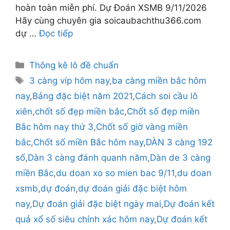
hoàn toàn miễn phí. Dự Đoán XSMB 9/11/2026
Hãy cùng chuyên gia soicaubachthu366.com
dự …
Đọc tiếp
Danh
Thông kê lô đề chuẩn
mục
Thẻ
3 càng víp hôm nay
,
ba càng miền bắc hôm
nay
,
Bảng đặc biệt năm 2021
,
Cách soi cầu lô
xiên
,
chốt số đẹp miền bắc
,
Chốt số đẹp miền
Bắc hôm nay thứ 3
,
Chốt số giờ vàng miền
bắc
,
Chốt số miền Bắc hôm nay
,
DÀN 3 càng 192
số
,
Dàn 3 càng đánh quanh năm
,
Dàn de 3 càng
miền Bắc
,
du doan xo so mien bac 9/11
,
du doan
xsmb
,
dự đoán
,
dự đoán giải đặc biệt hôm
nay
,
Dự đoán giải đặc biệt ngày mai
,
Dự đoán kết
quả xổ số siêu chính xác hôm nay
,
Dự đoán kết