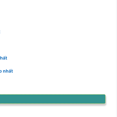
t
nhất
p nhất