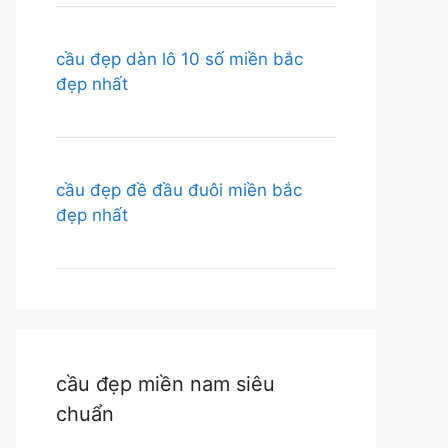
cầu đẹp dàn lô 10 số miền bắc
đẹp nhất
cầu đẹp đề đầu đuôi miền bắc
đẹp nhất
cầu đẹp miền nam siêu
chuẩn