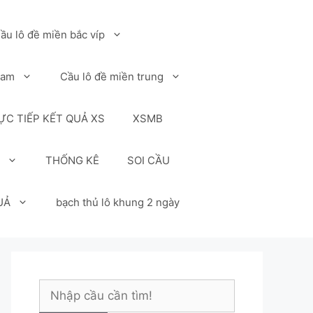
ầu lô đề miền bắc víp
nam
Cầu lô đề miền trung
ỰC TIẾP KẾT QUẢ XS
XSMB
THỐNG KÊ
SOI CẦU
UẢ
bạch thủ lô khung 2 ngày