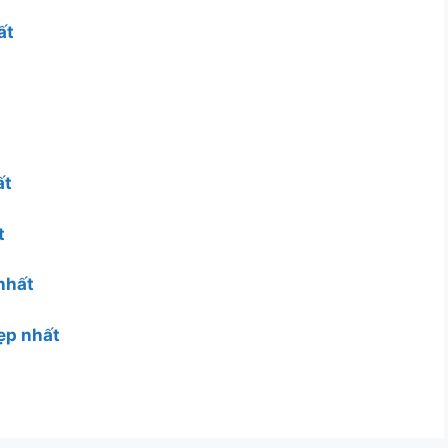
ất
ất
t
nhất
ẹp nhất