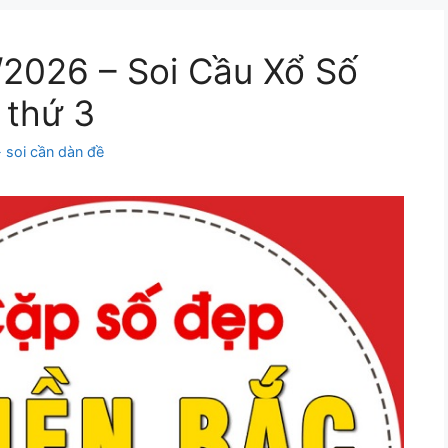
2026 – Soi Cầu Xổ Số
 thứ 3
- soi cần dàn đề