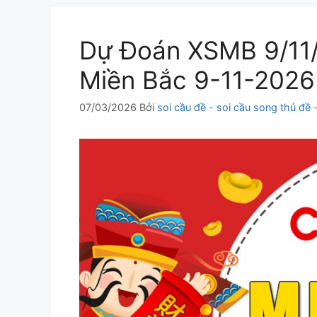
Dự Đoán XSMB 9/11/
Miền Bắc 9-11-2026
07/03/2026
Bởi
soi cầu đề - soi cầu song thủ đề 