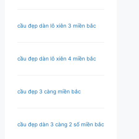
cầu đẹp dàn lô xiên 3 miền bắc
cầu đẹp dàn lô xiên 4 miền bắc
cầu đẹp 3 càng miền bắc
cầu đẹp dàn 3 càng 2 số miền bắc