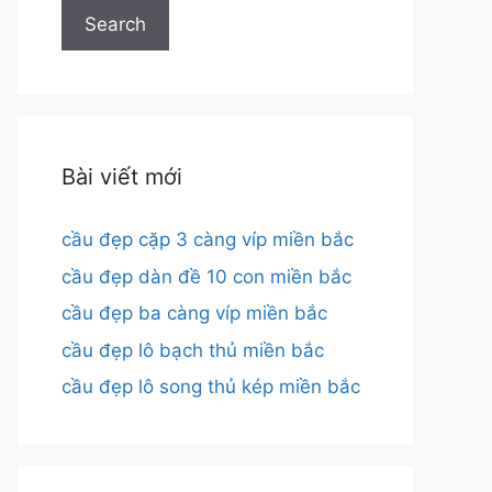
Search
Bài viết mới
cầu đẹp cặp 3 càng víp miền bắc
cầu đẹp dàn đề 10 con miền bắc
cầu đẹp ba càng víp miền bắc
cầu đẹp lô bạch thủ miền bắc
cầu đẹp lô song thủ kép miền bắc