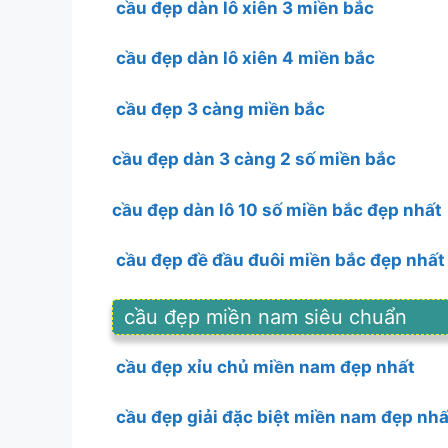
cầu đẹp dàn lô xiên 3 miền bắc
cầu đẹp dàn lô xiên 4 miền bắc
cầu đẹp 3 càng miền bắc
cầu đẹp dàn 3 càng 2 số miền bắc
cầu đẹp dàn lô 10 số miền bắc đẹp nhất
cầu đẹp đề đầu đuôi miền bắc đẹp nhất
cầu đẹp miền nam siêu chuẩn
cầu đẹp xỉu chủ miền nam đẹp nhất
cầu đẹp giải đặc biệt miền nam đẹp nhấ