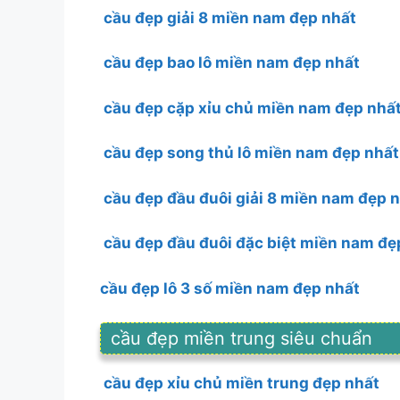
cầu đẹp giải 8 miền nam đẹp nhất
cầu đẹp bao lô miền nam đẹp nhất
cầu đẹp cặp xỉu chủ miền nam đẹp nhấ
cầu đẹp song thủ lô miền nam đẹp nhất
cầu đẹp đầu đuôi giải 8 miền nam đẹp 
cầu đẹp đầu đuôi đặc biệt miền nam đẹ
cầu đẹp lô 3 số miền nam đẹp nhất
cầu đẹp miền trung siêu chuẩn
cầu đẹp xỉu chủ miền trung đẹp nhất