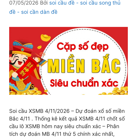
07/05/2026
Bởi
soi cầu đề - soi cầu song thủ
đề - soi cần dàn đề
Soi cầu XSMB 4/11/2026 – Dự đoán xổ số miền
Bắc 4/11 . Thống kê kết quả XSMB 4/11 chốt số
cầu lô XSMB hôm nay siêu chuẩn xác – Phân
tích dự đoán MB 4/11 thứ 5 chính xác nhất,