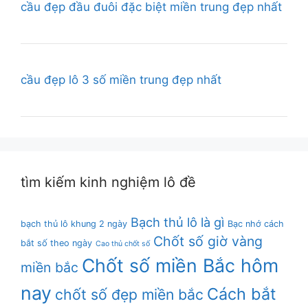
cầu đẹp đầu đuôi đặc biệt miền trung đẹp nhất
cầu đẹp lô 3 số miền trung đẹp nhất
tìm kiếm kinh nghiệm lô đề
Bạch thủ lô là gì
bạch thủ lô khung 2 ngày
Bạc nhớ cách
Chốt số giờ vàng
bắt số theo ngày
Cao thủ chốt số
Chốt số miền Bắc hôm
miền bắc
nay
Cách bắt
chốt số đẹp miền bắc