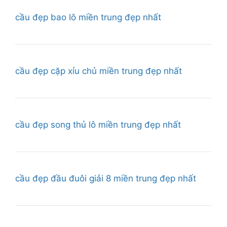
cầu đẹp bao lô miền trung đẹp nhất
cầu đẹp cặp xỉu chủ miền trung đẹp nhất
cầu đẹp song thủ lô miền trung đẹp nhất
cầu đẹp đầu đuôi giải 8 miền trung đẹp nhất