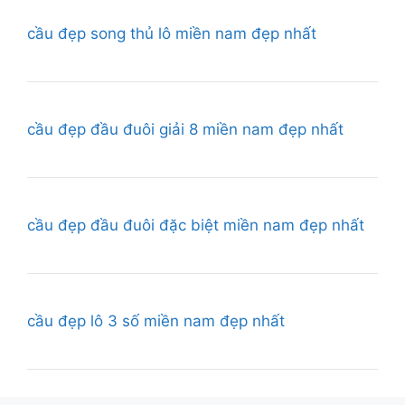
cầu đẹp song thủ lô miền nam đẹp nhất
cầu đẹp đầu đuôi giải 8 miền nam đẹp nhất
cầu đẹp đầu đuôi đặc biệt miền nam đẹp nhất
cầu đẹp lô 3 số miền nam đẹp nhất