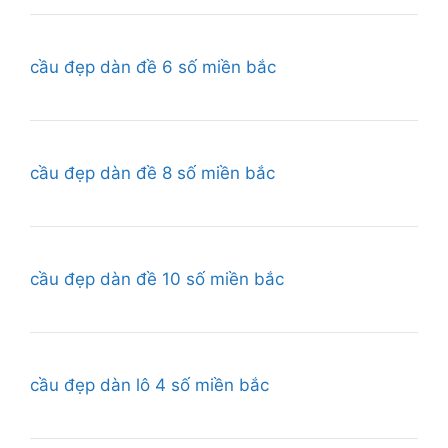
cầu đẹp dàn đề 6 số miền bắc
cầu đẹp dàn đề 8 số miền bắc
cầu đẹp dàn đề 10 số miền bắc
cầu đẹp dàn lô 4 số miền bắc