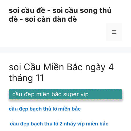
Chuyển
soi cầu đề - soi cầu song thủ
đến
đề - soi cần dàn đề
nội
dung
Menu
soi Cầu Miền Bắc ngày 4
tháng 11
cầu đẹp miền bắc super vip
cầu đẹp bạch thủ lô miền bắc
cầu đẹp bạch thu lô 2 nháy víp miền bắc