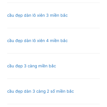
cầu đẹp dàn lô xiên 3 miền bắc
cầu đẹp dàn lô xiên 4 miền bắc
cầu đẹp 3 càng miền bắc
cầu đẹp dàn 3 càng 2 số miền bắc