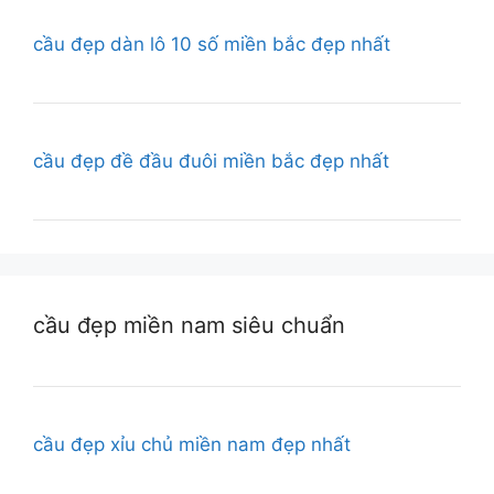
cầu đẹp dàn lô 10 số miền bắc đẹp nhất
cầu đẹp đề đầu đuôi miền bắc đẹp nhất
cầu đẹp miền nam siêu chuẩn
cầu đẹp xỉu chủ miền nam đẹp nhất