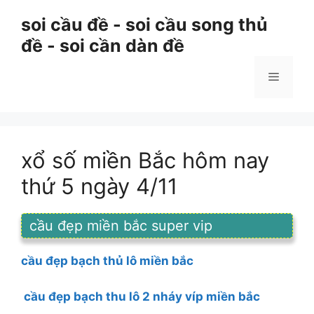
Chuyển
soi cầu đề - soi cầu song thủ
đến
đề - soi cần dàn đề
nội
dung
Menu
xổ số miền Bắc hôm nay
thứ 5 ngày 4/11
cầu đẹp miền bắc super vip
cầu đẹp bạch thủ lô miền bắc
cầu đẹp bạch thu lô 2 nháy víp miền bắc