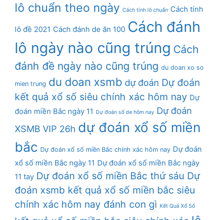
lô chuẩn theo ngày
Cách tính
Cách tính lô chuẩn
Cách đánh
lô đề 2021
Cách đánh de ăn 100
lô ngày nào cũng trúng
Cách
đánh đề ngày nào cũng trúng
du doan xo so
du doan xsmb
Dự đoán
dự đoán
mien trung
kết quả xổ số siêu chính xác hôm nay
Dự
Dự đoán
đoán miền Bắc ngày 11
Dự đoán số de hôm nay
dự đoán xổ số miền
XSMB VIP 26h
bắc
Dự đoán
Dự đoán xổ số miền Bắc chính xác hôm nay
xổ số miền Bắc ngày 11
Dự đoán xổ số miền Bắc ngày
Dự đoán xổ số miền Bắc thứ sáu Dự
11 tay
đoán xsmb kết quả xổ số miền bắc siêu
chính xác
hôm nay đánh con gì
Kết Quả Xổ Số