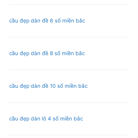
cầu đẹp dàn đề 6 số miền bắc
cầu đẹp dàn đề 8 số miền bắc
cầu đẹp dàn đề 10 số miền bắc
cầu đẹp dàn lô 4 số miền bắc