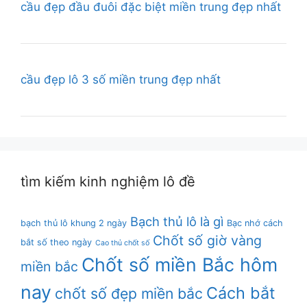
cầu đẹp đầu đuôi đặc biệt miền trung đẹp nhất
cầu đẹp lô 3 số miền trung đẹp nhất
tìm kiếm kinh nghiệm lô đề
Bạch thủ lô là gì
bạch thủ lô khung 2 ngày
Bạc nhớ cách
Chốt số giờ vàng
bắt số theo ngày
Cao thủ chốt số
Chốt số miền Bắc hôm
miền bắc
nay
Cách bắt
chốt số đẹp miền bắc