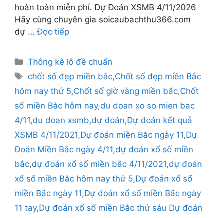
hoàn toàn miễn phí. Dự Đoán XSMB 4/11/2026
Hãy cùng chuyên gia soicaubachthu366.com
dự …
Đọc tiếp
Danh
Thông kê lô đề chuẩn
mục
Thẻ
chốt số đẹp miền bắc
,
Chốt số đẹp miền Bắc
hôm nay thứ 5
,
Chốt số giờ vàng miền bắc
,
Chốt
số miền Bắc hôm nay
,
du doan xo so mien bac
4/11
,
du doan xsmb
,
dự đoán
,
Dự đoán kết quả
XSMB 4/11/2021
,
Dự đoán miền Bắc ngày 11
,
Dự
Đoán Miền Bắc ngày 4/11
,
dự đoán xổ số miền
bắc
,
dự đoán xổ số miền bắc 4/11/2021
,
dự đoán
xổ số miền Bắc hôm nay thứ 5
,
Dự đoán xổ số
miền Bắc ngày 11
,
Dự đoán xổ số miền Bắc ngày
11 tay
,
Dự đoán xổ số miền Bắc thứ sáu Dự đoán