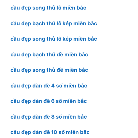
cầu đẹp song thủ lô miền bắc
cầu đẹp bạch thủ lô kép miền bắc
cầu đẹp song thủ lô kép miền bắc
cầu đẹp bạch thủ đề miền bắc
cầu đẹp song thủ đề miền bắc
cầu đẹp dàn đề 4 số miền bắc
cầu đẹp dàn đề 6 số miền bắc
cầu đẹp dàn đề 8 số miền bắc
cầu đẹp dàn đề 10 số miền bắc