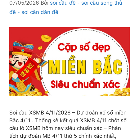
07/05/2026
Bởi
soi cầu đề - soi cầu song thủ
đề - soi cần dàn đề
Soi cầu XSMB 4/11/2026 – Dự đoán xổ số miền
Bắc 4/11 . Thống kê kết quả XSMB 4/11 chốt số
cầu lô XSMB hôm nay siêu chuẩn xác – Phân
tích dự đoán MB 4/11 thứ 5 chính xác nhất,