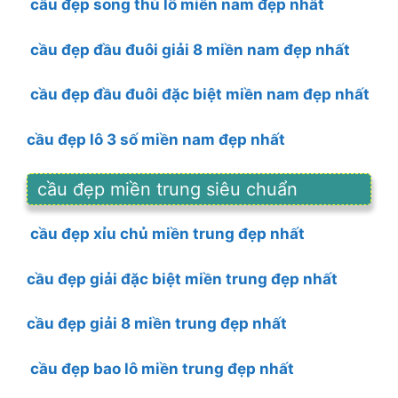
cầu đẹp song thủ lô miền nam đẹp nhất
cầu đẹp đầu đuôi giải 8 miền nam đẹp nhất
cầu đẹp đầu đuôi đặc biệt miền nam đẹp nhất
cầu đẹp lô 3 số miền nam đẹp nhất
cầu đẹp miền trung siêu chuẩn
cầu đẹp xỉu chủ miền trung đẹp nhất
cầu đẹp giải đặc biệt miền trung đẹp nhất
cầu đẹp giải 8 miền trung đẹp nhất
cầu đẹp bao lô miền trung đẹp nhất