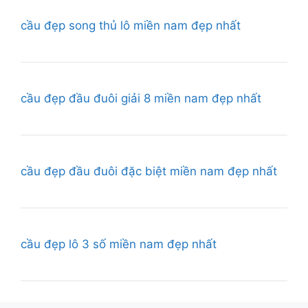
cầu đẹp song thủ lô miền nam đẹp nhất
cầu đẹp đầu đuôi giải 8 miền nam đẹp nhất
cầu đẹp đầu đuôi đặc biệt miền nam đẹp nhất
cầu đẹp lô 3 số miền nam đẹp nhất