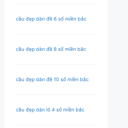
cầu đẹp dàn đề 6 số miền bắc
cầu đẹp dàn đề 8 số miền bắc
cầu đẹp dàn đề 10 số miền bắc
cầu đẹp dàn lô 4 số miền bắc