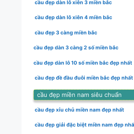
cầu đẹp dàn lô xiên 3 miền bắc
cầu đẹp dàn lô xiên 4 miền bắc
cầu đẹp 3 càng miền bắc
cầu đẹp dàn 3 càng 2 số miền bắc
cầu đẹp dàn lô 10 số miền bắc đẹp nhất
cầu đẹp đề đầu đuôi miền bắc đẹp nhất
cầu đẹp miền nam siêu chuẩn
cầu đẹp xỉu chủ miền nam đẹp nhất
cầu đẹp giải đặc biệt miền nam đẹp nhấ