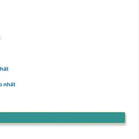
t
nhất
p nhất