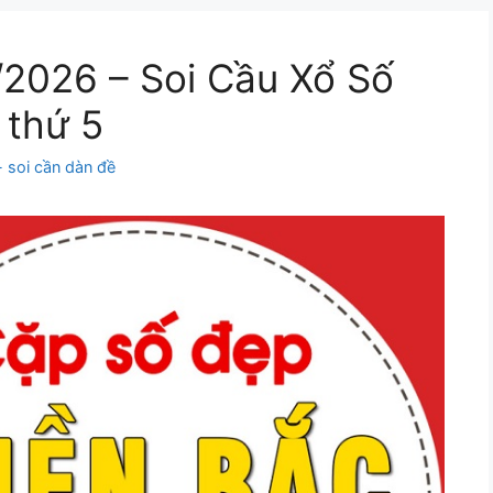
2026 – Soi Cầu Xổ Số
 thứ 5
- soi cần dàn đề