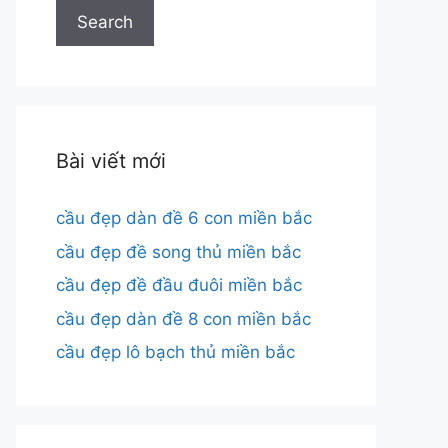
Search
Bài viết mới
cầu đẹp dàn đề 6 con miền bắc
cầu đẹp đề song thủ miền bắc
cầu đẹp đề đầu đuôi miền bắc
cầu đẹp dàn đề 8 con miền bắc
cầu đẹp lô bạch thủ miền bắc