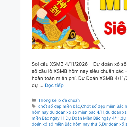
Soi cầu XSMB 4/11/2026 – Dự đoán xổ số 
số cầu lô XSMB hôm nay siêu chuẩn xác –
hoàn toàn miễn phí. Dự Đoán XSMB 4/11
dự …
Đọc tiếp
Danh
Thông kê lô đề chuẩn
mục
Thẻ
chốt số đẹp miền bắc
,
Chốt số đẹp miền Bắc 
hôm nay
,
du doan xo so mien bac 4/11
,
du doan x
miền Bắc ngày 11
,
Dự Đoán Miền Bắc ngày 4/11
,
dự
đoán xổ số miền Bắc hôm nay thứ 5
,
Dự đoán xổ s