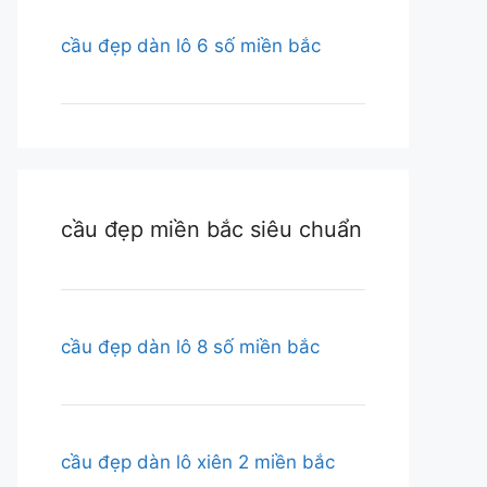
cầu đẹp dàn lô 6 số miền bắc
cầu đẹp miền bắc siêu chuẩn
cầu đẹp dàn lô 8 số miền bắc
cầu đẹp dàn lô xiên 2 miền bắc