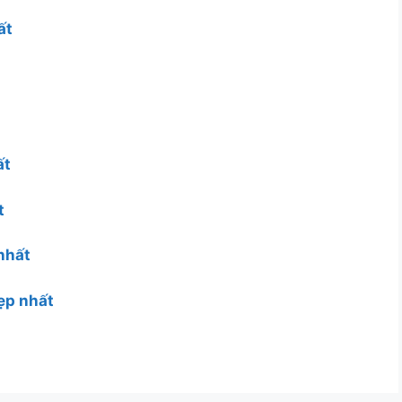
ất
ất
t
nhất
ẹp nhất