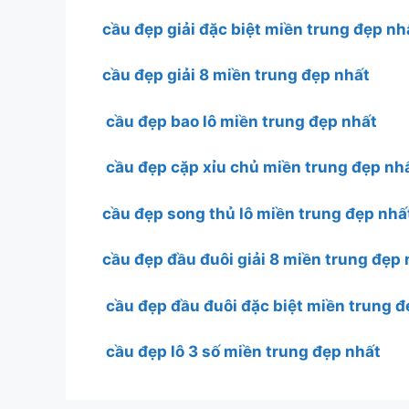
cầu đẹp giải đặc biệt miền trung đẹp nh
cầu đẹp giải 8 miền trung đẹp nhất
cầu đẹp bao lô miền trung đẹp nhất
cầu đẹp cặp xỉu chủ miền trung đẹp nh
cầu đẹp song thủ lô miền trung đẹp nhấ
cầu đẹp đầu đuôi giải 8 miền trung đẹp 
cầu đẹp đầu đuôi đặc biệt miền trung đ
cầu đẹp lô 3 số miền trung đẹp nhất