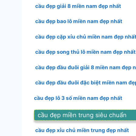
cầu đẹp giải 8 miền nam đẹp nhất
cầu đẹp bao lô miền nam đẹp nhất
cầu đẹp cặp xỉu chủ miền nam đẹp nhấ
cầu đẹp song thủ lô miền nam đẹp nhất
cầu đẹp đầu đuôi giải 8 miền nam đẹp 
cầu đẹp đầu đuôi đặc biệt miền nam đẹ
cầu đẹp lô 3 số miền nam đẹp nhất
cầu đẹp miền trung siêu chuẩn
cầu đẹp xỉu chủ miền trung đẹp nhất