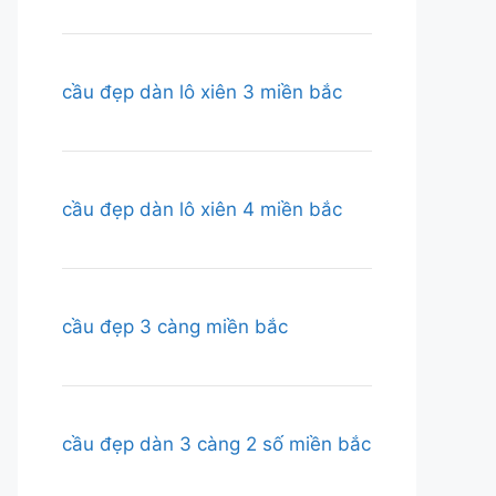
cầu đẹp dàn lô xiên 3 miền bắc
cầu đẹp dàn lô xiên 4 miền bắc
cầu đẹp 3 càng miền bắc
cầu đẹp dàn 3 càng 2 số miền bắc