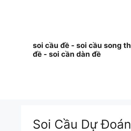
Chuyển
đến
nội
dung
soi cầu đề - soi cầu song t
đề - soi cần dàn đề
Soi Cầu Dự Đoán