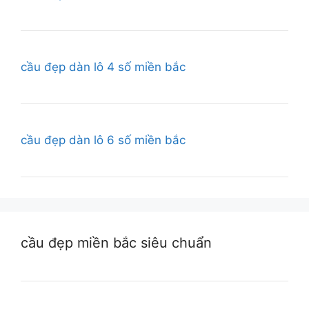
cầu đẹp dàn lô 4 số miền bắc
cầu đẹp dàn lô 6 số miền bắc
cầu đẹp miền bắc siêu chuẩn