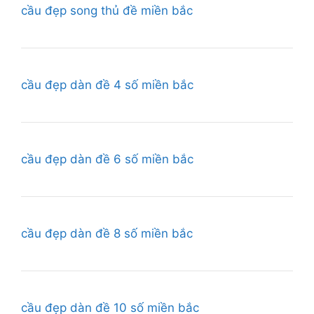
cầu đẹp song thủ đề miền bắc
cầu đẹp dàn đề 4 số miền bắc
cầu đẹp dàn đề 6 số miền bắc
cầu đẹp dàn đề 8 số miền bắc
cầu đẹp dàn đề 10 số miền bắc