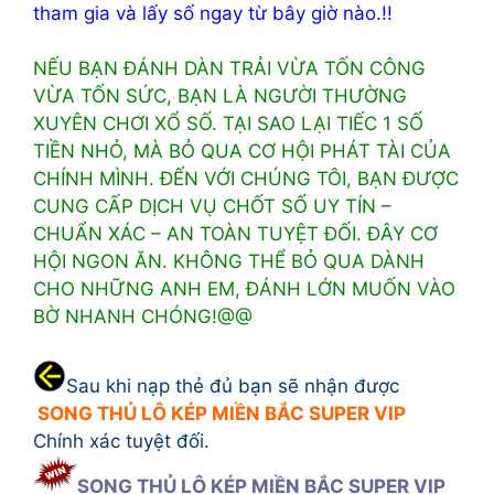
tham gia và lấy số ngay từ bây giờ nào.!!
NẾU BẠN ĐÁNH DÀN TRẢI VỪA TỐN CÔNG
VỪA TỐN SỨC, BẠN LÀ NGƯỜI THƯỜNG
XUYÊN CHƠI XỔ SỐ. TẠI SAO LẠI TIẾC 1 SỐ
TIỀN NHỎ, MÀ BỎ QUA CƠ HỘI PHÁT TÀI CỦA
CHÍNH MÌNH. ĐẾN VỚI CHÚNG TÔI, BẠN ĐƯỢC
CUNG CẤP DỊCH VỤ CHỐT SỐ UY TÍN –
CHUẨN XÁC – AN TOÀN TUYỆT ĐỐI. ĐÂY CƠ
HỘI NGON ĂN. KHÔNG THỂ BỎ QUA DÀNH
CHO NHỮNG ANH EM, ĐÁNH LỚN MUỐN VÀO
BỜ NHANH CHÓNG!@@
Sau khi nạp thẻ đủ bạn sẽ nhận được
SONG THỦ LÔ KÉP MIỀN BẮC SUPER VIP
Chính xác tuyệt đối.
SONG THỦ LÔ KÉP MIỀN BẮC SUPER VIP