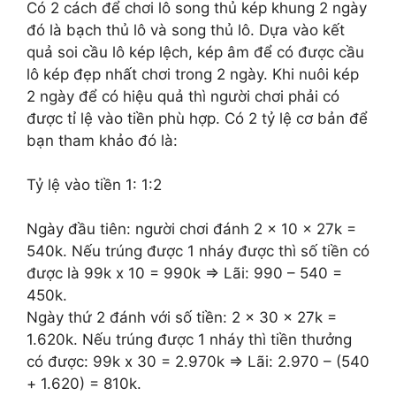
Có 2 cách để chơi lô song thủ kép khung 2 ngày
đó là bạch thủ lô và song thủ lô. Dựa vào kết
quả soi cầu lô kép lệch, kép âm để có được cầu
lô kép đẹp nhất chơi trong 2 ngày. Khi nuôi kép
2 ngày để có hiệu quả thì người chơi phải có
được tỉ lệ vào tiền phù hợp. Có 2 tỷ lệ cơ bản để
bạn tham khảo đó là:
Tỷ lệ vào tiền 1: 1:2
Ngày đầu tiên: người chơi đánh 2 x 10 x 27k =
540k. Nếu trúng được 1 nháy được thì số tiền có
được là 99k x 10 = 990k => Lãi: 990 – 540 =
450k.
Ngày thứ 2 đánh với số tiền: 2 x 30 x 27k =
1.620k. Nếu trúng được 1 nháy thì tiền thưởng
có được: 99k x 30 = 2.970k => Lãi: 2.970 – (540
+ 1.620) = 810k.