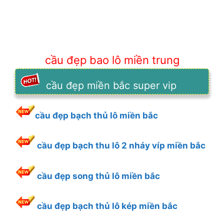
cầu đẹp bao lô miền trung
cầu đẹp miền bắc super vip
cầu đẹp bạch thủ lô miền bắc
cầu đẹp bạch thu lô 2 nháy víp miền bắc
cầu đẹp song thủ lô miền bắc
cầu đẹp bạch thủ lô kép miền bắc