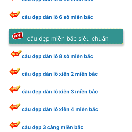
cầu đẹp dàn lô 6 số miền bắc
cầu đẹp miền bắc siêu chuẩn
cầu đẹp dàn lô 8 số miền bắc
cầu đẹp dàn lô xiên 2 miền bắc
cầu đẹp dàn lô xiên 3 miền bắc
cầu đẹp dàn lô xiên 4 miền bắc
cầu đẹp 3 càng miền bắc