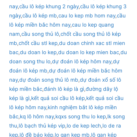
nay
,
cầu lô kép khung 2 ngày
,
cầu lô kép khung 3
ngày
,
cầu lô kép mb
,
cau lo kep mb hom nay
,
cầu
lô kép miền bắc hôm nay
,
cau lo kep quang
nam
,
cầu song thủ lô
,
chốt cầu song thủ lô kép
mb
,
chốt cầu stl kep
,
du doan chinh xac stl mien
bac
,
du doan lo kep
,
du doan lo kep mien bac
,
du
doan song thu lo
,
dự đoán lô kép hôm nay
,
dự
đoán lô kép mb
,
dự đoán lô kép miền bắc hôm
nay
,
dự đoán song thủ lô mb
,
dự đoán xổ số lô
kép miền bắc
,
đánh lô kép là gì
,
đường dây lộ
kép là gì
,
kết quả soi cầu lô kép
,
kết quả soi cầu
lô kép hôm nay
,
kinh nghiệm bắt lô kép miền
bắc
,
kq lô hôm nay
,
kqxs song thu lo kep
,
lk song
thu
,
lô bạch thủ kép vip
,
lo de kep lech
,
lo de ra
kep
,
lô đề báo kép
,
lo gan kep mb
,
lô gan kép