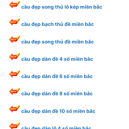
cầu đẹp song thủ lô kép miền bắc
cầu đẹp bạch thủ đề miền bắc
cầu đẹp song thủ đề miền bắc
cầu đẹp dàn đề 4 số miền bắc
cầu đẹp dàn đề 6 số miền bắc
cầu đẹp dàn đề 8 số miền bắc
cầu đẹp dàn đề 10 số miền bắc
cầu đẹp dàn lô 4 số miền bắc