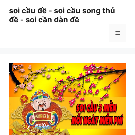
Chuyển
soi cầu đề - soi cầu song thủ
đến
đề - soi cần dàn đề
nội
dung
Menu