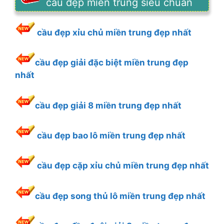
cầu đẹp miền trung siêu chuẩn
cầu đẹp xỉu chủ miền trung đẹp nhất
cầu đẹp giải đặc biệt miền trung đẹp
nhất
cầu đẹp giải 8 miền trung đẹp nhất
cầu đẹp bao lô miền trung đẹp nhất
cầu đẹp cặp xỉu chủ miền trung đẹp nhất
cầu đẹp song thủ lô miền trung đẹp nhất