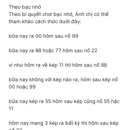
Theo bạc nhớ
Theo bí quyết chơi bạc nhớ, Anh chị có thể
tham khảo cách thức dưới đây:
bữa nay ra 00 hôm sau nổ 99
bữa nay ra 88 hoặc 77 hôm sau nổ 22
ví như hôm ra về kép 11 thì hôm sau nổ 88
bữa nay không với kép nào ra, hôm sau kép nổ
00 hoặc 99
bữa nay kép ra 55 hôm sau kép cũng nổ 55 hặc
11
hôm nay mang 3 kép ra bất kỳ thì hôm sau kép