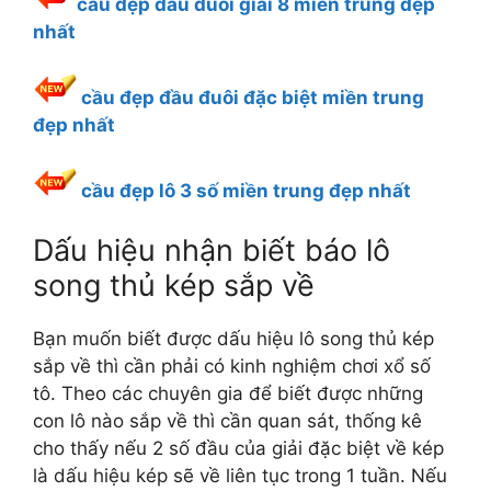
cầu đẹp đầu đuôi giải 8 miền trung đẹp
nhất
cầu đẹp đầu đuôi đặc biệt miền trung
đẹp nhất
cầu đẹp lô 3 số miền trung đẹp nhất
Dấu hiệu nhận biết báo lô
song thủ kép sắp về
Bạn muốn biết được dấu hiệu lô song thủ kép
sắp về thì cần phải có kinh nghiệm chơi xổ số
tô. Theo các chuyên gia để biết được những
con lô nào sắp về thì cần quan sát, thống kê
cho thấy nếu 2 số đầu của giải đặc biệt về kép
là dấu hiệu kép sẽ về liên tục trong 1 tuần. Nếu