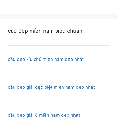
cầu đẹp miền nam siêu chuẩn
cầu đẹp xỉu chủ miền nam đẹp nhất
cầu đẹp giải đặc biệt miền nam đẹp nhất
cầu đẹp giải 8 miền nam đẹp nhất