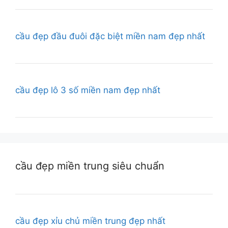
cầu đẹp đầu đuôi đặc biệt miền nam đẹp nhất
cầu đẹp lô 3 số miền nam đẹp nhất
cầu đẹp miền trung siêu chuẩn
cầu đẹp xỉu chủ miền trung đẹp nhất