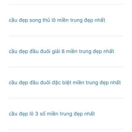
cầu đẹp song thủ lô miền trung đẹp nhất
cầu đẹp đầu đuôi giải 8 miền trung đẹp nhất
cầu đẹp đầu đuôi đặc biệt miền trung đẹp nhất
cầu đẹp lô 3 số miền trung đẹp nhất