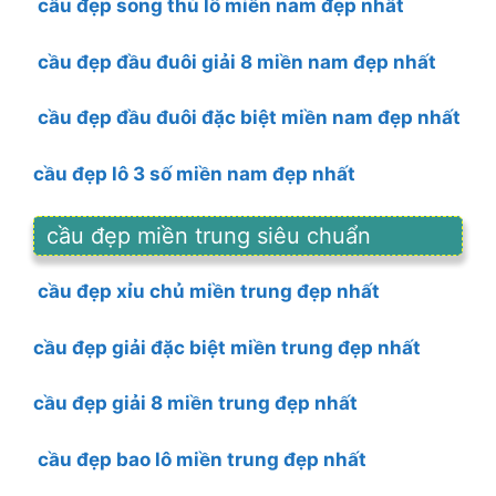
cầu đẹp song thủ lô miền nam đẹp nhất
cầu đẹp đầu đuôi giải 8 miền nam đẹp nhất
cầu đẹp đầu đuôi đặc biệt miền nam đẹp nhất
cầu đẹp lô 3 số miền nam đẹp nhất
cầu đẹp miền trung siêu chuẩn
cầu đẹp xỉu chủ miền trung đẹp nhất
cầu đẹp giải đặc biệt miền trung đẹp nhất
cầu đẹp giải 8 miền trung đẹp nhất
cầu đẹp bao lô miền trung đẹp nhất