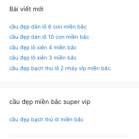
Bài viết mới
cầu đẹp dàn lô 6 con miền bắc
cầu đẹp dàn lô 10 con miền bắc
cầu đẹp lô xiên 4 miền bắc
cầu đẹp lô xiên 3 miền bắc
cầu đẹp bạch thu lô 2 nháy víp miền bắc
cầu đẹp miền bắc super vip
cầu đẹp bạch thủ lô miền bắc