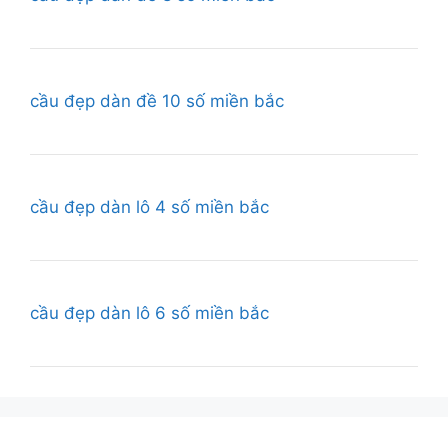
cầu đẹp dàn đề 10 số miền bắc
cầu đẹp dàn lô 4 số miền bắc
cầu đẹp dàn lô 6 số miền bắc