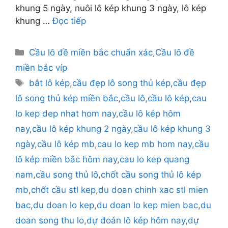
khung 5 ngày, nuôi lô kép khung 3 ngày, lô kép
khung …
Đọc tiếp
Danh
Cầu lô đề miền bắc chuẩn xác
,
Cầu lô đề
mục
miền bắc víp
Thẻ
bắt lô kép
,
cầu đẹp lô song thủ kép
,
cầu đẹp
lô song thủ kép miền bắc
,
cầu lô
,
cầu lô kép
,
cau
lo kep dep nhat hom nay
,
cầu lô kép hôm
nay
,
cầu lô kép khung 2 ngày
,
cầu lô kép khung 3
ngày
,
cầu lô kép mb
,
cau lo kep mb hom nay
,
cầu
lô kép miền bắc hôm nay
,
cau lo kep quang
nam
,
cầu song thủ lô
,
chốt cầu song thủ lô kép
mb
,
chốt cầu stl kep
,
du doan chinh xac stl mien
bac
,
du doan lo kep
,
du doan lo kep mien bac
,
du
doan song thu lo
,
dự đoán lô kép hôm nay
,
dự