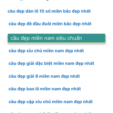
cầu đẹp dàn lô 10 số miền bắc đẹp nhất
cầu đẹp đề đầu đuôi miền bắc đẹp nhất
cầu đẹp miền nam siêu chuẩn
cầu đẹp xỉu chủ miền nam đẹp nhất
cầu đẹp giải đặc biệt miền nam đẹp nhất
cầu đẹp giải 8 miền nam đẹp nhất
cầu đẹp bao lô miền nam đẹp nhất
cầu đẹp cặp xỉu chủ miền nam đẹp nhất