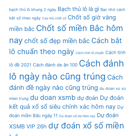
Bạch thủ lô là gì
bạch thủ lô khung 2 ngày
Bạc nhớ cách
Chốt số giờ vàng
bắt số theo ngày
Cao thủ chốt số
Chốt số miền Bắc hôm
miền bắc
nay
Cách bắt
chốt số đẹp miền bắc
lô chuẩn theo ngày
Cách tính
Cách tính lô chuẩn
Cách đánh
lô đề 2021
Cách đánh de ăn 100
lô ngày nào cũng trúng
Cách
đánh đề ngày nào cũng trúng
du doan xo so
du doan xsmb
Dự đoán
dự đoán
mien trung
kết quả xổ số siêu chính xác hôm nay
Dự
Dự đoán
đoán miền Bắc ngày 11
Dự đoán số de hôm nay
dự đoán xổ số miền
XSMB VIP 26h