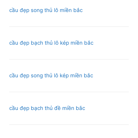
cầu đẹp song thủ lô miền bắc
cầu đẹp bạch thủ lô kép miền bắc
cầu đẹp song thủ lô kép miền bắc
cầu đẹp bạch thủ đề miền bắc