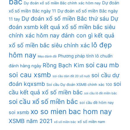
bắc
Dự đoán
Dự đoán xổ số miền Bắc chính xác hôm nay
xổ số miền Bắc ngày 11
Dự đoán xổ số miền Bắc ngày
Dự đoán xổ số miền Bắc thứ sáu Dự
11 tay
đoán xsmb kết quả xổ số miền bắc siêu
chính xác
hôm nay đánh con gì
kết quả
lô đẹp
xổ số miền bắc siêu chính xác
hôm nay
Phương pháp tính lô chuẩn
Mẹo đánh đề
soi cau mb
Rồng Bạch Kim
đánh hàng ngày
soi cau xsmb
soi cầu dự
soi cầu dàn đề 20 số nuôi
đoán kqxsmb
soi
Soi cầu Dự đoán XSMB chính xác 100
cầu kết quả xổ số miền bắc
soi cầu lô đề miền bắc
soi cầu xổ số miền bắc
soi cầu đề hôm nay
xo so mien bac hom nay
soi xsmb
XSMB năm 2021
xổ số miền nam
xổ số miền bắc