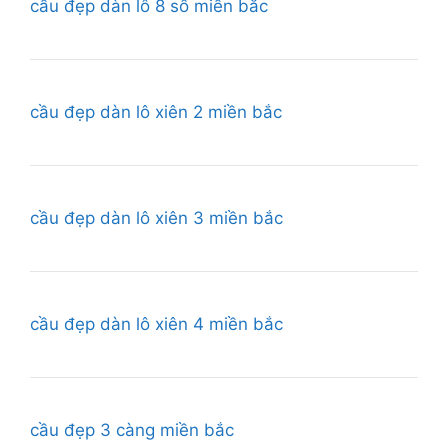
cầu đẹp dàn lô 8 số miền bắc
cầu đẹp dàn lô xiên 2 miền bắc
cầu đẹp dàn lô xiên 3 miền bắc
cầu đẹp dàn lô xiên 4 miền bắc
cầu đẹp 3 càng miền bắc