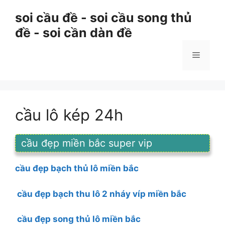
Chuyển
soi cầu đề - soi cầu song thủ
đến
đề - soi cần dàn đề
nội
dung
Menu
cầu lô kép 24h
cầu đẹp miền bắc super vip
cầu đẹp bạch thủ lô miền bắc
cầu đẹp bạch thu lô 2 nháy víp miền bắc
cầu đẹp song thủ lô miền bắc