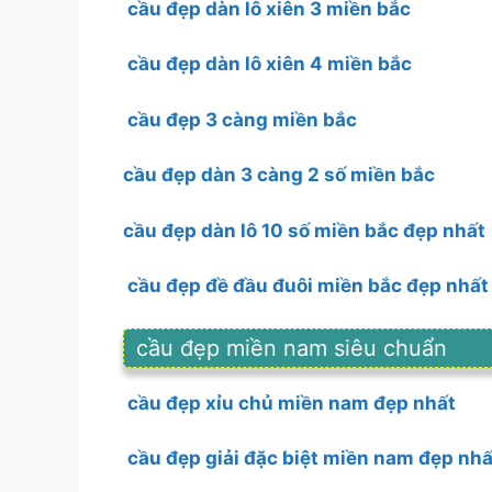
cầu đẹp dàn lô xiên 3 miền bắc
cầu đẹp dàn lô xiên 4 miền bắc
cầu đẹp 3 càng miền bắc
cầu đẹp dàn 3 càng 2 số miền bắc
cầu đẹp dàn lô 10 số miền bắc đẹp nhất
cầu đẹp đề đầu đuôi miền bắc đẹp nhất
cầu đẹp miền nam siêu chuẩn
cầu đẹp xỉu chủ miền nam đẹp nhất
cầu đẹp giải đặc biệt miền nam đẹp nhấ