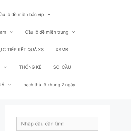
ầu lô đề miền bắc víp
nam
Cầu lô đề miền trung
ỰC TIẾP KẾT QUẢ XS
XSMB
THỐNG KÊ
SOI CẦU
UẢ
bạch thủ lô khung 2 ngày