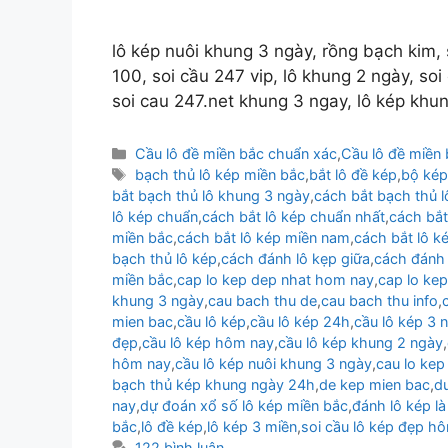
lô kép nuôi khung 3 ngày, rồng bạch kim,
100, soi cầu 247 vip, lô khung 2 ngày, so
soi cau 247.net khung 3 ngay, lô kép khu
Danh
Cầu lô đề miền bắc chuẩn xác
,
Cầu lô đề miền 
mục
Thẻ
bạch thủ lô kép miền bắc
,
bắt lô đề kép
,
bộ kép
bắt bạch thủ lô khung 3 ngày
,
cách bắt bạch thủ l
lô kép chuẩn
,
cách bắt lô kép chuẩn nhất
,
cách bắt 
miền bắc
,
cách bắt lô kép miền nam
,
cách bắt lô ké
bạch thủ lô kép
,
cách đánh lô kẹp giữa
,
cách đánh 
miền bắc
,
cap lo kep dep nhat hom nay
,
cap lo kep
khung 3 ngày
,
cau bach thu de
,
cau bach thu info
,
mien bac
,
cầu lô kép
,
cầu lô kép 24h
,
cầu lô kép 3 
đẹp
,
cầu lô kép hôm nay
,
cầu lô kép khung 2 ngày
,
hôm nay
,
cầu lô kép nuôi khung 3 ngày
,
cau lo ke
bạch thủ kép khung ngày 24h
,
de kep mien bac
,
d
nay
,
dự đoán xổ số lô kép miền bắc
,
đánh lô kép là
bắc
,
lô đề kép
,
lô kép 3 miền
,
soi cầu lô kép đẹp h
122 bình luận