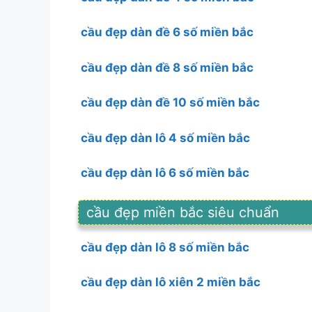
cầu đẹp dàn đề 6 số miền bắc
cầu đẹp dàn đề 8 số miền bắc
cầu đẹp dàn đề 10 số miền bắc
cầu đẹp dàn lô 4 số miền bắc
cầu đẹp dàn lô 6 số miền bắc
cầu đẹp miền bắc siêu chuẩn
cầu đẹp dàn lô 8 số miền bắc
cầu đẹp dàn lô xiên 2 miền bắc