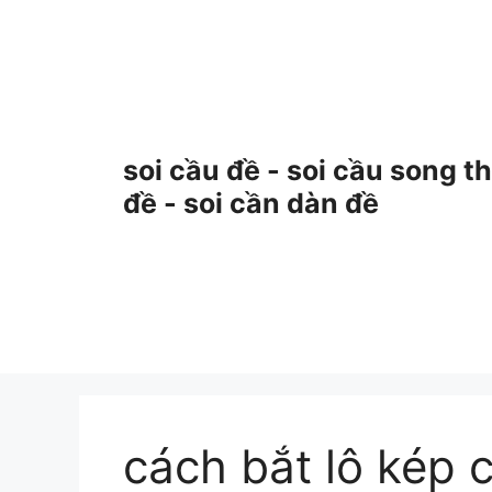
Chuyển
đến
nội
dung
soi cầu đề - soi cầu song t
đề - soi cần dàn đề
cách bắt lô kép 