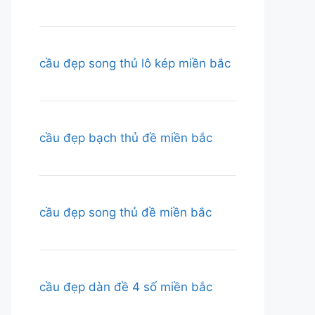
cầu đẹp song thủ lô kép miền bắc
cầu đẹp bạch thủ đề miền bắc
cầu đẹp song thủ đề miền bắc
cầu đẹp dàn đề 4 số miền bắc