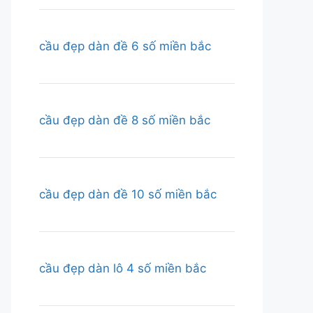
cầu đẹp dàn đề 6 số miền bắc
cầu đẹp dàn đề 8 số miền bắc
cầu đẹp dàn đề 10 số miền bắc
cầu đẹp dàn lô 4 số miền bắc