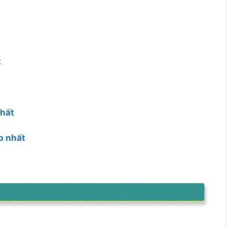
t
nhất
p nhất