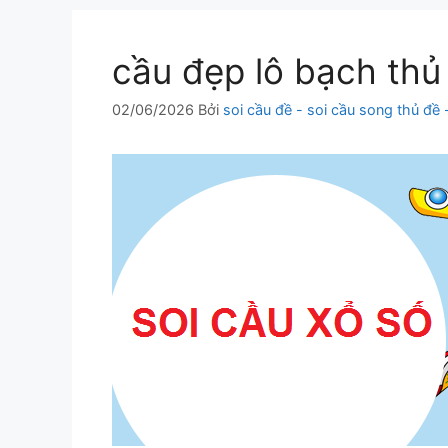
cầu đẹp lô bạch thủ
02/06/2026
Bởi
soi cầu đề - soi cầu song thủ đề 