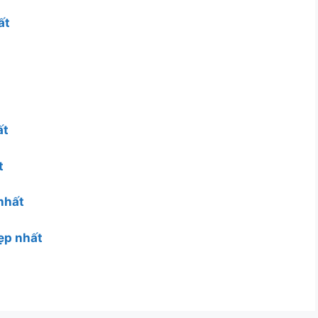
ất
ất
t
nhất
ẹp nhất