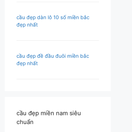
cầu đẹp dàn lô 10 số miền bắc
đẹp nhất
cầu đẹp đề đầu đuôi miền bắc
đẹp nhất
cầu đẹp miền nam siêu
chuẩn