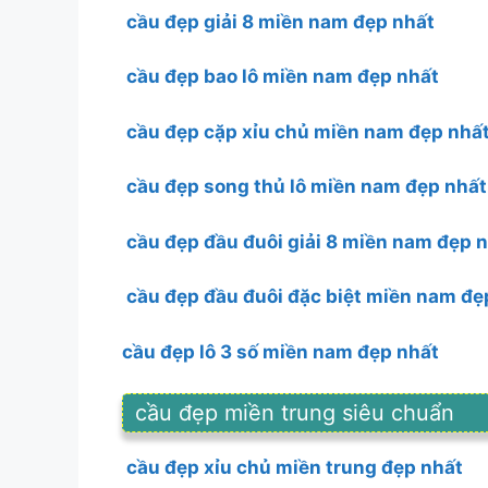
cầu đẹp giải 8 miền nam đẹp nhất
cầu đẹp bao lô miền nam đẹp nhất
cầu đẹp cặp xỉu chủ miền nam đẹp nhấ
cầu đẹp song thủ lô miền nam đẹp nhất
cầu đẹp đầu đuôi giải 8 miền nam đẹp 
cầu đẹp đầu đuôi đặc biệt miền nam đẹ
cầu đẹp lô 3 số miền nam đẹp nhất
cầu đẹp miền trung siêu chuẩn
cầu đẹp xỉu chủ miền trung đẹp nhất