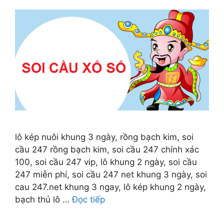
lô kép nuôi khung 3 ngày, rồng bạch kim, soi
cầu 247 rồng bạch kim, soi cầu 247 chính xác
100, soi cầu 247 vip, lô khung 2 ngày, soi cầu
247 miễn phí, soi cầu 247 net khung 3 ngày, soi
cau 247.net khung 3 ngay, lô kép khung 2 ngày,
bạch thủ lô …
Đọc tiếp