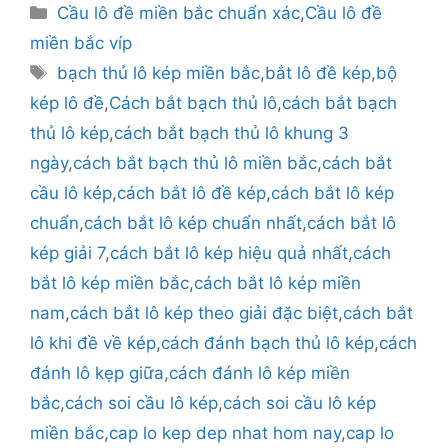
Danh
Cầu lô đề miền bắc chuẩn xác
,
Cầu lô đề
mục
miền bắc víp
Thẻ
bạch thủ lô kép miền bắc
,
bắt lô đề kép
,
bộ
kép lô đề
,
Cách bắt bạch thủ lô
,
cách bắt bạch
thủ lô kép
,
cách bắt bạch thủ lô khung 3
ngày
,
cách bắt bạch thủ lô miền bắc
,
cách bắt
cầu lô kép
,
cách bắt lô đề kép
,
cách bắt lô kép
chuẩn
,
cách bắt lô kép chuẩn nhất
,
cách bắt lô
kép giải 7
,
cách bắt lô kép hiệu quả nhất
,
cách
bắt lô kép miền bắc
,
cách bắt lô kép miền
nam
,
cách bắt lô kép theo giải đặc biệt
,
cách bắt
lô khi đề về kép
,
cách đánh bạch thủ lô kép
,
cách
đánh lô kẹp giữa
,
cách đánh lô kép miền
bắc
,
cách soi cầu lô kép
,
cách soi cầu lô kép
miền bắc
,
cap lo kep dep nhat hom nay
,
cap lo