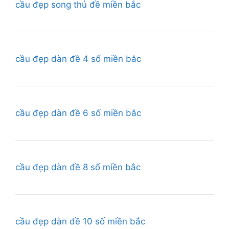
cầu đẹp song thủ đề miền bắc
cầu đẹp dàn đề 4 số miền bắc
cầu đẹp dàn đề 6 số miền bắc
cầu đẹp dàn đề 8 số miền bắc
cầu đẹp dàn đề 10 số miền bắc