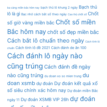
Bạch thủ
bạch thủ lô khung 2 ngày
ba càng miền bắc hôm nay
Chốt
lô là gì
Bạc nhớ cách bắt số theo ngày
Cao thủ chốt số
Chốt số miền
số giờ vàng miền bắc
Bắc hôm nay
chốt số đẹp miền bắc
Cách bắt lô chuẩn theo ngày
Cách tính lô
Cách tính lô đề 2021
Cách đánh de ăn 100
chuẩn
Cách đánh lô ngày nào
cũng trúng
Cách đánh đề ngày
du
nào cũng trúng
du doan xo so mien trung
doan xsmb
Dự đoán kết quả xổ
dự đoán
số siêu chính xác hôm nay
Dự đoán miền Bắc
dự đoán
Dự đoán XSMB VIP 26h
ngày 11