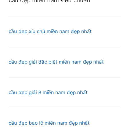
cầu đẹp miền nam siêu chuẩn
cầu đẹp xỉu chủ miền nam đẹp nhất
cầu đẹp giải đặc biệt miền nam đẹp nhất
cầu đẹp giải 8 miền nam đẹp nhất
cầu đẹp bao lô miền nam đẹp nhất