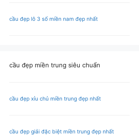
cầu đẹp lô 3 số miền nam đẹp nhất
cầu đẹp miền trung siêu chuẩn
cầu đẹp xỉu chủ miền trung đẹp nhất
cầu đẹp giải đặc biệt miền trung đẹp nhất