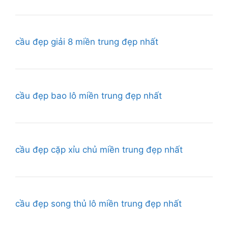
cầu đẹp giải 8 miền trung đẹp nhất
cầu đẹp bao lô miền trung đẹp nhất
cầu đẹp cặp xỉu chủ miền trung đẹp nhất
cầu đẹp song thủ lô miền trung đẹp nhất