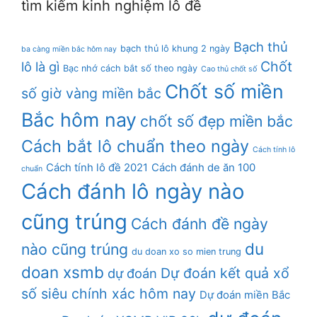
tìm kiếm kinh nghiệm lô đề
Bạch thủ
bạch thủ lô khung 2 ngày
ba càng miền bắc hôm nay
Chốt
lô là gì
Bạc nhớ cách bắt số theo ngày
Cao thủ chốt số
Chốt số miền
số giờ vàng miền bắc
Bắc hôm nay
chốt số đẹp miền bắc
Cách bắt lô chuẩn theo ngày
Cách tính lô
Cách tính lô đề 2021
Cách đánh de ăn 100
chuẩn
Cách đánh lô ngày nào
cũng trúng
Cách đánh đề ngày
du
nào cũng trúng
du doan xo so mien trung
doan xsmb
Dự đoán kết quả xổ
dự đoán
số siêu chính xác hôm nay
Dự đoán miền Bắc