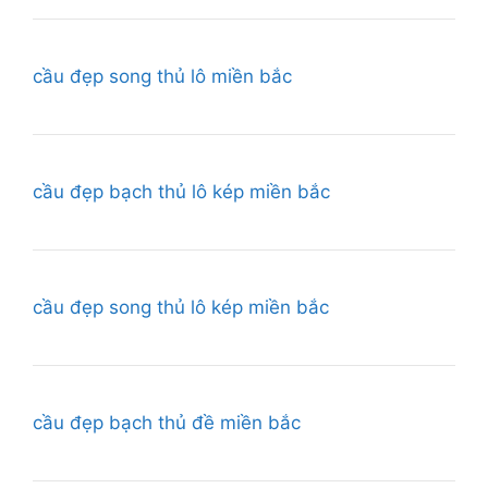
cầu đẹp song thủ lô miền bắc
cầu đẹp bạch thủ lô kép miền bắc
cầu đẹp song thủ lô kép miền bắc
cầu đẹp bạch thủ đề miền bắc