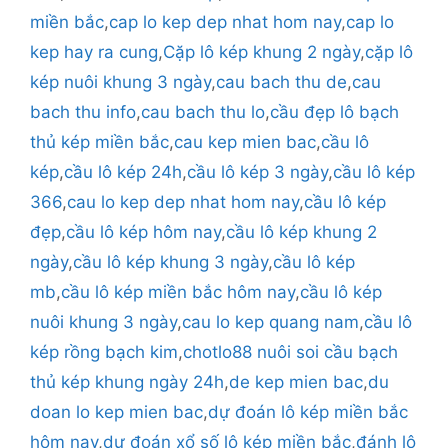
miền bắc
,
cap lo kep dep nhat hom nay
,
cap lo
kep hay ra cung
,
Cặp lô kép khung 2 ngày
,
cặp lô
kép nuôi khung 3 ngày
,
cau bach thu de
,
cau
bach thu info
,
cau bach thu lo
,
cầu đẹp lô bạch
thủ kép miền bắc
,
cau kep mien bac
,
cầu lô
kép
,
cầu lô kép 24h
,
cầu lô kép 3 ngày
,
cầu lô kép
366
,
cau lo kep dep nhat hom nay
,
cầu lô kép
đẹp
,
cầu lô kép hôm nay
,
cầu lô kép khung 2
ngày
,
cầu lô kép khung 3 ngày
,
cầu lô kép
mb
,
cầu lô kép miền bắc hôm nay
,
cầu lô kép
nuôi khung 3 ngày
,
cau lo kep quang nam
,
cầu lô
kép rồng bạch kim
,
chotlo88 nuôi soi cầu bạch
thủ kép khung ngày 24h
,
de kep mien bac
,
du
doan lo kep mien bac
,
dự đoán lô kép miền bắc
hôm nay
,
dự đoán xổ số lô kép miền bắc
,
đánh lô