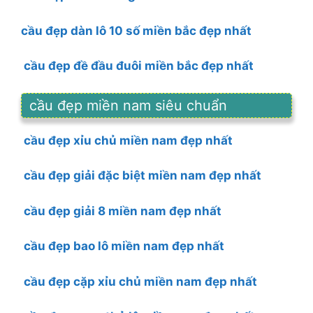
cầu đẹp dàn lô 10 số miền bắc đẹp nhất
cầu đẹp đề đầu đuôi miền bắc đẹp nhất
cầu đẹp miền nam siêu chuẩn
cầu đẹp xỉu chủ miền nam đẹp nhất
cầu đẹp giải đặc biệt miền nam đẹp nhất
cầu đẹp giải 8 miền nam đẹp nhất
cầu đẹp bao lô miền nam đẹp nhất
cầu đẹp cặp xỉu chủ miền nam đẹp nhất