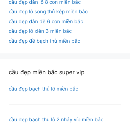
cầu đẹp dàn lô 8 con miền bắc
cầu đẹp lô song thủ kép miền bắc
cầu đẹp dàn đề 6 con miền bắc
cầu đẹp lô xiên 3 miền bắc
cầu đẹp đề bạch thủ miền bắc
cầu đẹp miền bắc super vip
cầu đẹp bạch thủ lô miền bắc
cầu đẹp bạch thu lô 2 nháy víp miền bắc