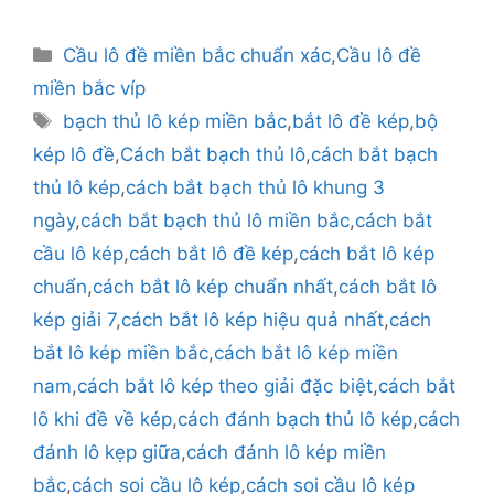
Danh
Cầu lô đề miền bắc chuẩn xác
,
Cầu lô đề
mục
miền bắc víp
Thẻ
bạch thủ lô kép miền bắc
,
bắt lô đề kép
,
bộ
kép lô đề
,
Cách bắt bạch thủ lô
,
cách bắt bạch
thủ lô kép
,
cách bắt bạch thủ lô khung 3
ngày
,
cách bắt bạch thủ lô miền bắc
,
cách bắt
cầu lô kép
,
cách bắt lô đề kép
,
cách bắt lô kép
chuẩn
,
cách bắt lô kép chuẩn nhất
,
cách bắt lô
kép giải 7
,
cách bắt lô kép hiệu quả nhất
,
cách
bắt lô kép miền bắc
,
cách bắt lô kép miền
nam
,
cách bắt lô kép theo giải đặc biệt
,
cách bắt
lô khi đề về kép
,
cách đánh bạch thủ lô kép
,
cách
đánh lô kẹp giữa
,
cách đánh lô kép miền
bắc
,
cách soi cầu lô kép
,
cách soi cầu lô kép