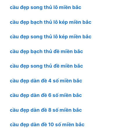
cầu đẹp song thủ lô miền bắc
cầu đẹp bạch thủ lô kép miền bắc
cầu đẹp song thủ lô kép miền bắc
cầu đẹp bạch thủ đề miền bắc
cầu đẹp song thủ đề miền bắc
cầu đẹp dàn đề 4 số miền bắc
cầu đẹp dàn đề 6 số miền bắc
cầu đẹp dàn đề 8 số miền bắc
cầu đẹp dàn đề 10 số miền bắc