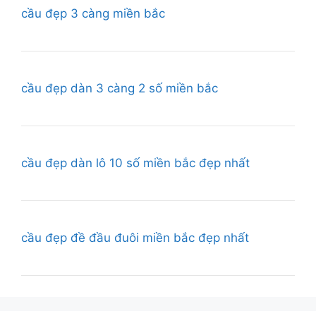
cầu đẹp 3 càng miền bắc
cầu đẹp dàn 3 càng 2 số miền bắc
cầu đẹp dàn lô 10 số miền bắc đẹp nhất
cầu đẹp đề đầu đuôi miền bắc đẹp nhất