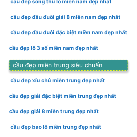
cầu đẹp song thủ lô miền nam đẹp nhất
cầu đẹp đầu đuôi giải 8 miền nam đẹp nhất
cầu đẹp đầu đuôi đặc biệt miền nam đẹp nhất
cầu đẹp lô 3 số miền nam đẹp nhất
cầu đẹp miền trung siêu chuẩn
cầu đẹp xỉu chủ miền trung đẹp nhất
cầu đẹp giải đặc biệt miền trung đẹp nhất
cầu đẹp giải 8 miền trung đẹp nhất
cầu đẹp bao lô miền trung đẹp nhất