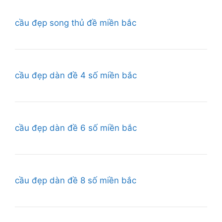
cầu đẹp song thủ đề miền bắc
cầu đẹp dàn đề 4 số miền bắc
cầu đẹp dàn đề 6 số miền bắc
cầu đẹp dàn đề 8 số miền bắc