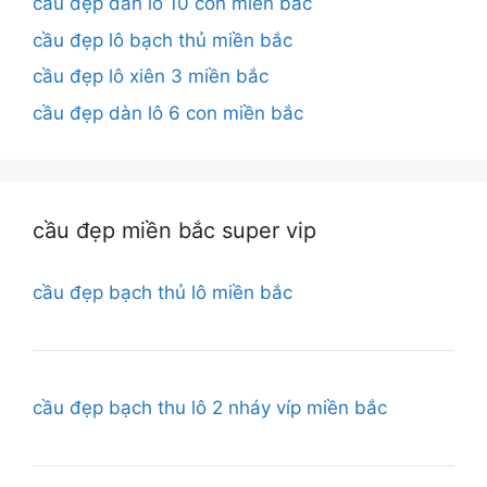
cầu đẹp dàn lô 10 con miền bắc
cầu đẹp lô bạch thủ miền bắc
cầu đẹp lô xiên 3 miền bắc
cầu đẹp dàn lô 6 con miền bắc
cầu đẹp miền bắc super vip
cầu đẹp bạch thủ lô miền bắc
cầu đẹp bạch thu lô 2 nháy víp miền bắc