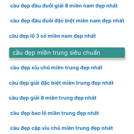
cầu đẹp đầu đuôi giải 8 miền nam đẹp nhất
cầu đẹp đầu đuôi đặc biệt miền nam đẹp nhất
cầu đẹp lô 3 số miền nam đẹp nhất
cầu đẹp miền trung siêu chuẩn
cầu đẹp xỉu chủ miền trung đẹp nhất
cầu đẹp giải đặc biệt miền trung đẹp nhất
cầu đẹp giải 8 miền trung đẹp nhất
cầu đẹp bao lô miền trung đẹp nhất
cầu đẹp cặp xỉu chủ miền trung đẹp nhất