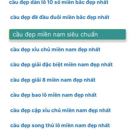
cầu đẹp dàn lô 10 số miền bắc đẹp nhất
cầu đẹp đề đầu đuôi miền bắc đẹp nhất
cầu đẹp miền nam siêu chuẩn
cầu đẹp xỉu chủ miền nam đẹp nhất
cầu đẹp giải đặc biệt miền nam đẹp nhất
cầu đẹp giải 8 miền nam đẹp nhất
cầu đẹp bao lô miền nam đẹp nhất
cầu đẹp cặp xỉu chủ miền nam đẹp nhất
cầu đẹp song thủ lô miền nam đẹp nhất