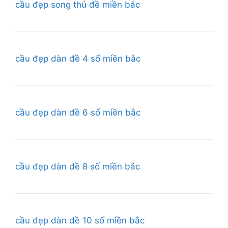
cầu đẹp song thủ đề miền bắc
cầu đẹp dàn đề 4 số miền bắc
cầu đẹp dàn đề 6 số miền bắc
cầu đẹp dàn đề 8 số miền bắc
cầu đẹp dàn đề 10 số miền bắc