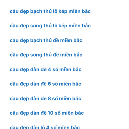
cầu đẹp bạch thủ lô kép miền bắc
cầu đẹp song thủ lô kép miền bắc
cầu đẹp bạch thủ đề miền bắc
cầu đẹp song thủ đề miền bắc
cầu đẹp dàn đề 4 số miền bắc
cầu đẹp dàn đề 6 số miền bắc
cầu đẹp dàn đề 8 số miền bắc
cầu đẹp dàn đề 10 số miền bắc
cầu đẹp dàn lô 4 số miền bắc