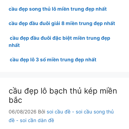
cầu đẹp song thủ lô miền trung đẹp nhất
cầu đẹp đầu đuôi giải 8 miền trung đẹp nhất
cầu đẹp đầu đuôi đặc biệt miền trung đẹp
nhất
cầu đẹp lô 3 số miền trung đẹp nhất
cầu đẹp lô bạch thủ kép miền
bắc
06/08/2026
Bởi
soi cầu đề - soi cầu song thủ
đề - soi cần dàn đề