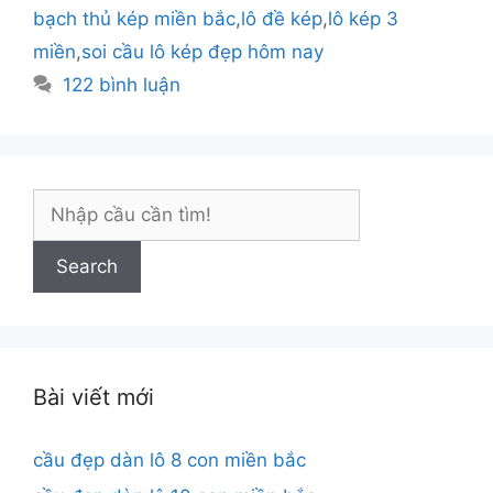
bạch thủ kép miền bắc
,
lô đề kép
,
lô kép 3
miền
,
soi cầu lô kép đẹp hôm nay
122 bình luận
Search
Bài viết mới
cầu đẹp dàn lô 8 con miền bắc