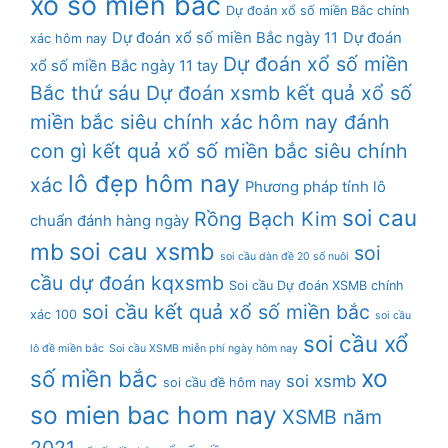
xổ số miền bắc
Dự đoán xổ số miền Bắc chính
Dự đoán xổ số miền Bắc ngày 11
Dự đoán
xác hôm nay
Dự đoán xổ số miền
xổ số miền Bắc ngày 11 tay
Bắc thứ sáu Dự đoán xsmb kết quả xổ số
miền bắc siêu chính xác
hôm nay đánh
con gì
kết quả xổ số miền bắc siêu chính
lô đẹp hôm nay
xác
Phương pháp tính lô
soi cau
Rồng Bạch Kim
chuẩn đánh hàng ngày
soi cau xsmb
mb
soi
soi cầu dàn đề 20 số nuôi
cầu dự đoán kqxsmb
Soi cầu Dự đoán XSMB chính
soi cầu kết quả xổ số miền bắc
xác 100
soi cầu
soi cầu xổ
lô đề miền bắc
Soi cầu XSMB miễn phí ngày hôm nay
xo
số miền bắc
soi xsmb
soi cầu đề hôm nay
so mien bac hom nay
XSMB năm
2021