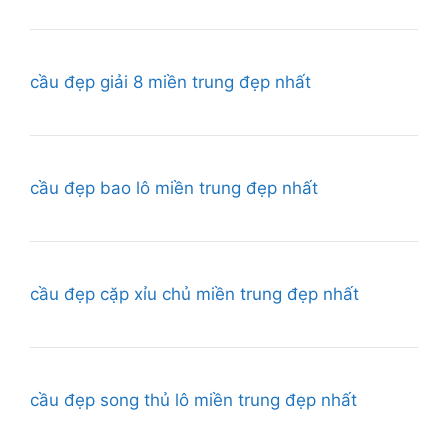
cầu đẹp giải 8 miền trung đẹp nhất
cầu đẹp bao lô miền trung đẹp nhất
cầu đẹp cặp xỉu chủ miền trung đẹp nhất
cầu đẹp song thủ lô miền trung đẹp nhất