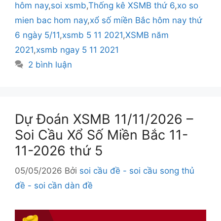
hôm nay
,
soi xsmb
,
Thống kê XSMB thứ 6
,
xo so
mien bac hom nay
,
xổ số miền Bắc hôm nay thứ
6 ngày 5/11
,
xsmb 5 11 2021
,
XSMB năm
2021
,
xsmb ngay 5 11 2021
2 bình luận
Dự Đoán XSMB 11/11/2026 –
Soi Cầu Xổ Số Miền Bắc 11-
11-2026 thứ 5
05/05/2026
Bởi
soi cầu đề - soi cầu song thủ
đề - soi cần dàn đề