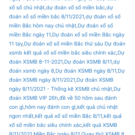
xổ số chủ nhật
,
dự đoán xổ số miền bắc
,
dự
đoán xổ số miền bắc 8/11/2021
,
dự đoán xổ số
miền Bắc hôm nay chủ nhật
,
Dự đoán xổ số
miền Bắc ngày 11
,
Dự đoán xổ số miền Bắc ngày
11 tay
,
Dự đoán xổ số miền Bắc thứ sáu Dự đoán
xsmb kết quả xổ số miền bắc siêu chính xác
,
Dự
đoán XSMB 8-11-2021
,
Dự đoán XSMB 8/11
,
dự
đoán xsmb ngày 8
,
Dự đoán XSMB ngày 8/11
,
Dự
đoán XSMB ngày 8/11/2021
,
Dự đoán XSMB
ngày 8/11/2021 - Thống kê XSMB chủ nhật
,
Dự
đoán XSMB VIP 26h
,
đề về 50 hôm sau đánh
con gì
,
hôm nay đánh con gì
,
kết quả chủ nhật
ngon nhất
,
kết quả xổ số miền Bắc 8/11
,
kết quả
xổ số miền bắc siêu chính xác
,
kết quả XSMB
8/11/2021
,
Miền Bắc ngày 8/11
,
Quay thử XSMB 8