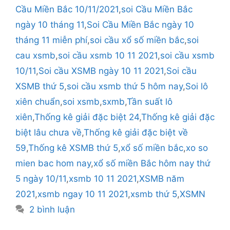
Cầu Miền Bắc 10/11/2021
,
soi Cầu Miền Bắc
ngày 10 tháng 11
,
Soi Cầu Miền Bắc ngày 10
tháng 11 miễn phí
,
soi cầu xổ số miền bắc
,
soi
cau xsmb
,
soi cầu xsmb 10 11 2021
,
soi cầu xsmb
10/11
,
Soi cầu XSMB ngày 10 11 2021
,
Soi cầu
XSMB thứ 5
,
soi cầu xsmb thứ 5 hôm nay
,
Soi lô
xiên chuẩn
,
soi xsmb
,
sxmb
,
Tần suất lô
xiên
,
Thống kê giải đặc biệt 24
,
Thống kê giải đặc
biệt lâu chưa về
,
Thống kê giải đặc biệt về
59
,
Thống kê XSMB thứ 5
,
xổ số miền bắc
,
xo so
mien bac hom nay
,
xổ số miền Bắc hôm nay thứ
5 ngày 10/11
,
xsmb 10 11 2021
,
XSMB năm
2021
,
xsmb ngay 10 11 2021
,
xsmb thứ 5
,
XSMN
2 bình luận