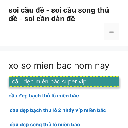
Chuyển
soi cầu đề - soi cầu song thủ
đến
đề - soi cần dàn đề
nội
dung
Menu
xo so mien bac hom nay
cầu đẹp miền bắc super vip
cầu đẹp bạch thủ lô miền bắc
cầu đẹp bạch thu lô 2 nháy víp miền bắc
cầu đẹp song thủ lô miền bắc