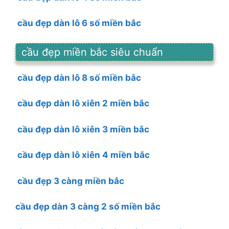
cầu đẹp dàn lô 6 số miền bắc
cầu đẹp miền bắc siêu chuẩn
cầu đẹp dàn lô 8 số miền bắc
cầu đẹp dàn lô xiên 2 miền bắc
cầu đẹp dàn lô xiên 3 miền bắc
cầu đẹp dàn lô xiên 4 miền bắc
cầu đẹp 3 càng miền bắc
cầu đẹp dàn 3 càng 2 số miền bắc