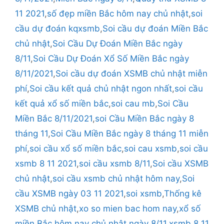
11 2021
,
số đẹp miền Bắc hôm nay chủ nhật
,
soi
cầu dự đoán kqxsmb
,
Soi cầu dự đoán Miền Bắc
chủ nhật
,
Soi Cầu Dự Đoán Miền Bắc ngày
8/11
,
Soi Cầu Dự Đoán Xổ Số Miền Bắc ngày
8/11/2021
,
Soi cầu dự đoán XSMB chủ nhật miễn
phí
,
Soi cầu kết quả chủ nhật ngon nhất
,
soi cầu
kết quả xổ số miền bắc
,
soi cau mb
,
Soi Cầu
Miền Bắc 8/11/2021
,
soi Cầu Miền Bắc ngày 8
tháng 11
,
Soi Cầu Miền Bắc ngày 8 tháng 11 miễn
phí
,
soi cầu xổ số miền bắc
,
soi cau xsmb
,
soi cầu
xsmb 8 11 2021
,
soi cầu xsmb 8/11
,
Soi cầu XSMB
chủ nhật
,
soi cầu xsmb chủ nhật hôm nay
,
Soi
cầu XSMB ngày 03 11 2021
,
soi xsmb
,
Thống kê
XSMB chủ nhật
,
xo so mien bac hom nay
,
xổ số
miền Bắc hôm nay chủ nhật ngày 8/11
,
xsmb 8 11