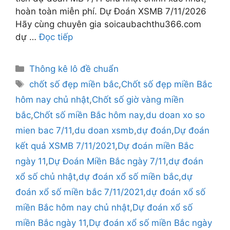
hoàn toàn miễn phí. Dự Đoán XSMB 7/11/2026
Hãy cùng chuyên gia soicaubachthu366.com
dự …
Đọc tiếp
Danh
Thông kê lô đề chuẩn
mục
Thẻ
chốt số đẹp miền bắc
,
Chốt số đẹp miền Bắc
hôm nay chủ nhật
,
Chốt số giờ vàng miền
bắc
,
Chốt số miền Bắc hôm nay
,
du doan xo so
mien bac 7/11
,
du doan xsmb
,
dự đoán
,
Dự đoán
kết quả XSMB 7/11/2021
,
Dự đoán miền Bắc
ngày 11
,
Dự Đoán Miền Bắc ngày 7/11
,
dự đoán
xổ số chủ nhật
,
dự đoán xổ số miền bắc
,
dự
đoán xổ số miền bắc 7/11/2021
,
dự đoán xổ số
miền Bắc hôm nay chủ nhật
,
Dự đoán xổ số
miền Bắc ngày 11
,
Dự đoán xổ số miền Bắc ngày