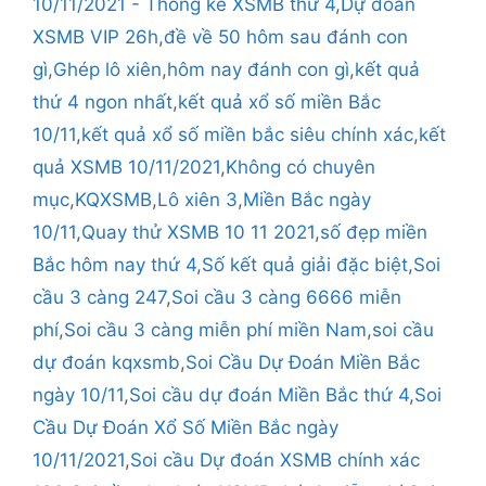
10/11/2021 - Thống kê XSMB thứ 4
,
Dự đoán
XSMB VIP 26h
,
đề về 50 hôm sau đánh con
gì
,
Ghép lô xiên
,
hôm nay đánh con gì
,
kết quả
thứ 4 ngon nhất
,
kết quả xổ số miền Bắc
10/11
,
kết quả xổ số miền bắc siêu chính xác
,
kết
quả XSMB 10/11/2021
,
Không có chuyên
mục
,
KQXSMB
,
Lô xiên 3
,
Miền Bắc ngày
10/11
,
Quay thử XSMB 10 11 2021
,
số đẹp miền
Bắc hôm nay thứ 4
,
Số kết quả giải đặc biệt
,
Soi
cầu 3 càng 247
,
Soi cầu 3 càng 6666 miễn
phí
,
Soi cầu 3 càng miễn phí miền Nam
,
soi cầu
dự đoán kqxsmb
,
Soi Cầu Dự Đoán Miền Bắc
ngày 10/11
,
Soi cầu dự đoán Miền Bắc thứ 4
,
Soi
Cầu Dự Đoán Xổ Số Miền Bắc ngày
10/11/2021
,
Soi cầu Dự đoán XSMB chính xác