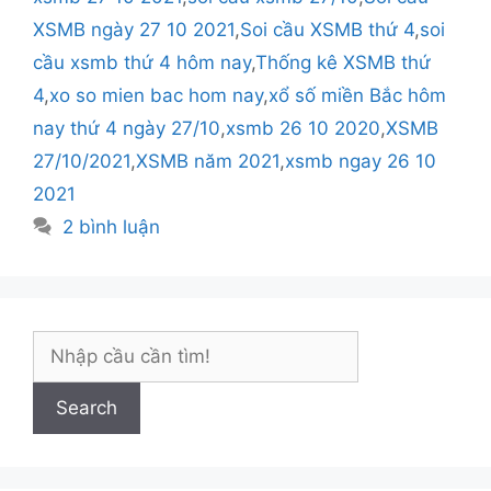
XSMB ngày 27 10 2021
,
Soi cầu XSMB thứ 4
,
soi
cầu xsmb thứ 4 hôm nay
,
Thống kê XSMB thứ
4
,
xo so mien bac hom nay
,
xổ số miền Bắc hôm
nay thứ 4 ngày 27/10
,
xsmb 26 10 2020
,
XSMB
27/10/2021
,
XSMB năm 2021
,
xsmb ngay 26 10
2021
2 bình luận
Search