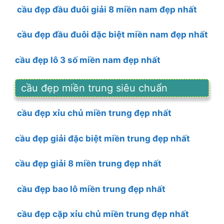
cầu đẹp đầu đuôi giải 8 miền nam đẹp nhất
cầu đẹp đầu đuôi đặc biệt miền nam đẹp nhất
cầu đẹp lô 3 số miền nam đẹp nhất
cầu đẹp miền trung siêu chuẩn
cầu đẹp xỉu chủ miền trung đẹp nhất
cầu đẹp giải đặc biệt miền trung đẹp nhất
cầu đẹp giải 8 miền trung đẹp nhất
cầu đẹp bao lô miền trung đẹp nhất
cầu đẹp cặp xỉu chủ miền trung đẹp nhất