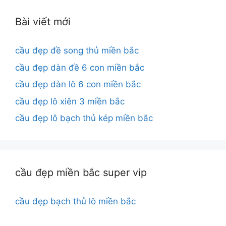
Bài viết mới
cầu đẹp đề song thủ miền bắc
cầu đẹp dàn đề 6 con miền bắc
cầu đẹp dàn lô 6 con miền bắc
cầu đẹp lô xiên 3 miền bắc
cầu đẹp lô bạch thủ kép miền bắc
cầu đẹp miền bắc super vip
cầu đẹp bạch thủ lô miền bắc