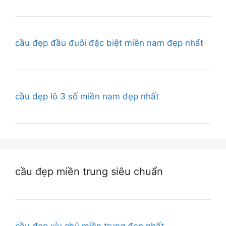
cầu đẹp đầu đuôi đặc biệt miền nam đẹp nhất
cầu đẹp lô 3 số miền nam đẹp nhất
cầu đẹp miền trung siêu chuẩn