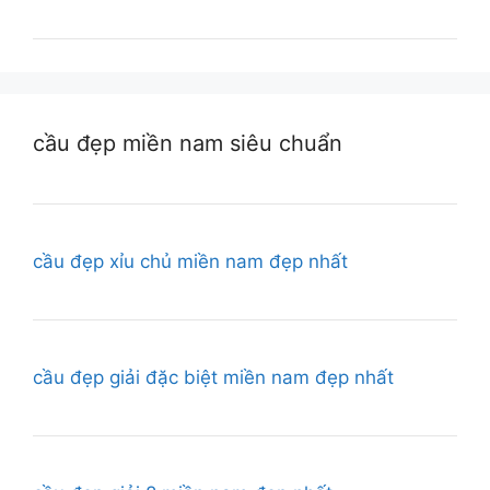
cầu đẹp miền nam siêu chuẩn
cầu đẹp xỉu chủ miền nam đẹp nhất
cầu đẹp giải đặc biệt miền nam đẹp nhất