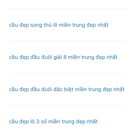
cầu đẹp song thủ lô miền trung đẹp nhất
cầu đẹp đầu đuôi giải 8 miền trung đẹp nhất
cầu đẹp đầu đuôi đặc biệt miền trung đẹp nhất
cầu đẹp lô 3 số miền trung đẹp nhất