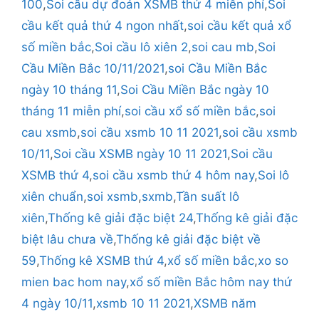
100
,
Soi cầu dự đoán XSMB thứ 4 miễn phí
,
Soi
cầu kết quả thứ 4 ngon nhất
,
soi cầu kết quả xổ
số miền bắc
,
Soi cầu lô xiên 2
,
soi cau mb
,
Soi
Cầu Miền Bắc 10/11/2021
,
soi Cầu Miền Bắc
ngày 10 tháng 11
,
Soi Cầu Miền Bắc ngày 10
tháng 11 miễn phí
,
soi cầu xổ số miền bắc
,
soi
cau xsmb
,
soi cầu xsmb 10 11 2021
,
soi cầu xsmb
10/11
,
Soi cầu XSMB ngày 10 11 2021
,
Soi cầu
XSMB thứ 4
,
soi cầu xsmb thứ 4 hôm nay
,
Soi lô
xiên chuẩn
,
soi xsmb
,
sxmb
,
Tần suất lô
xiên
,
Thống kê giải đặc biệt 24
,
Thống kê giải đặc
biệt lâu chưa về
,
Thống kê giải đặc biệt về
59
,
Thống kê XSMB thứ 4
,
xổ số miền bắc
,
xo so
mien bac hom nay
,
xổ số miền Bắc hôm nay thứ
4 ngày 10/11
,
xsmb 10 11 2021
,
XSMB năm