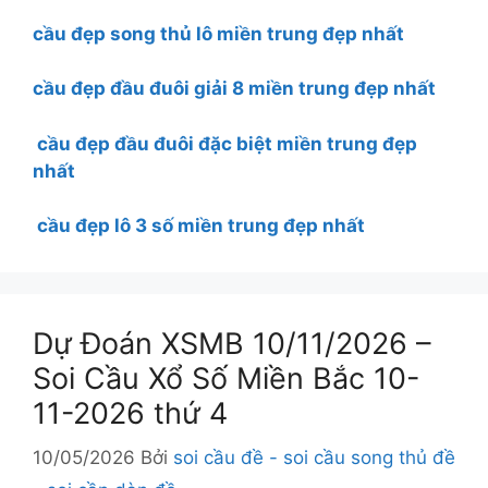
cầu đẹp song thủ lô miền trung đẹp nhất
cầu đẹp đầu đuôi giải 8 miền trung đẹp nhất
cầu đẹp đầu đuôi đặc biệt miền trung đẹp
nhất
cầu đẹp lô 3 số miền trung đẹp nhất
Dự Đoán XSMB 10/11/2026 –
Soi Cầu Xổ Số Miền Bắc 10-
11-2026 thứ 4
10/05/2026
Bởi
soi cầu đề - soi cầu song thủ đề