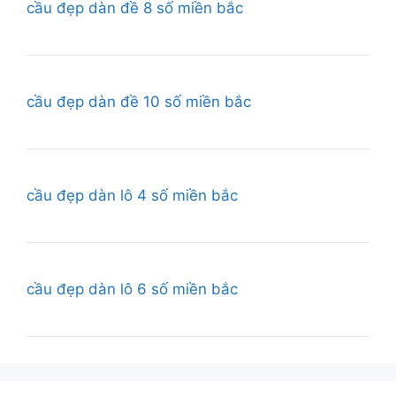
cầu đẹp dàn đề 8 số miền bắc
cầu đẹp dàn đề 10 số miền bắc
cầu đẹp dàn lô 4 số miền bắc
cầu đẹp dàn lô 6 số miền bắc