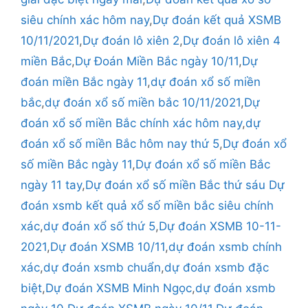
siêu chính xác hôm nay
,
Dự đoán kết quả XSMB
10/11/2021
,
Dự đoán lô xiên 2
,
Dự đoán lô xiên 4
miền Bắc
,
Dự Đoán Miền Bắc ngày 10/11
,
Dự
đoán miền Bắc ngày 11
,
dự đoán xổ số miền
bắc
,
dự đoán xổ số miền bắc 10/11/2021
,
Dự
đoán xổ số miền Bắc chính xác hôm nay
,
dự
đoán xổ số miền Bắc hôm nay thứ 5
,
Dự đoán xổ
số miền Bắc ngày 11
,
Dự đoán xổ số miền Bắc
ngày 11 tay
,
Dự đoán xổ số miền Bắc thứ sáu Dự
đoán xsmb kết quả xổ số miền bắc siêu chính
xác
,
dự đoán xổ số thứ 5
,
Dự đoán XSMB 10-11-
2021
,
Dự đoán XSMB 10/11
,
dự đoán xsmb chính
xác
,
dự đoán xsmb chuẩn
,
dự đoán xsmb đặc
biệt
,
Dự đoán XSMB Minh Ngọc
,
dự đoán xsmb