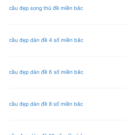
cầu đẹp song thủ đề miền bắc
cầu đẹp dàn đề 4 số miền bắc
cầu đẹp dàn đề 6 số miền bắc
cầu đẹp dàn đề 8 số miền bắc