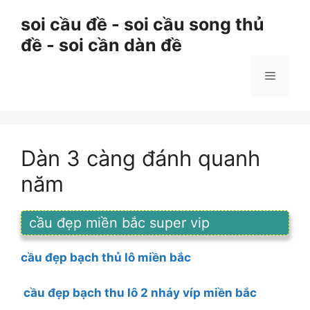
Chuyển
soi cầu đề - soi cầu song thủ
đến
đề - soi cần dàn đề
nội
dung
Menu
Dàn 3 càng đánh quanh
năm
cầu đẹp miền bắc super vip
cầu đẹp bạch thủ lô miền bắc
cầu đẹp bạch thu lô 2 nháy víp miền bắc