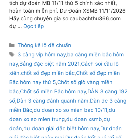
tích dự đoán MB 11/11 thứ 5 chính xác nhất,
hoàn toàn miễn phí. Dự Đoán XSMB 11/11/2026
Hãy cùng chuyên gia soicaubachthu366.com
dự …
Đọc tiếp
Danh
Thông kê lô đề chuẩn
mục
Thẻ
3 càng víp hôm nay
,
ba càng miền bắc hôm
nay
,
Bảng đặc biệt năm 2021
,
Cách soi cầu lô
xiên
,
chốt số đẹp miền bắc
,
Chốt số đẹp miền
Bắc hôm nay thứ 5
,
Chốt số giờ vàng miền
bắc
,
Chốt số miền Bắc hôm nay
,
DÀN 3 càng 192
số
,
Dàn 3 càng đánh quanh năm
,
Dàn de 3 càng
miền Bắc
,
du doan xo so mien bac 10/11
,
du
doan xo so mien trung
,
du doan xsmb
,
dự
đoán
,
dự đoán giải đặc biệt hôm nay
,
Dự đoán
giải đặc biệt ngày mai
,
Dự đoán kết quả xổ số