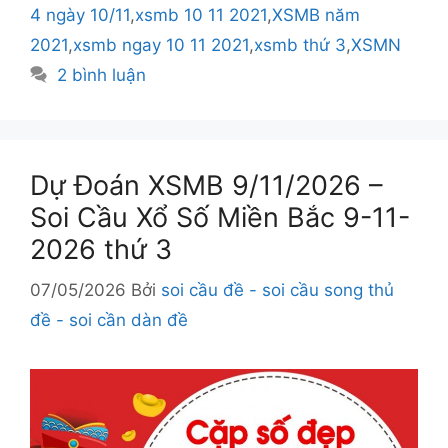
4 ngày 10/11
,
xsmb 10 11 2021
,
XSMB năm
2021
,
xsmb ngay 10 11 2021
,
xsmb thứ 3
,
XSMN
2 bình luận
Dự Đoán XSMB 9/11/2026 –
Soi Cầu Xổ Số Miền Bắc 9-11-
2026 thứ 3
07/05/2026
Bởi
soi cầu đề - soi cầu song thủ
đề - soi cần dàn đề