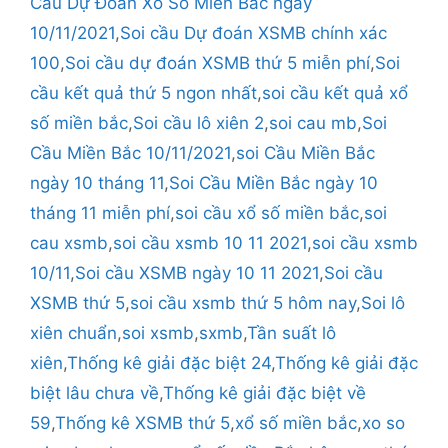
Cầu Dự Đoán Xổ Số Miền Bắc ngày
10/11/2021
,
Soi cầu Dự đoán XSMB chính xác
100
,
Soi cầu dự đoán XSMB thứ 5 miễn phí
,
Soi
cầu kết quả thứ 5 ngon nhất
,
soi cầu kết quả xổ
số miền bắc
,
Soi cầu lô xiên 2
,
soi cau mb
,
Soi
Cầu Miền Bắc 10/11/2021
,
soi Cầu Miền Bắc
ngày 10 tháng 11
,
Soi Cầu Miền Bắc ngày 10
tháng 11 miễn phí
,
soi cầu xổ số miền bắc
,
soi
cau xsmb
,
soi cầu xsmb 10 11 2021
,
soi cầu xsmb
10/11
,
Soi cầu XSMB ngày 10 11 2021
,
Soi cầu
XSMB thứ 5
,
soi cầu xsmb thứ 5 hôm nay
,
Soi lô
xiên chuẩn
,
soi xsmb
,
sxmb
,
Tần suất lô
xiên
,
Thống kê giải đặc biệt 24
,
Thống kê giải đặc
biệt lâu chưa về
,
Thống kê giải đặc biệt về
59
,
Thống kê XSMB thứ 5
,
xổ số miền bắc
,
xo so