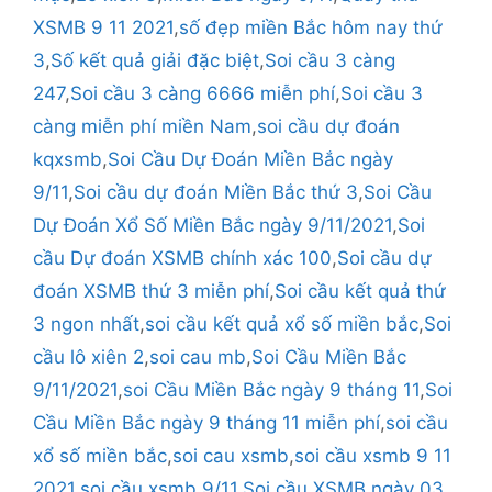
XSMB 9 11 2021
,
số đẹp miền Bắc hôm nay thứ
3
,
Số kết quả giải đặc biệt
,
Soi cầu 3 càng
247
,
Soi cầu 3 càng 6666 miễn phí
,
Soi cầu 3
càng miễn phí miền Nam
,
soi cầu dự đoán
kqxsmb
,
Soi Cầu Dự Đoán Miền Bắc ngày
9/11
,
Soi cầu dự đoán Miền Bắc thứ 3
,
Soi Cầu
Dự Đoán Xổ Số Miền Bắc ngày 9/11/2021
,
Soi
cầu Dự đoán XSMB chính xác 100
,
Soi cầu dự
đoán XSMB thứ 3 miễn phí
,
Soi cầu kết quả thứ
3 ngon nhất
,
soi cầu kết quả xổ số miền bắc
,
Soi
cầu lô xiên 2
,
soi cau mb
,
Soi Cầu Miền Bắc
9/11/2021
,
soi Cầu Miền Bắc ngày 9 tháng 11
,
Soi
Cầu Miền Bắc ngày 9 tháng 11 miễn phí
,
soi cầu
xổ số miền bắc
,
soi cau xsmb
,
soi cầu xsmb 9 11
2021
,
soi cầu xsmb 9/11
,
Soi cầu XSMB ngày 03