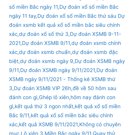
số miền Bắc ngày 11
,
Dự đoán xổ số miền Bắc
ngày 11 tay
,
Dự đoán xổ số miền Bắc thứ sáu Dự
đoán xsmb kết quả xổ số miền bắc siêu chính
xác
,
dự đoán xổ số thứ 3
,
Dự đoán XSMB 9-11-
2021
,
Dự đoán XSMB 9/11
,
dự đoán xsmb chính
xác
,
dự đoán xsmb chuẩn
,
dự đoán xsmb đặc
biệt
,
dự đoán xsmb ngày 9
,
Dự đoán XSMB ngày
9/11
,
Dự đoán XSMB ngày 9/11/2021
,
Dự đoán
XSMB ngày 9/11/2021 - Thống kê XSMB thứ
3
,
Dự đoán XSMB VIP 26h
,
đề về 50 hôm sau
đánh con gì
,
Ghép lô xiên
,
hôm nay đánh con
gì
,
kết quả thứ 3 ngon nhất
,
kết quả xổ số miền
Bắc 9/11
,
kết quả xổ số miền bắc siêu chính
xác
,
kết quả XSMB 9/11/2021
,
Không có chuyên
mục
,
Lô xiên 3
,
Miền Bắc ngày 9/11
,
Quay thử