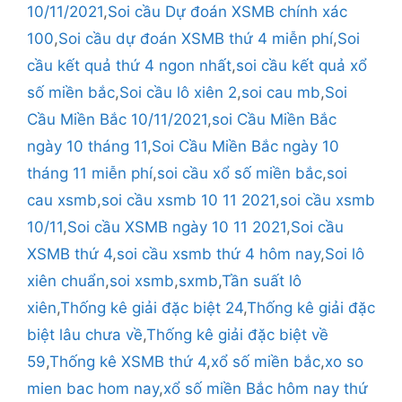
10/11/2021
,
Soi cầu Dự đoán XSMB chính xác
100
,
Soi cầu dự đoán XSMB thứ 4 miễn phí
,
Soi
cầu kết quả thứ 4 ngon nhất
,
soi cầu kết quả xổ
số miền bắc
,
Soi cầu lô xiên 2
,
soi cau mb
,
Soi
Cầu Miền Bắc 10/11/2021
,
soi Cầu Miền Bắc
ngày 10 tháng 11
,
Soi Cầu Miền Bắc ngày 10
tháng 11 miễn phí
,
soi cầu xổ số miền bắc
,
soi
cau xsmb
,
soi cầu xsmb 10 11 2021
,
soi cầu xsmb
10/11
,
Soi cầu XSMB ngày 10 11 2021
,
Soi cầu
XSMB thứ 4
,
soi cầu xsmb thứ 4 hôm nay
,
Soi lô
xiên chuẩn
,
soi xsmb
,
sxmb
,
Tần suất lô
xiên
,
Thống kê giải đặc biệt 24
,
Thống kê giải đặc
biệt lâu chưa về
,
Thống kê giải đặc biệt về
59
,
Thống kê XSMB thứ 4
,
xổ số miền bắc
,
xo so
mien bac hom nay
,
xổ số miền Bắc hôm nay thứ