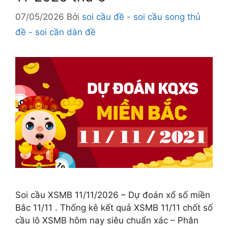
07/05/2026
Bởi
soi cầu đề - soi cầu song thủ
đề - soi cần dàn đề
Soi cầu XSMB 11/11/2026 – Dự đoán xổ số miền
Bắc 11/11 . Thống kê kết quả XSMB 11/11 chốt số
cầu lô XSMB hôm nay siêu chuẩn xác – Phân