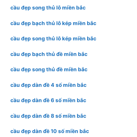
cầu đẹp song thủ lô miền bắc
cầu đẹp bạch thủ lô kép miền bắc
cầu đẹp song thủ lô kép miền bắc
cầu đẹp bạch thủ đề miền bắc
cầu đẹp song thủ đề miền bắc
cầu đẹp dàn đề 4 số miền bắc
cầu đẹp dàn đề 6 số miền bắc
cầu đẹp dàn đề 8 số miền bắc
cầu đẹp dàn đề 10 số miền bắc