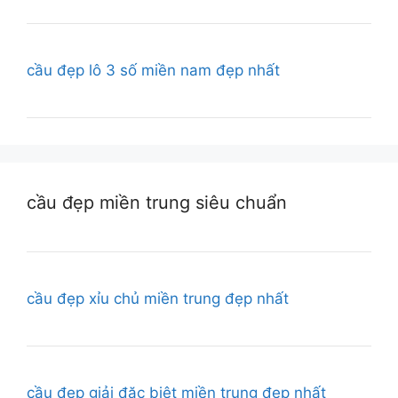
cầu đẹp lô 3 số miền nam đẹp nhất
cầu đẹp miền trung siêu chuẩn
cầu đẹp xỉu chủ miền trung đẹp nhất
cầu đẹp giải đặc biệt miền trung đẹp nhất