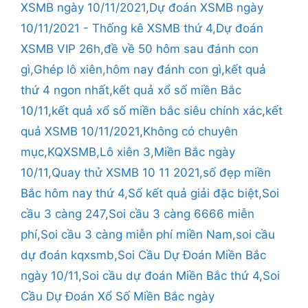
XSMB ngày 10/11/2021
,
Dự đoán XSMB ngày
10/11/2021 - Thống kê XSMB thứ 4
,
Dự đoán
XSMB VIP 26h
,
đề về 50 hôm sau đánh con
gì
,
Ghép lô xiên
,
hôm nay đánh con gì
,
kết quả
thứ 4 ngon nhất
,
kết quả xổ số miền Bắc
10/11
,
kết quả xổ số miền bắc siêu chính xác
,
kết
quả XSMB 10/11/2021
,
Không có chuyên
mục
,
KQXSMB
,
Lô xiên 3
,
Miền Bắc ngày
10/11
,
Quay thử XSMB 10 11 2021
,
số đẹp miền
Bắc hôm nay thứ 4
,
Số kết quả giải đặc biệt
,
Soi
cầu 3 càng 247
,
Soi cầu 3 càng 6666 miễn
phí
,
Soi cầu 3 càng miễn phí miền Nam
,
soi cầu
dự đoán kqxsmb
,
Soi Cầu Dự Đoán Miền Bắc
ngày 10/11
,
Soi cầu dự đoán Miền Bắc thứ 4
,
Soi
Cầu Dự Đoán Xổ Số Miền Bắc ngày