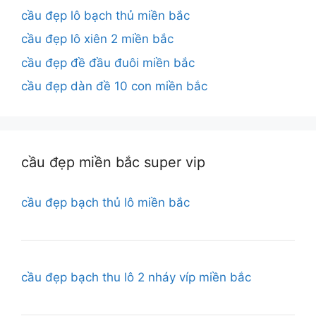
cầu đẹp lô bạch thủ miền bắc
cầu đẹp lô xiên 2 miền bắc
cầu đẹp đề đầu đuôi miền bắc
cầu đẹp dàn đề 10 con miền bắc
cầu đẹp miền bắc super vip
cầu đẹp bạch thủ lô miền bắc
cầu đẹp bạch thu lô 2 nháy víp miền bắc