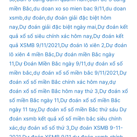
miền Bắc
,
du doan xo so mien bac 9/11
,
du doan
xsmb
,
dự đoán
,
dự đoán giải đặc biệt hôm
nay
,
Dự đoán giải đặc biệt ngày mai
,
Dự đoán kết
quả xổ số siêu chính xác hôm nay
,
Dự đoán kết
quả XSMB 9/11/2021
,
Dự đoán lô xiên 2
,
Dự đoán
lô xiên 4 miền Bắc
,
Dự đoán miền Bắc ngày
11
,
Dự Đoán Miền Bắc ngày 9/11
,
dự đoán xổ số
miền bắc
,
dự đoán xổ số miền bắc 9/11/2021
,
Dự
đoán xổ số miền Bắc chính xác hôm nay
,
dự
đoán xổ số miền Bắc hôm nay thứ 3
,
Dự đoán xổ
số miền Bắc ngày 11
,
Dự đoán xổ số miền Bắc
ngày 11 tay
,
Dự đoán xổ số miền Bắc thứ sáu Dự
đoán xsmb kết quả xổ số miền bắc siêu chính
xác
,
dự đoán xổ số thứ 3
,
Dự đoán XSMB 9-11-
2021
,
Dự đoán XSMB 9/11
,
dự đoán xsmb chính