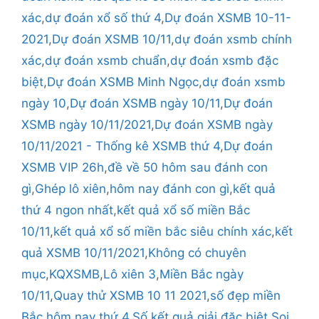
xác
,
dự đoán xổ số thứ 4
,
Dự đoán XSMB 10-11-
2021
,
Dự đoán XSMB 10/11
,
dự đoán xsmb chính
xác
,
dự đoán xsmb chuẩn
,
dự đoán xsmb đặc
biệt
,
Dự đoán XSMB Minh Ngọc
,
dự đoán xsmb
ngày 10
,
Dự đoán XSMB ngày 10/11
,
Dự đoán
XSMB ngày 10/11/2021
,
Dự đoán XSMB ngày
10/11/2021 - Thống kê XSMB thứ 4
,
Dự đoán
XSMB VIP 26h
,
đề về 50 hôm sau đánh con
gì
,
Ghép lô xiên
,
hôm nay đánh con gì
,
kết quả
thứ 4 ngon nhất
,
kết quả xổ số miền Bắc
10/11
,
kết quả xổ số miền bắc siêu chính xác
,
kết
quả XSMB 10/11/2021
,
Không có chuyên
mục
,
KQXSMB
,
Lô xiên 3
,
Miền Bắc ngày
10/11
,
Quay thử XSMB 10 11 2021
,
số đẹp miền
Bắc hôm nay thứ 4
,
Số kết quả giải đặc biệt
,
Soi