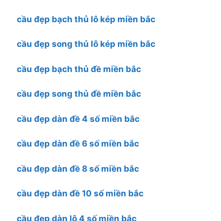
cầu đẹp bạch thủ lô kép miền bắc
cầu đẹp song thủ lô kép miền bắc
cầu đẹp bạch thủ đề miền bắc
cầu đẹp song thủ đề miền bắc
cầu đẹp dàn đề 4 số miền bắc
cầu đẹp dàn đề 6 số miền bắc
cầu đẹp dàn đề 8 số miền bắc
cầu đẹp dàn đề 10 số miền bắc
cầu đẹp dàn lô 4 số miền bắc