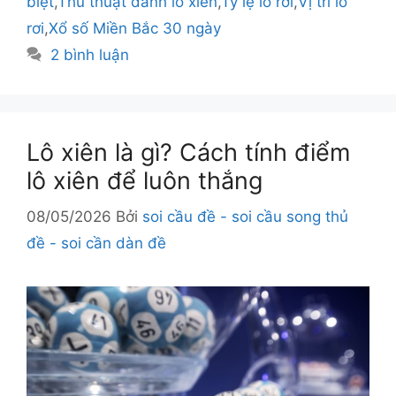
biệt
,
Thủ thuật đánh lô xiên
,
Tỷ lệ lô rơi
,
Vị trí lô
rơi
,
Xổ số Miền Bắc 30 ngày
2 bình luận
Lô xiên là gì? Cách tính điểm
lô xiên để luôn thắng
08/05/2026
Bởi
soi cầu đề - soi cầu song thủ
đề - soi cần dàn đề