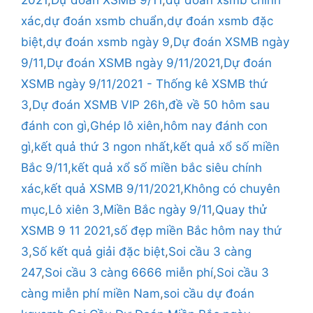
xác
,
dự đoán xsmb chuẩn
,
dự đoán xsmb đặc
biệt
,
dự đoán xsmb ngày 9
,
Dự đoán XSMB ngày
9/11
,
Dự đoán XSMB ngày 9/11/2021
,
Dự đoán
XSMB ngày 9/11/2021 - Thống kê XSMB thứ
3
,
Dự đoán XSMB VIP 26h
,
đề về 50 hôm sau
đánh con gì
,
Ghép lô xiên
,
hôm nay đánh con
gì
,
kết quả thứ 3 ngon nhất
,
kết quả xổ số miền
Bắc 9/11
,
kết quả xổ số miền bắc siêu chính
xác
,
kết quả XSMB 9/11/2021
,
Không có chuyên
mục
,
Lô xiên 3
,
Miền Bắc ngày 9/11
,
Quay thử
XSMB 9 11 2021
,
số đẹp miền Bắc hôm nay thứ
3
,
Số kết quả giải đặc biệt
,
Soi cầu 3 càng
247
,
Soi cầu 3 càng 6666 miễn phí
,
Soi cầu 3
càng miễn phí miền Nam
,
soi cầu dự đoán