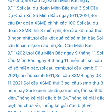
kqxsmb
,
Soi Cầu Dự Đoán Miền Bắc ngày
9/11
,
Soi cầu dự đoán Miền Bắc thứ 3
,
Soi Cầu
Dự Đoán Xổ Số Miền Bắc ngày 9/11/2021
,
Soi
cầu Dự đoán XSMB chính xác 100
,
Soi cầu dự
đoán XSMB thứ 3 miễn phí
,
Soi cầu kết quả thứ
3 ngon nhất
,
soi cầu kết quả xổ số miền bắc
,
Soi
cầu lô xiên 2
,
soi cau mb
,
Soi Cầu Miền Bắc
9/11/2021
,
soi Cầu Miền Bắc ngày 9 tháng 11
,
Soi
Cầu Miền Bắc ngày 9 tháng 11 miễn phí
,
soi cầu
xổ số miền bắc
,
soi cau xsmb
,
soi cầu xsmb 9 11
2021
,
soi cầu xsmb 9/11
,
Soi cầu XSMB ngày 03
11 2021
,
Soi cầu XSMB thứ 3
,
soi cầu xsmb thứ 3
hôm nay
,
Soi lô xiên chuẩn
,
soi xsmb
,
Tần suất lô
xiên
,
Thống kê giải đặc biệt 24
,
Thống kê giải đặc
biệt lâu chưa về
,
Thống kê giải đặc biệt về