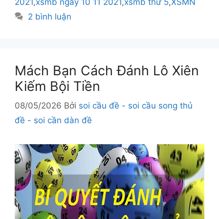
2021
,
xsmb ngay 10 11 2021
,
xsmb thứ 5
,
XSMN
2 bình luận
Mách Bạn Cách Đánh Lô Xiên
Kiếm Bội Tiền
08/05/2026
Bởi
soi cầu đề - soi cầu song thủ
đề - soi cần dàn đề