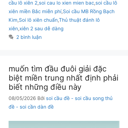
cầu lô xiên 2
,
soi cau lo xien mien bac
,
soi cầu lô
xiên miền Bắc miễn phí
,
Soi cầu MB Rồng Bạch
Kim
,
Soi lô xiên chuẩn
,
Thủ thuật đánh lô
xiên
,
xiên 2 sau dễ dàng
2 bình luận
muốn tìm đầu đuôi giải đặc
biệt miền trung nhất định phải
biết những điều này
08/05/2026
Bởi
soi cầu đề - soi cầu song thủ
đề - soi cần dàn đề