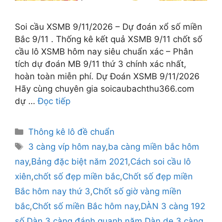
Soi cầu XSMB 9/11/2026 – Dự đoán xổ số miền
Bắc 9/11 . Thống kê kết quả XSMB 9/11 chốt số
cầu lô XSMB hôm nay siêu chuẩn xác – Phân
tích dự đoán MB 9/11 thứ 3 chính xác nhất,
hoàn toàn miễn phí. Dự Đoán XSMB 9/11/2026
Hãy cùng chuyên gia soicaubachthu366.com
dự …
Đọc tiếp
Danh
Thông kê lô đề chuẩn
mục
Thẻ
3 càng víp hôm nay
,
ba càng miền bắc hôm
nay
,
Bảng đặc biệt năm 2021
,
Cách soi cầu lô
xiên
,
chốt số đẹp miền bắc
,
Chốt số đẹp miền
Bắc hôm nay thứ 3
,
Chốt số giờ vàng miền
bắc
,
Chốt số miền Bắc hôm nay
,
DÀN 3 càng 192
số
,
Dàn 3 càng đánh quanh năm
,
Dàn de 3 càng