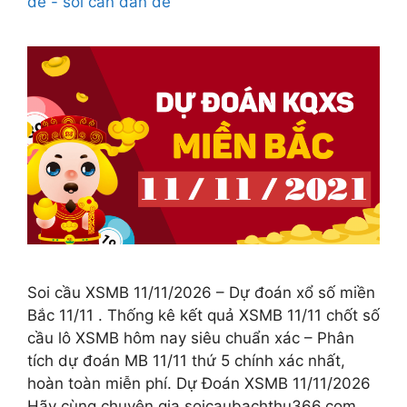
đề - soi cần dàn đề
Soi cầu XSMB 11/11/2026 – Dự đoán xổ số miền
Bắc 11/11 . Thống kê kết quả XSMB 11/11 chốt số
cầu lô XSMB hôm nay siêu chuẩn xác – Phân
tích dự đoán MB 11/11 thứ 5 chính xác nhất,
hoàn toàn miễn phí. Dự Đoán XSMB 11/11/2026
Hãy cùng chuyên gia soicaubachthu366.com