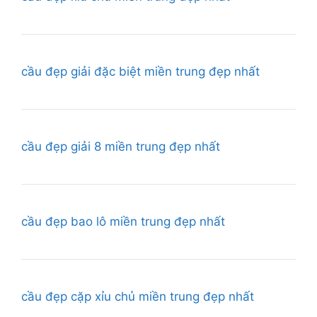
cầu đẹp giải đặc biệt miền trung đẹp nhất
cầu đẹp giải 8 miền trung đẹp nhất
cầu đẹp bao lô miền trung đẹp nhất
cầu đẹp cặp xỉu chủ miền trung đẹp nhất