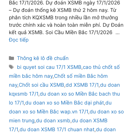
Bắc 17/1/2026. Dự đoán XSMB ngày 17/1/2026
– Dự đoán thống kê XSMB thứ 2 hôm nay. Từ
phân tích KQXSMB trong nhiều lần mở thưởng
trước chính xác và hoàn toàn miễn phí. Dự Đoán
kết quả XSMB. Soi Cầu Miền Bắc 17/1/2026 …
Đọc tiếp
Danh
Thông kê lô đề chuẩn
mục
Thẻ
bi quyet soi cau 17/1 XSMB
,
cao thủ chốt số
miền bắc hôm nay
,
Chốt số miền Bắc hôm
nay
,
Chốt soi cầu XSMB
,
dd XSMB 17/1
,
du doan
kqxsmb 17/1
,
du doan xo so Miền Bắc bach thu
lo 17/1
,
du doan xo so Miền Bắc dại phát
,
du
doan xo so Miền Bắc wap.vn 17/1
,
du doan xo so
mien trung
,
du doan xsmb
,
du doan XSMB
17/1
,
du doan XSMB 17/1 chuan nhat
,
du doan