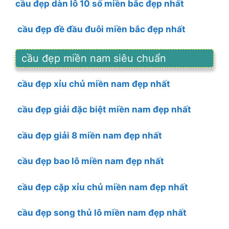
cầu đẹp dàn lô 10 số miền bắc đẹp nhất
cầu đẹp đề đầu đuôi miền bắc đẹp nhất
cầu đẹp miền nam siêu chuẩn
cầu đẹp xỉu chủ miền nam đẹp nhất
cầu đẹp giải đặc biệt miền nam đẹp nhất
cầu đẹp giải 8 miền nam đẹp nhất
cầu đẹp bao lô miền nam đẹp nhất
cầu đẹp cặp xỉu chủ miền nam đẹp nhất
cầu đẹp song thủ lô miền nam đẹp nhất