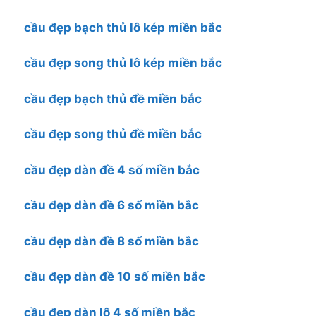
cầu đẹp bạch thủ lô kép miền bắc
cầu đẹp song thủ lô kép miền bắc
cầu đẹp bạch thủ đề miền bắc
cầu đẹp song thủ đề miền bắc
cầu đẹp dàn đề 4 số miền bắc
cầu đẹp dàn đề 6 số miền bắc
cầu đẹp dàn đề 8 số miền bắc
cầu đẹp dàn đề 10 số miền bắc
cầu đẹp dàn lô 4 số miền bắc