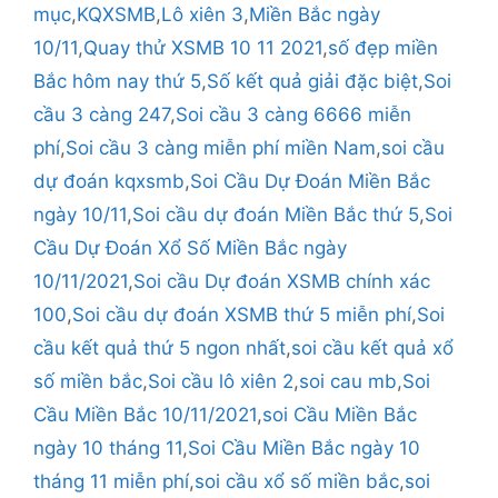
mục
,
KQXSMB
,
Lô xiên 3
,
Miền Bắc ngày
10/11
,
Quay thử XSMB 10 11 2021
,
số đẹp miền
Bắc hôm nay thứ 5
,
Số kết quả giải đặc biệt
,
Soi
cầu 3 càng 247
,
Soi cầu 3 càng 6666 miễn
phí
,
Soi cầu 3 càng miễn phí miền Nam
,
soi cầu
dự đoán kqxsmb
,
Soi Cầu Dự Đoán Miền Bắc
ngày 10/11
,
Soi cầu dự đoán Miền Bắc thứ 5
,
Soi
Cầu Dự Đoán Xổ Số Miền Bắc ngày
10/11/2021
,
Soi cầu Dự đoán XSMB chính xác
100
,
Soi cầu dự đoán XSMB thứ 5 miễn phí
,
Soi
cầu kết quả thứ 5 ngon nhất
,
soi cầu kết quả xổ
số miền bắc
,
Soi cầu lô xiên 2
,
soi cau mb
,
Soi
Cầu Miền Bắc 10/11/2021
,
soi Cầu Miền Bắc
ngày 10 tháng 11
,
Soi Cầu Miền Bắc ngày 10
tháng 11 miễn phí
,
soi cầu xổ số miền bắc
,
soi