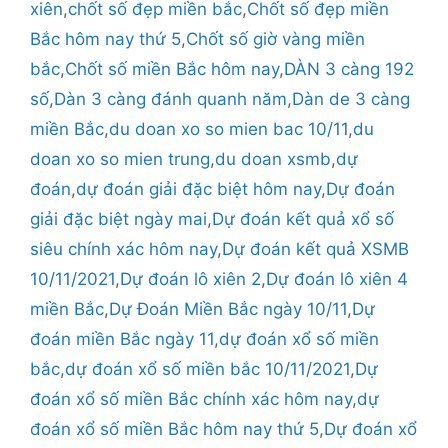
xiên
,
chốt số đẹp miền bắc
,
Chốt số đẹp miền
Bắc hôm nay thứ 5
,
Chốt số giờ vàng miền
bắc
,
Chốt số miền Bắc hôm nay
,
DÀN 3 càng 192
số
,
Dàn 3 càng đánh quanh năm
,
Dàn de 3 càng
miền Bắc
,
du doan xo so mien bac 10/11
,
du
doan xo so mien trung
,
du doan xsmb
,
dự
đoán
,
dự đoán giải đặc biệt hôm nay
,
Dự đoán
giải đặc biệt ngày mai
,
Dự đoán kết quả xổ số
siêu chính xác hôm nay
,
Dự đoán kết quả XSMB
10/11/2021
,
Dự đoán lô xiên 2
,
Dự đoán lô xiên 4
miền Bắc
,
Dự Đoán Miền Bắc ngày 10/11
,
Dự
đoán miền Bắc ngày 11
,
dự đoán xổ số miền
bắc
,
dự đoán xổ số miền bắc 10/11/2021
,
Dự
đoán xổ số miền Bắc chính xác hôm nay
,
dự
đoán xổ số miền Bắc hôm nay thứ 5
,
Dự đoán xổ