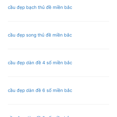
cầu đẹp bạch thủ đề miền bắc
cầu đẹp song thủ đề miền bắc
cầu đẹp dàn đề 4 số miền bắc
cầu đẹp dàn đề 6 số miền bắc