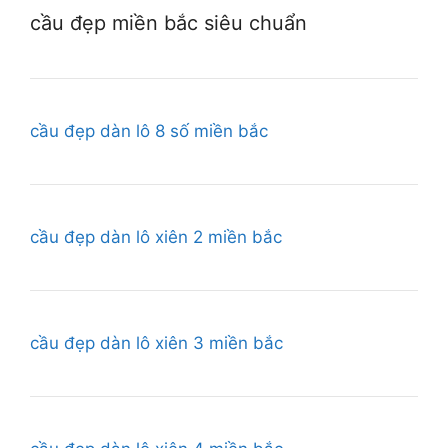
cầu đẹp miền bắc siêu chuẩn
cầu đẹp dàn lô 8 số miền bắc
cầu đẹp dàn lô xiên 2 miền bắc
cầu đẹp dàn lô xiên 3 miền bắc