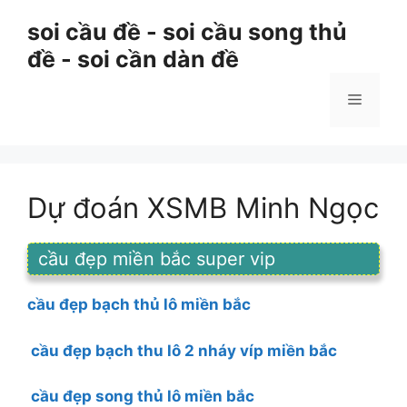
Chuyển
soi cầu đề - soi cầu song thủ
đến
đề - soi cần dàn đề
nội
dung
Menu
Dự đoán XSMB Minh Ngọc
cầu đẹp miền bắc super vip
cầu đẹp bạch thủ lô miền bắc
cầu đẹp bạch thu lô 2 nháy víp miền bắc
cầu đẹp song thủ lô miền bắc