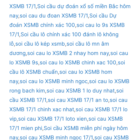
XSMB 17/1
,
Soi cầu dự đoán xổ số miền Bắc hôm
nay
,
soi cau du đoan XSMB 17/1
,
Soi cầu Dự
đoán XSMB chính xác 100
,
soi cau lo 9s XSMB
17/1
,
Soi cầu lô chính xác 100 đánh lô không
lỗ
,
soi cầu lô kép xsmb
,
soi cầu lô mn âm
dương
,
soi cau lo XSMB 2 nhay hom nay
,
soi cau
lo XSMB 9s
,
soi cau lo XSMB chinh xac 100
,
soi
cầu lô XSMB chuẩn
,
soi cau lo XSMB hom
nay
,
soi cau lo XSMB minh ngoc
,
soi cau lo XSMB
rong bach kim
,
soi cau XSMB 1 lo duy nhat
,
soi
cầu XSMB 17/1
,
soi cau XSMB 17/1 an to
,
soi cau
XSMB 17/1 chinh xac nhat
,
soi cau XSMB 17/1 lo
vip
,
soi cau XSMB 17/1 loto xien
,
soi cau XSMB
17/1 mien phi
,
Soi cầu XSMB miễn phí ngày hôm
nay
,
soi cau XSMB minh ngoc 17/1
,
soi cau XSMB