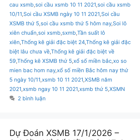
cau xsmb
,
soi cầu xsmb 10 11 2021
,
soi cầu xsmb
10/11
,
Soi cầu XSMB ngày 10 11 2021
,
Soi cầu
XSMB thứ 5
,
soi cầu xsmb thứ 5 hôm nay
,
Soi lô
xiên chuẩn
,
soi xsmb
,
sxmb
,
Tần suất lô
xiên
,
Thống kê giải đặc biệt 24
,
Thống kê giải đặc
biệt lâu chưa về
,
Thống kê giải đặc biệt về
59
,
Thống kê XSMB thứ 5
,
xổ số miền bắc
,
xo so
mien bac hom nay
,
xổ số miền Bắc hôm nay thứ
5 ngày 10/11
,
xsmb 10 11 2021
,
XSMB năm
2021
,
xsmb ngay 10 11 2021
,
xsmb thứ 5
,
XSMN
2 bình luận
Dự Đoán XSMB 17/1/2026 –