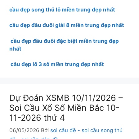
cầu đẹp song thủ lô miền trung đẹp nhất
cầu đẹp đầu đuôi giải 8 miền trung đẹp nhất
cầu đẹp đầu đuôi đặc biệt miền trung đẹp
nhất
cầu đẹp lô 3 số miền trung đẹp nhất
Dự Đoán XSMB 10/11/2026 –
Soi Cầu Xổ Số Miền Bắc 10-
11-2026 thứ 4
06/05/2026
Bởi
soi cầu đề - soi cầu song thủ