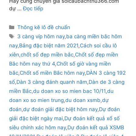
Hãy cùng chuyên gia soicaubachthu366.com
dự …
Đọc tiếp
Danh
Thông kê lô đề chuẩn
mục
Thẻ
3 càng víp hôm nay
,
ba càng miền bắc hôm
nay
,
Bảng đặc biệt năm 2021
,
Cách soi cầu lô
xiên
,
chốt số đẹp miền bắc
,
Chốt số đẹp miền
Bắc hôm nay thứ 4
,
Chốt số giờ vàng miền
bắc
,
Chốt số miền Bắc hôm nay
,
DÀN 3 càng 192
số
,
Dàn 3 càng đánh quanh năm
,
Dàn de 3 càng
miền Bắc
,
du doan xo so mien bac 10/11
,
du
doan xo so mien trung
,
du doan xsmb
,
dự
đoán
,
dự đoán giải đặc biệt hôm nay
,
Dự đoán
giải đặc biệt ngày mai
,
Dự đoán kết quả xổ số
siêu chính xác hôm nay
,
Dự đoán kết quả XSMB