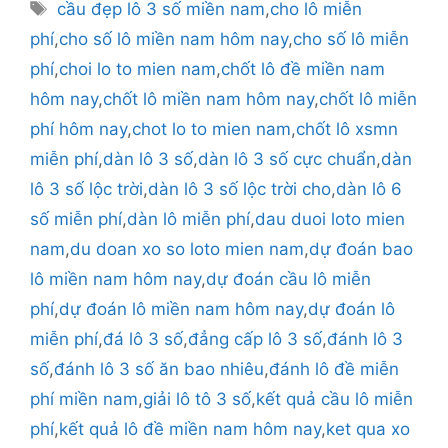
mục
Thẻ
cầu đẹp lô 3 số miền nam
,
cho lô miễn
phí
,
cho số lô miền nam hôm nay
,
cho số lô miễn
phí
,
choi lo to mien nam
,
chốt lô đề miền nam
hôm nay
,
chốt lô miền nam hôm nay
,
chốt lô miễn
phí hôm nay
,
chot lo to mien nam
,
chốt lô xsmn
miễn phí
,
dàn lô 3 số
,
dàn lô 3 số cực chuẩn
,
dàn
lô 3 số lộc trời
,
dàn lô 3 số lộc trời cho
,
dàn lô 6
số miễn phí
,
dàn lô miễn phí
,
dau duoi loto mien
nam
,
du doan xo so loto mien nam
,
dự đoán bao
lô miền nam hôm nay
,
dự đoán cầu lô miễn
phí
,
dự đoán lô miền nam hôm nay
,
dự đoán lô
miễn phí
,
đá lô 3 số
,
đẳng cấp lô 3 số
,
đánh lô 3
số
,
đánh lô 3 số ăn bao nhiêu
,
đánh lô đề miễn
phí miền nam
,
giải lô tô 3 số
,
kết quả cầu lô miễn
phí
,
kết quả lô đề miền nam hôm nay
,
ket qua xo