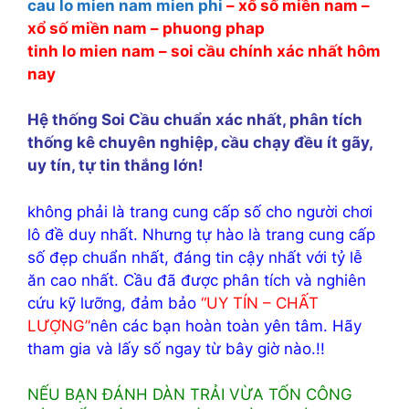
cau lo mien nam mien phi
– xổ số miền nam –
xổ số miền nam – phuong phap
tinh lo mien nam – soi cầu chính xác nhất hôm
nay
Hệ thống Soi Cầu chuẩn xác nhất, phân tích
thống kê chuyên nghiệp, cầu chạy đều ít gãy,
uy tín, tự tin thắng lớn!
không phải là trang cung cấp số cho người chơi
lô đề duy nhất. Nhưng tự hào là trang cung cấp
số đẹp chuẩn nhất, đáng tin cậy nhất với tỷ lễ
ăn cao nhất. Cầu đã được phân tích và nghiên
cứu kỹ lưỡng, đảm bảo
“UY TÍN – CHẤT
LƯỢNG”
nên các bạn hoàn toàn yên tâm. Hãy
tham gia và lấy số ngay từ bây giờ nào.!!
NẾU BẠN ĐÁNH DÀN TRẢI VỪA TỐN CÔNG