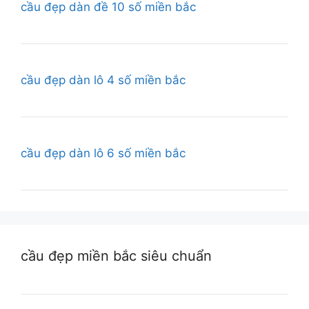
cầu đẹp dàn đề 10 số miền bắc
cầu đẹp dàn lô 4 số miền bắc
cầu đẹp dàn lô 6 số miền bắc
cầu đẹp miền bắc siêu chuẩn