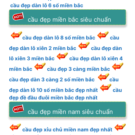
cầu đẹp dàn lô 6 số miền bắc
cầu đẹp miền bắc siêu chuẩn
cầu đẹp dàn lô 8 số miền bắc
cầu
đẹp dàn lô xiên 2 miền bắc
cầu đẹp dàn
lô xiên 3 miền bắc
cầu đẹp dàn lô xiên 4
miền bắc
cầu đẹp 3 càng miền bắc
cầu đẹp dàn 3 càng 2 số miền bắc
cầu
đẹp dàn lô 10 số miền bắc đẹp nhất
cầu
đẹp đề đầu đuôi miền bắc đẹp nhất
cầu đẹp miền nam siêu chuẩn
cầu đẹp xỉu chủ miền nam đẹp nhất