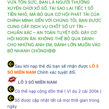
VỪA TỐN SỨC, BẠN LÀ NGƯỜI THƯỜNG
XUYÊN CHƠI XỔ SỐ. TẠI SAO LẠI TIẾC 1 SỐ
TIỀN NHỎ, MÀ BỎ QUA CƠ HỘI PHÁT TÀI CỦA
CHÍNH MÌNH. ĐẾN VỚI CHÚNG TÔI, BẠN ĐƯỢC
CUNG CẤP DỊCH VỤ CHỐT SỐ UY TÍN –
CHUẨN XÁC – AN TOÀN TUYỆT ĐỐI. ĐÂY CƠ
HỘI NGON ĂN. KHÔNG THỂ BỎ QUA DÀNH
CHO NHỮNG ANH EM, ĐÁNH LỚN MUỐN VÀO
BỜ NHANH CHÓNG!@@
Sau khi nạp thẻ đủ bạn sẽ nhận được
LÔ 3
SỐ MIỀN NAM
Chính xác tuyệt đối.
LÔ 3 SỐ MIỀN NAM
Có thể nạp cộng dồn thẻ ( Ví dụ 2 cái 200k )
Số được cập nhật tất cả mọi thời gian trong
ngày