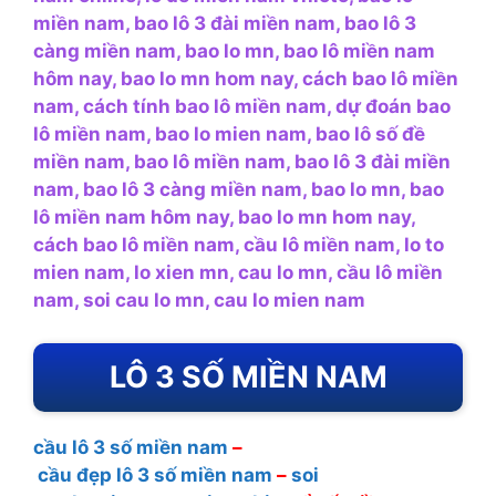
miền nam, bao lô 3 đài miền nam, bao lô 3
càng miền nam, bao lo mn, bao lô miền nam
hôm nay, bao lo mn hom nay, cách bao lô miền
nam, cách tính bao lô miền nam, dự đoán bao
lô miền nam, bao lo mien nam, bao lô số đề
miền nam, bao lô miền nam, bao lô 3 đài miền
nam, bao lô 3 càng miền nam, bao lo mn, bao
lô miền nam hôm nay, bao lo mn hom nay,
cách bao lô miền nam, cầu lô miền nam, lo to
mien nam, lo xien mn, cau lo mn, cầu lô miền
nam, soi cau lo mn, cau lo mien nam
LÔ 3 SỐ MIỀN NAM
cầu lô 3 số miền nam
–
cầu đẹp lô 3 số miền nam
–
soi