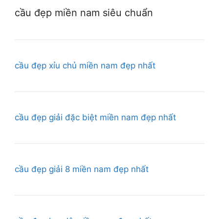
cầu đẹp miền nam siêu chuẩn
cầu đẹp xỉu chủ miền nam đẹp nhất
cầu đẹp giải đặc biệt miền nam đẹp nhất
cầu đẹp giải 8 miền nam đẹp nhất