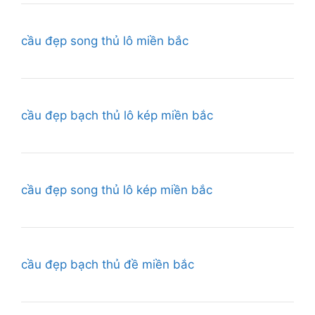
cầu đẹp song thủ lô miền bắc
cầu đẹp bạch thủ lô kép miền bắc
cầu đẹp song thủ lô kép miền bắc
cầu đẹp bạch thủ đề miền bắc