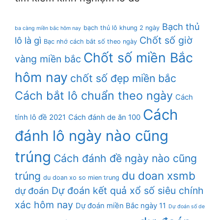
Bạch thủ
bạch thủ lô khung 2 ngày
ba càng miền bắc hôm nay
Chốt số giờ
lô là gì
Bạc nhớ cách bắt số theo ngày
Chốt số miền Bắc
vàng miền bắc
hôm nay
chốt số đẹp miền bắc
Cách bắt lô chuẩn theo ngày
Cách
Cách
tính lô đề 2021
Cách đánh de ăn 100
đánh lô ngày nào cũng
trúng
Cách đánh đề ngày nào cũng
du doan xsmb
trúng
du doan xo so mien trung
Dự đoán kết quả xổ số siêu chính
dự đoán
xác hôm nay
Dự đoán miền Bắc ngày 11
Dự đoán số de