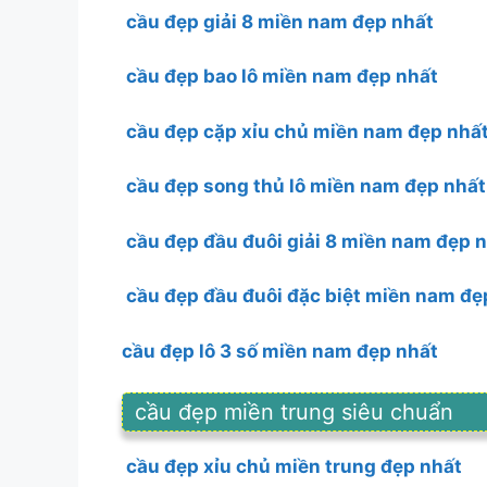
cầu đẹp giải 8 miền nam đẹp nhất
cầu đẹp bao lô miền nam đẹp nhất
cầu đẹp cặp xỉu chủ miền nam đẹp nhấ
cầu đẹp song thủ lô miền nam đẹp nhất
cầu đẹp đầu đuôi giải 8 miền nam đẹp 
cầu đẹp đầu đuôi đặc biệt miền nam đẹ
cầu đẹp lô 3 số miền nam đẹp nhất
cầu đẹp miền trung siêu chuẩn
cầu đẹp xỉu chủ miền trung đẹp nhất