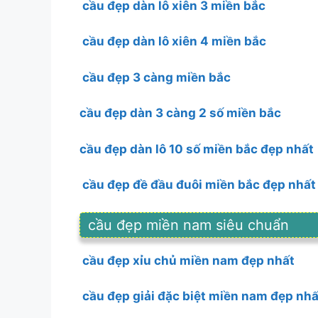
cầu đẹp dàn lô xiên 3 miền bắc
cầu đẹp dàn lô xiên 4 miền bắc
cầu đẹp 3 càng miền bắc
cầu đẹp dàn 3 càng 2 số miền bắc
cầu đẹp dàn lô 10 số miền bắc đẹp nhất
cầu đẹp đề đầu đuôi miền bắc đẹp nhất
cầu đẹp miền nam siêu chuẩn
cầu đẹp xỉu chủ miền nam đẹp nhất
cầu đẹp giải đặc biệt miền nam đẹp nhấ