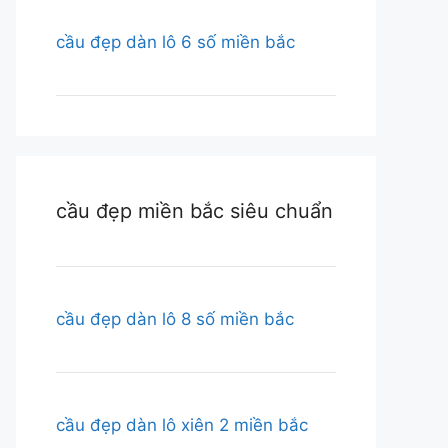
cầu đẹp dàn lô 6 số miền bắc
cầu đẹp miền bắc siêu chuẩn
cầu đẹp dàn lô 8 số miền bắc
cầu đẹp dàn lô xiên 2 miền bắc