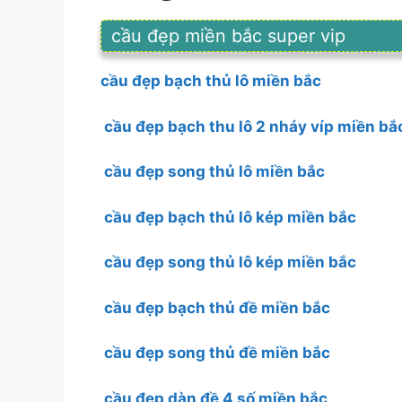
cầu đẹp miền bắc super vip
cầu đẹp bạch thủ lô miền bắc
cầu đẹp bạch thu lô 2 nháy víp miền bắ
cầu đẹp song thủ lô miền bắc
cầu đẹp bạch thủ lô kép miền bắc
cầu đẹp song thủ lô kép miền bắc
cầu đẹp bạch thủ đề miền bắc
cầu đẹp song thủ đề miền bắc
cầu đẹp dàn đề 4 số miền bắc