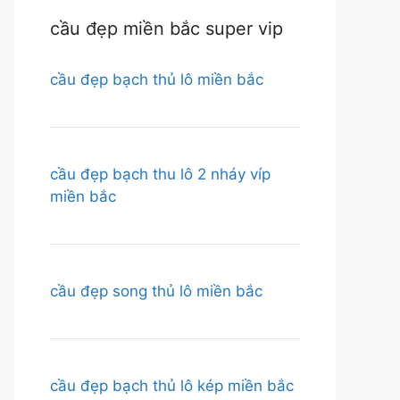
cầu đẹp miền bắc super vip
cầu đẹp bạch thủ lô miền bắc
cầu đẹp bạch thu lô 2 nháy víp
miền bắc
cầu đẹp song thủ lô miền bắc
cầu đẹp bạch thủ lô kép miền bắc