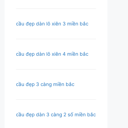
cầu đẹp dàn lô xiên 3 miền bắc
cầu đẹp dàn lô xiên 4 miền bắc
cầu đẹp 3 càng miền bắc
cầu đẹp dàn 3 càng 2 số miền bắc