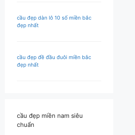
cầu đẹp dàn lô 10 số miền bắc
đẹp nhất
cầu đẹp đề đầu đuôi miền bắc
đẹp nhất
cầu đẹp miền nam siêu
chuẩn