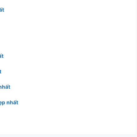
ất
ất
t
nhất
ẹp nhất