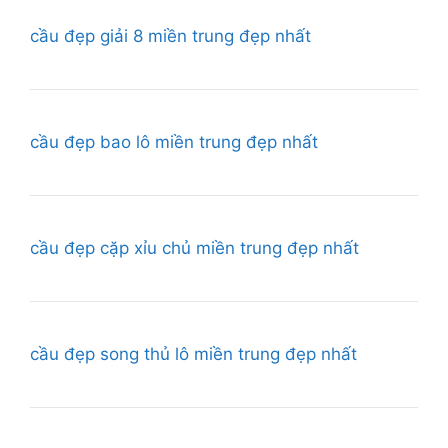
cầu đẹp giải 8 miền trung đẹp nhất
cầu đẹp bao lô miền trung đẹp nhất
cầu đẹp cặp xỉu chủ miền trung đẹp nhất
cầu đẹp song thủ lô miền trung đẹp nhất