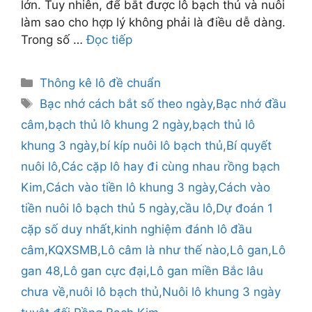
lớn. Tuy nhiên, để bắt được lô bạch thủ và nuôi
làm sao cho hợp lý không phải là điều dễ dàng.
Trong số …
Đọc tiếp
Danh
Thông kê lô đề chuẩn
mục
Thẻ
Bạc nhớ cách bắt số theo ngày
,
Bạc nhớ đầu
câm
,
bạch thủ lô khung 2 ngày
,
bạch thủ lô
khung 3 ngày
,
bí kíp nuôi lô bạch thủ
,
Bí quyết
nuôi lô
,
Các cặp lô hay đi cùng nhau rồng bạch
Kim
,
Cách vào tiền lô khung 3 ngày
,
Cách vào
tiền nuôi lô bạch thủ 5 ngày
,
cầu lô
,
Dự đoán 1
cặp số duy nhất
,
kinh nghiệm đánh lô đầu
câm
,
KQXSMB
,
Lô câm là như thế nào
,
Lô gan
,
Lô
gan 48
,
Lô gan cực đại
,
Lô gan miền Bắc lâu
chưa về
,
nuôi lô bạch thủ
,
Nuôi lô khung 3 ngày