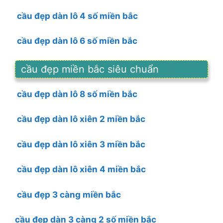
cầu đẹp dàn lô 4 số miền bắc
cầu đẹp dàn lô 6 số miền bắc
cầu đẹp miền bắc siêu chuẩn
cầu đẹp dàn lô 8 số miền bắc
cầu đẹp dàn lô xiên 2 miền bắc
cầu đẹp dàn lô xiên 3 miền bắc
cầu đẹp dàn lô xiên 4 miền bắc
cầu đẹp 3 càng miền bắc
cầu đẹp dàn 3 càng 2 số miền bắc