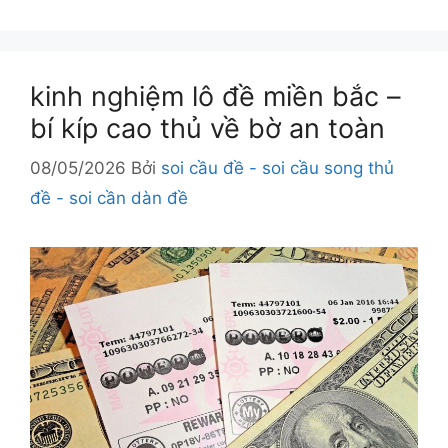
kinh nghiệm lô đề miền bắc –
bí kíp cao thủ về bờ an toàn
08/05/2026
Bởi
soi cầu đề - soi cầu song thủ
đề - soi cần dàn đề