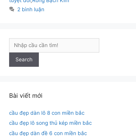
tuyệt đối
,
Rồng Bạch Kim
2 bình luận
Search
Bài viết mới
cầu đẹp dàn lô 8 con miền bắc
cầu đẹp lô song thủ kép miền bắc
cầu đẹp dàn đề 6 con miền bắc