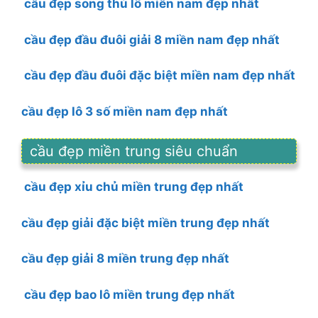
cầu đẹp song thủ lô miền nam đẹp nhất
cầu đẹp đầu đuôi giải 8 miền nam đẹp nhất
cầu đẹp đầu đuôi đặc biệt miền nam đẹp nhất
cầu đẹp lô 3 số miền nam đẹp nhất
cầu đẹp miền trung siêu chuẩn
cầu đẹp xỉu chủ miền trung đẹp nhất
cầu đẹp giải đặc biệt miền trung đẹp nhất
cầu đẹp giải 8 miền trung đẹp nhất
cầu đẹp bao lô miền trung đẹp nhất