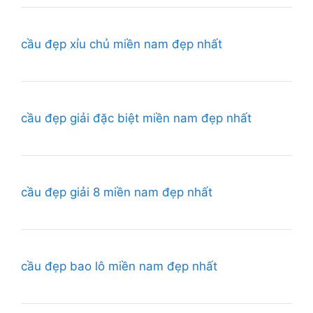
cầu đẹp xỉu chủ miền nam đẹp nhất
cầu đẹp giải đặc biệt miền nam đẹp nhất
cầu đẹp giải 8 miền nam đẹp nhất
cầu đẹp bao lô miền nam đẹp nhất