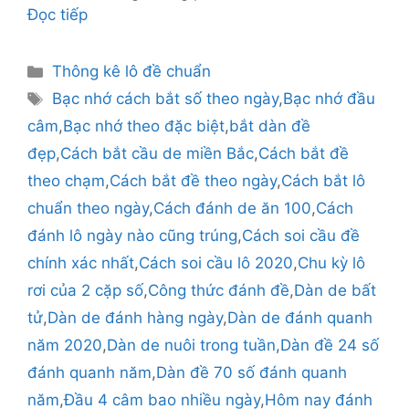
Đọc tiếp
Danh
Thông kê lô đề chuẩn
mục
Thẻ
Bạc nhớ cách bắt số theo ngày
,
Bạc nhớ đầu
câm
,
Bạc nhớ theo đặc biệt
,
bắt dàn đề
đẹp
,
Cách bắt cầu de miền Bắc
,
Cách bắt đề
theo chạm
,
Cách bắt đề theo ngày
,
Cách bắt lô
chuẩn theo ngày
,
Cách đánh de ăn 100
,
Cách
đánh lô ngày nào cũng trúng
,
Cách soi cầu đề
chính xác nhất
,
Cách soi cầu lô 2020
,
Chu kỳ lô
rơi của 2 cặp số
,
Công thức đánh đề
,
Dàn de bất
tử
,
Dàn de đánh hàng ngày
,
Dàn de đánh quanh
năm 2020
,
Dàn de nuôi trong tuần
,
Dàn đề 24 số
đánh quanh năm
,
Dàn đề 70 số đánh quanh
năm
,
Đầu 4 câm bao nhiều ngày
,
Hôm nay đánh