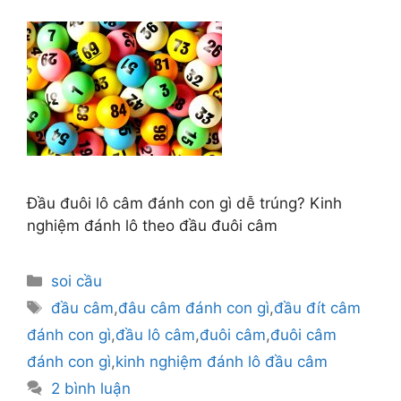
Đầu đuôi lô câm đánh con gì dễ trúng? Kinh
nghiệm đánh lô theo đầu đuôi câm
Danh
soi cầu
mục
Thẻ
đầu câm
,
đâu câm đánh con gì
,
đầu đít câm
đánh con gì
,
đầu lô câm
,
đuôi câm
,
đuôi câm
đánh con gì
,
kinh nghiệm đánh lô đầu câm
2 bình luận