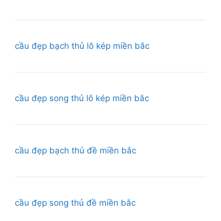
cầu đẹp bạch thủ lô kép miền bắc
cầu đẹp song thủ lô kép miền bắc
cầu đẹp bạch thủ đề miền bắc
cầu đẹp song thủ đề miền bắc