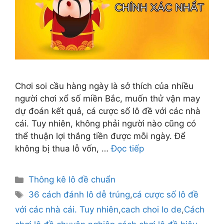
Chơi soi cầu hàng ngày là sở thích của nhiều
người chơi xổ số miền Bắc, muốn thử vận may
dự đoán kết quả, cá cược số lô đề với các nhà
cái. Tuy nhiên, không phải người nào cũng có
thể thuận lợi thắng tiền được mỗi ngày. Để
không bị thua lỗ vốn, …
Đọc tiếp
Danh
Thông kê lô đề chuẩn
mục
Thẻ
36 cách đánh lô dễ trúng
,
cá cược số lô đề
với các nhà cái. Tuy nhiên
,
cach choi lo de
,
Cách