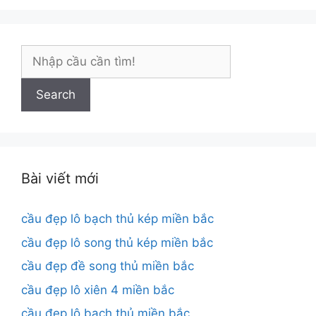
Search
Bài viết mới
cầu đẹp lô bạch thủ kép miền bắc
cầu đẹp lô song thủ kép miền bắc
cầu đẹp đề song thủ miền bắc
cầu đẹp lô xiên 4 miền bắc
cầu đẹp lô bạch thủ miền bắc