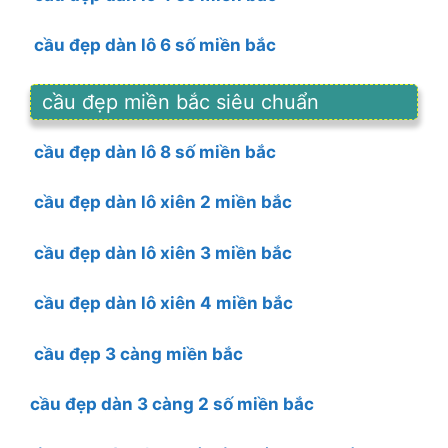
cầu đẹp dàn lô 6 số miền bắc
cầu đẹp miền bắc siêu chuẩn
cầu đẹp dàn lô 8 số miền bắc
cầu đẹp dàn lô xiên 2 miền bắc
cầu đẹp dàn lô xiên 3 miền bắc
cầu đẹp dàn lô xiên 4 miền bắc
cầu đẹp 3 càng miền bắc
cầu đẹp dàn 3 càng 2 số miền bắc