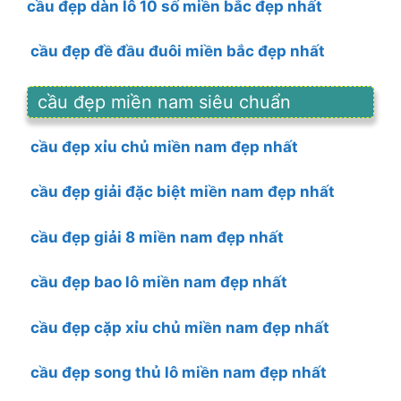
cầu đẹp dàn lô 10 số miền bắc đẹp nhất
cầu đẹp đề đầu đuôi miền bắc đẹp nhất
cầu đẹp miền nam siêu chuẩn
cầu đẹp xỉu chủ miền nam đẹp nhất
cầu đẹp giải đặc biệt miền nam đẹp nhất
cầu đẹp giải 8 miền nam đẹp nhất
cầu đẹp bao lô miền nam đẹp nhất
cầu đẹp cặp xỉu chủ miền nam đẹp nhất
cầu đẹp song thủ lô miền nam đẹp nhất