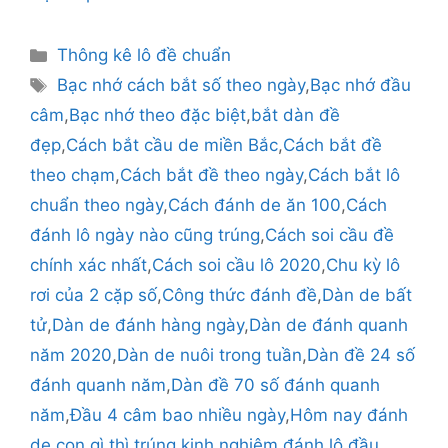
Danh
Thông kê lô đề chuẩn
mục
Thẻ
Bạc nhớ cách bắt số theo ngày
,
Bạc nhớ đầu
câm
,
Bạc nhớ theo đặc biệt
,
bắt dàn đề
đẹp
,
Cách bắt cầu de miền Bắc
,
Cách bắt đề
theo chạm
,
Cách bắt đề theo ngày
,
Cách bắt lô
chuẩn theo ngày
,
Cách đánh de ăn 100
,
Cách
đánh lô ngày nào cũng trúng
,
Cách soi cầu đề
chính xác nhất
,
Cách soi cầu lô 2020
,
Chu kỳ lô
rơi của 2 cặp số
,
Công thức đánh đề
,
Dàn de bất
tử
,
Dàn de đánh hàng ngày
,
Dàn de đánh quanh
năm 2020
,
Dàn de nuôi trong tuần
,
Dàn đề 24 số
đánh quanh năm
,
Dàn đề 70 số đánh quanh
năm
,
Đầu 4 câm bao nhiều ngày
,
Hôm nay đánh
de con gì thì trúng
,
kinh nghiệm đánh lô đầu