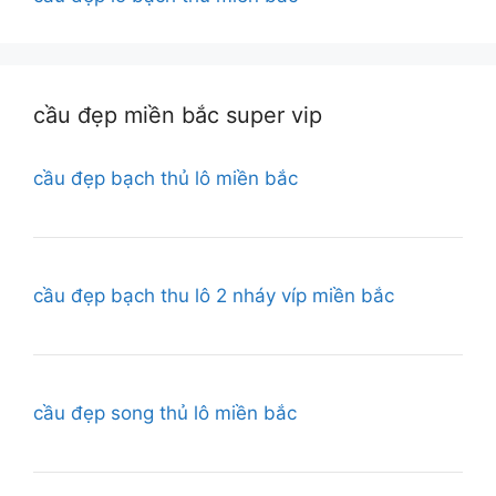
cầu đẹp miền bắc super vip
cầu đẹp bạch thủ lô miền bắc
cầu đẹp bạch thu lô 2 nháy víp miền bắc
cầu đẹp song thủ lô miền bắc