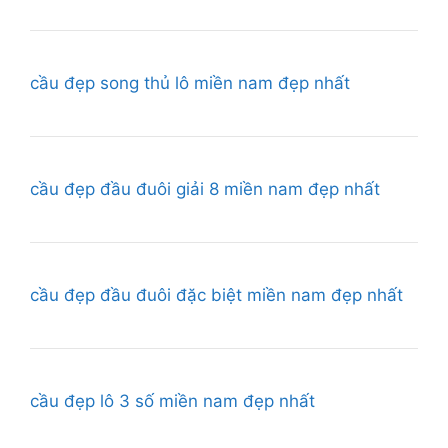
cầu đẹp song thủ lô miền nam đẹp nhất
cầu đẹp đầu đuôi giải 8 miền nam đẹp nhất
cầu đẹp đầu đuôi đặc biệt miền nam đẹp nhất
cầu đẹp lô 3 số miền nam đẹp nhất