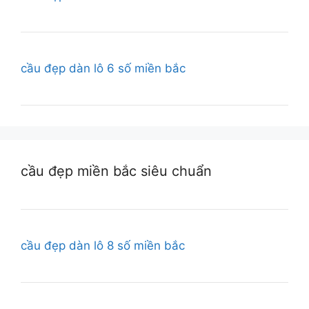
cầu đẹp dàn lô 6 số miền bắc
cầu đẹp miền bắc siêu chuẩn
cầu đẹp dàn lô 8 số miền bắc