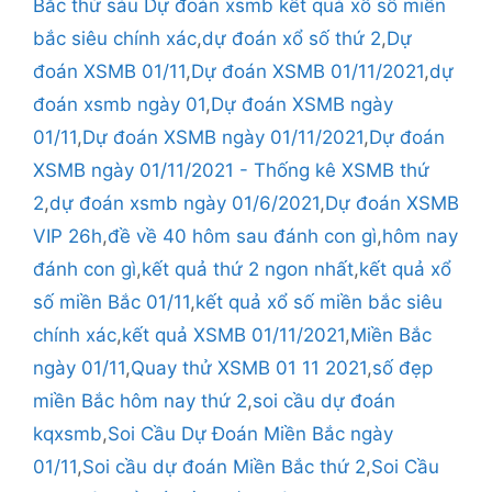
Bắc thứ sáu Dự đoán xsmb kết quả xổ số miền
bắc siêu chính xác
,
dự đoán xổ số thứ 2
,
Dự
đoán XSMB 01/11
,
Dự đoán XSMB 01/11/2021
,
dự
đoán xsmb ngày 01
,
Dự đoán XSMB ngày
01/11
,
Dự đoán XSMB ngày 01/11/2021
,
Dự đoán
XSMB ngày 01/11/2021 - Thống kê XSMB thứ
2
,
dự đoán xsmb ngày 01/6/2021
,
Dự đoán XSMB
VIP 26h
,
đề về 40 hôm sau đánh con gì
,
hôm nay
đánh con gì
,
kết quả thứ 2 ngon nhất
,
kết quả xổ
số miền Bắc 01/11
,
kết quả xổ số miền bắc siêu
chính xác
,
kết quả XSMB 01/11/2021
,
Miền Bắc
ngày 01/11
,
Quay thử XSMB 01 11 2021
,
số đẹp
miền Bắc hôm nay thứ 2
,
soi cầu dự đoán
kqxsmb
,
Soi Cầu Dự Đoán Miền Bắc ngày
01/11
,
Soi cầu dự đoán Miền Bắc thứ 2
,
Soi Cầu