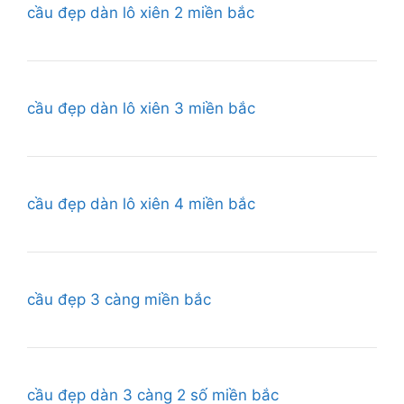
cầu đẹp dàn lô xiên 2 miền bắc
cầu đẹp dàn lô xiên 3 miền bắc
cầu đẹp dàn lô xiên 4 miền bắc
cầu đẹp 3 càng miền bắc
cầu đẹp dàn 3 càng 2 số miền bắc