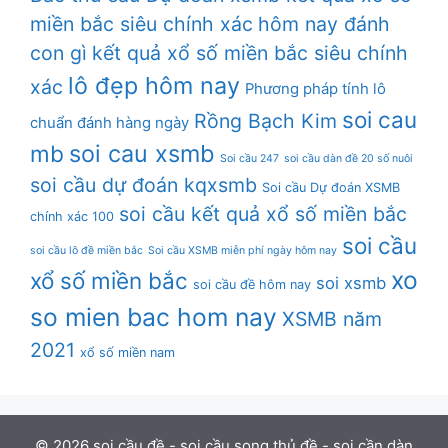
miền bắc siêu chính xác
hôm nay đánh
con gì
kết quả xổ số miền bắc siêu chính
lô đẹp hôm nay
xác
Phương pháp tính lô
soi cau
Rồng Bạch Kim
chuẩn đánh hàng ngày
soi cau xsmb
mb
Soi cầu 247
soi cầu dàn đề 20 số nuôi
soi cầu dự đoán kqxsmb
Soi cầu Dự đoán XSMB
soi cầu kết quả xổ số miền bắc
chính xác 100
soi cầu
soi cầu lô đề miền bắc
Soi cầu XSMB miễn phí ngày hôm nay
xo
xổ số miền bắc
soi xsmb
soi cầu đề hôm nay
so mien bac hom nay
XSMB năm
2021
xổ số miền nam
© 2026 soi cầu đề - soi cầu song thủ đề - soi cần dàn