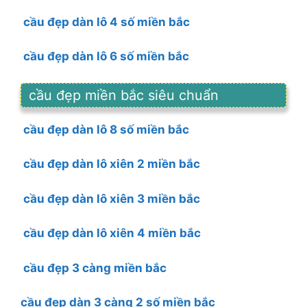
cầu đẹp dàn lô 4 số miền bắc
cầu đẹp dàn lô 6 số miền bắc
cầu đẹp miền bắc siêu chuẩn
cầu đẹp dàn lô 8 số miền bắc
cầu đẹp dàn lô xiên 2 miền bắc
cầu đẹp dàn lô xiên 3 miền bắc
cầu đẹp dàn lô xiên 4 miền bắc
cầu đẹp 3 càng miền bắc
cầu đẹp dàn 3 càng 2 số miền bắc