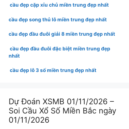
cầu đẹp cặp xỉu chủ miền trung đẹp nhất
cầu đẹp song thủ lô miền trung đẹp nhất
cầu đẹp đầu đuôi giải 8 miền trung đẹp nhất
cầu đẹp đầu đuôi đặc biệt miền trung đẹp
nhất
cầu đẹp lô 3 số miền trung đẹp nhất
Dự Đoán XSMB 01/11/2026 –
Soi Cầu Xổ Số Miền Bắc ngày
01/11/2026