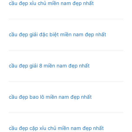
cầu đẹp xỉu chủ miền nam đẹp nhất
cầu đẹp giải đặc biệt miền nam đẹp nhất
cầu đẹp giải 8 miền nam đẹp nhất
cầu đẹp bao lô miền nam đẹp nhất
cầu đẹp cặp xỉu chủ miền nam đẹp nhất