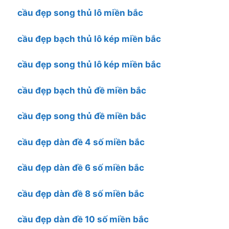
cầu đẹp song thủ lô miền bắc
cầu đẹp bạch thủ lô kép miền bắc
cầu đẹp song thủ lô kép miền bắc
cầu đẹp bạch thủ đề miền bắc
cầu đẹp song thủ đề miền bắc
cầu đẹp dàn đề 4 số miền bắc
cầu đẹp dàn đề 6 số miền bắc
cầu đẹp dàn đề 8 số miền bắc
cầu đẹp dàn đề 10 số miền bắc