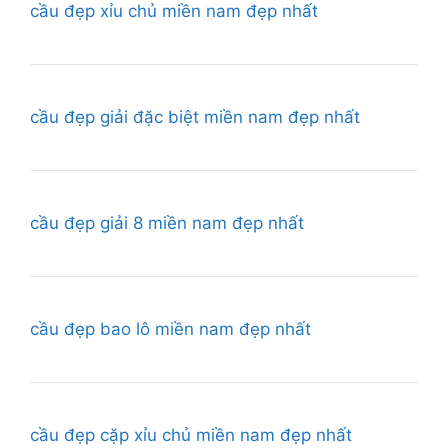
cầu đẹp xỉu chủ miền nam đẹp nhất
cầu đẹp giải đặc biệt miền nam đẹp nhất
cầu đẹp giải 8 miền nam đẹp nhất
cầu đẹp bao lô miền nam đẹp nhất
cầu đẹp cặp xỉu chủ miền nam đẹp nhất