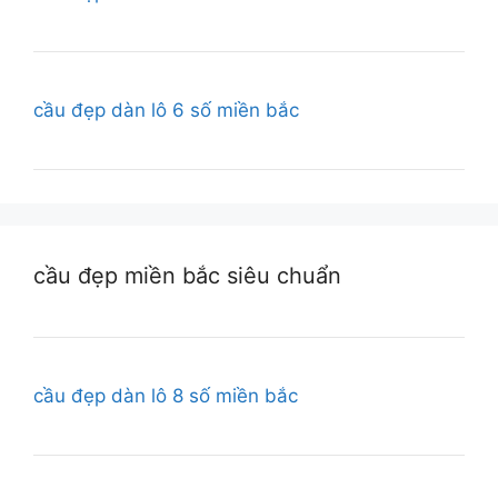
cầu đẹp dàn lô 6 số miền bắc
cầu đẹp miền bắc siêu chuẩn
cầu đẹp dàn lô 8 số miền bắc