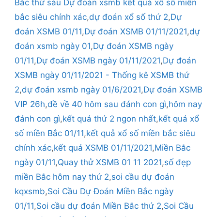
Bắc thứ sáu Dự đoán xsmb kết quả xổ số miền
bắc siêu chính xác
,
dự đoán xổ số thứ 2
,
Dự
đoán XSMB 01/11
,
Dự đoán XSMB 01/11/2021
,
dự
đoán xsmb ngày 01
,
Dự đoán XSMB ngày
01/11
,
Dự đoán XSMB ngày 01/11/2021
,
Dự đoán
XSMB ngày 01/11/2021 - Thống kê XSMB thứ
2
,
dự đoán xsmb ngày 01/6/2021
,
Dự đoán XSMB
VIP 26h
,
đề về 40 hôm sau đánh con gì
,
hôm nay
đánh con gì
,
kết quả thứ 2 ngon nhất
,
kết quả xổ
số miền Bắc 01/11
,
kết quả xổ số miền bắc siêu
chính xác
,
kết quả XSMB 01/11/2021
,
Miền Bắc
ngày 01/11
,
Quay thử XSMB 01 11 2021
,
số đẹp
miền Bắc hôm nay thứ 2
,
soi cầu dự đoán
kqxsmb
,
Soi Cầu Dự Đoán Miền Bắc ngày
01/11
,
Soi cầu dự đoán Miền Bắc thứ 2
,
Soi Cầu