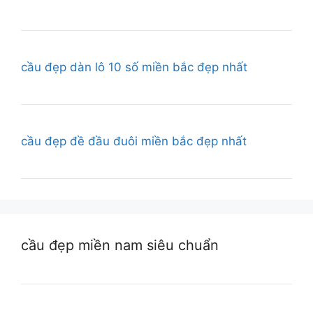
cầu đẹp dàn lô 10 số miền bắc đẹp nhất
cầu đẹp đề đầu đuôi miền bắc đẹp nhất
cầu đẹp miền nam siêu chuẩn