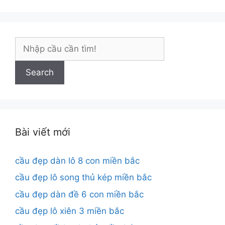
Search
Bài viết mới
cầu đẹp dàn lô 8 con miền bắc
cầu đẹp lô song thủ kép miền bắc
cầu đẹp dàn đề 6 con miền bắc
cầu đẹp lô xiên 3 miền bắc