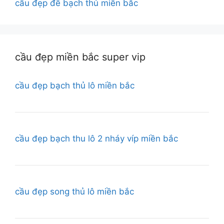
cầu đẹp đề bạch thủ miền bắc
cầu đẹp miền bắc super vip
cầu đẹp bạch thủ lô miền bắc
cầu đẹp bạch thu lô 2 nháy víp miền bắc
cầu đẹp song thủ lô miền bắc