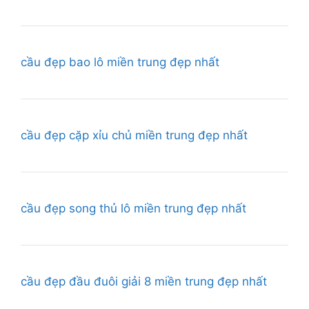
cầu đẹp bao lô miền trung đẹp nhất
cầu đẹp cặp xỉu chủ miền trung đẹp nhất
cầu đẹp song thủ lô miền trung đẹp nhất
cầu đẹp đầu đuôi giải 8 miền trung đẹp nhất