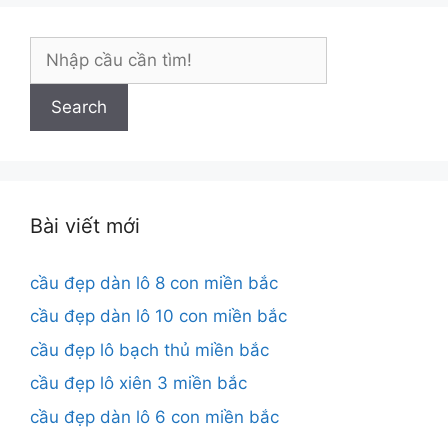
Search
Bài viết mới
cầu đẹp dàn lô 8 con miền bắc
cầu đẹp dàn lô 10 con miền bắc
cầu đẹp lô bạch thủ miền bắc
cầu đẹp lô xiên 3 miền bắc
cầu đẹp dàn lô 6 con miền bắc