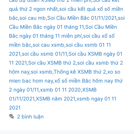
quả thứ 2 ngon nhất
,
soi cầu kết quả xổ số miền
bắc
,
soi cau mb
,
Soi Cầu Miền Bắc 01/11/2021
,
soi
Cầu Miền Bắc ngày 01 tháng 11
,
Soi Cầu Miền
Bắc ngày 01 tháng 11 miễn phí
,
soi cầu xổ số
miền bắc
,
soi cau xsmb
,
soi cầu xsmb 01 11
2021
,
soi cầu xsmb 01/11
,
Soi cầu XSMB ngày 01
11 2021
,
Soi cầu XSMB thứ 2
,
soi cầu xsmb thứ 2
hôm nay
,
soi xsmb
,
Thống kê XSMB thứ 2
,
xo so
mien bac hom nay
,
xổ số miền Bắc hôm nay thứ
2 ngày 01/11
,
xsmb 01 11 2020
,
XSMB
01/11/2021
,
XSMB năm 2021
,
xsmb ngay 01 11
2021
2 bình luận