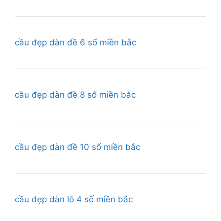
cầu đẹp dàn đề 6 số miền bắc
cầu đẹp dàn đề 8 số miền bắc
cầu đẹp dàn đề 10 số miền bắc
cầu đẹp dàn lô 4 số miền bắc