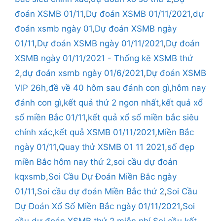
đoán XSMB 01/11
,
Dự đoán XSMB 01/11/2021
,
dự
đoán xsmb ngày 01
,
Dự đoán XSMB ngày
01/11
,
Dự đoán XSMB ngày 01/11/2021
,
Dự đoán
XSMB ngày 01/11/2021 - Thống kê XSMB thứ
2
,
dự đoán xsmb ngày 01/6/2021
,
Dự đoán XSMB
VIP 26h
,
đề về 40 hôm sau đánh con gì
,
hôm nay
đánh con gì
,
kết quả thứ 2 ngon nhất
,
kết quả xổ
số miền Bắc 01/11
,
kết quả xổ số miền bắc siêu
chính xác
,
kết quả XSMB 01/11/2021
,
Miền Bắc
ngày 01/11
,
Quay thử XSMB 01 11 2021
,
số đẹp
miền Bắc hôm nay thứ 2
,
soi cầu dự đoán
kqxsmb
,
Soi Cầu Dự Đoán Miền Bắc ngày
01/11
,
Soi cầu dự đoán Miền Bắc thứ 2
,
Soi Cầu
Dự Đoán Xổ Số Miền Bắc ngày 01/11/2021
,
Soi
cầu dự đoán XSMB thứ 2 miễn phí
,
Soi cầu kết