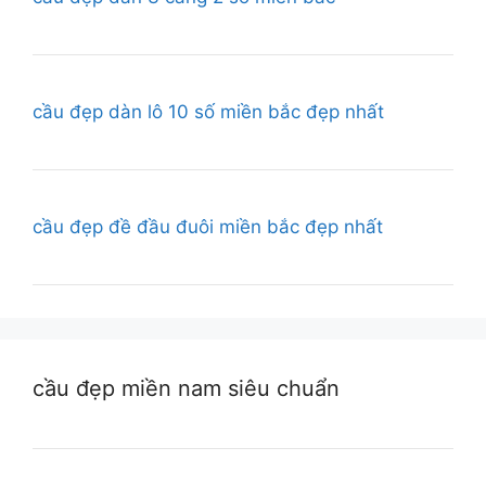
cầu đẹp dàn lô 10 số miền bắc đẹp nhất
cầu đẹp đề đầu đuôi miền bắc đẹp nhất
cầu đẹp miền nam siêu chuẩn