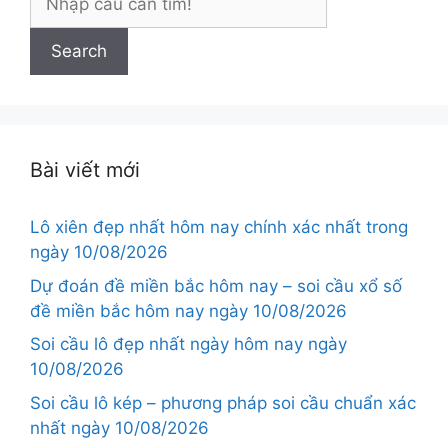
Search
Bài viết mới
Lô xiên đẹp nhất hôm nay chính xác nhất trong
ngày 10/08/2026
Dự đoán đề miền bắc hôm nay – soi cầu xổ số
đề miền bắc hôm nay ngày 10/08/2026
Soi cầu lô đẹp nhất ngày hôm nay ngày
10/08/2026
Soi cầu lô kép – phương pháp soi cầu chuẩn xác
nhất ngày 10/08/2026