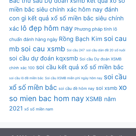
Bắc thứ sáu Dự đoán xsmb kết quả xổ số
miền bắc siêu chính xác
hôm nay đánh
con gì
kết quả xổ số miền bắc siêu chính
lô đẹp hôm nay
xác
Phương pháp tính lô
soi cau
Rồng Bạch Kim
chuẩn đánh hàng ngày
soi cau xsmb
mb
Soi cầu 247
soi cầu dàn đề 20 số nuôi
soi cầu dự đoán kqxsmb
Soi cầu Dự đoán XSMB
soi cầu kết quả xổ số miền bắc
chính xác 100
soi cầu
soi cầu lô đề miền bắc
Soi cầu XSMB miễn phí ngày hôm nay
xo
xổ số miền bắc
soi xsmb
soi cầu đề hôm nay
so mien bac hom nay
XSMB năm
2021
xổ số miền nam