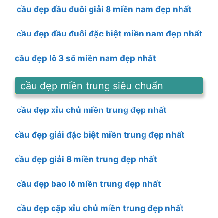
cầu đẹp đầu đuôi giải 8 miền nam đẹp nhất
cầu đẹp đầu đuôi đặc biệt miền nam đẹp nhất
cầu đẹp lô 3 số miền nam đẹp nhất
cầu đẹp miền trung siêu chuẩn
cầu đẹp xỉu chủ miền trung đẹp nhất
cầu đẹp giải đặc biệt miền trung đẹp nhất
cầu đẹp giải 8 miền trung đẹp nhất
cầu đẹp bao lô miền trung đẹp nhất
cầu đẹp cặp xỉu chủ miền trung đẹp nhất