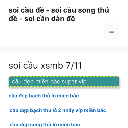
Chuyển
soi cầu đề - soi cầu song thủ
đến
đề - soi cần dàn đề
nội
dung
Menu
soi cầu xsmb 7/11
cầu đẹp miền bắc super vip
cầu đẹp bạch thủ lô miền bắc
cầu đẹp bạch thu lô 2 nháy víp miền bắc
cầu đẹp song thủ lô miền bắc