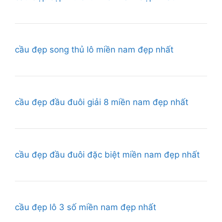
cầu đẹp song thủ lô miền nam đẹp nhất
cầu đẹp đầu đuôi giải 8 miền nam đẹp nhất
cầu đẹp đầu đuôi đặc biệt miền nam đẹp nhất
cầu đẹp lô 3 số miền nam đẹp nhất