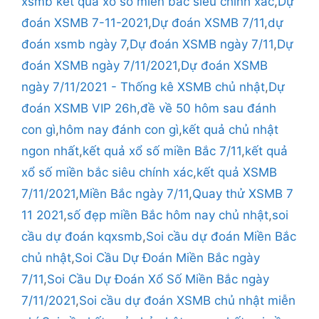
xsmb kết quả xổ số miền bắc siêu chính xác
,
Dự
đoán XSMB 7-11-2021
,
Dự đoán XSMB 7/11
,
dự
đoán xsmb ngày 7
,
Dự đoán XSMB ngày 7/11
,
Dự
đoán XSMB ngày 7/11/2021
,
Dự đoán XSMB
ngày 7/11/2021 - Thống kê XSMB chủ nhật
,
Dự
đoán XSMB VIP 26h
,
đề về 50 hôm sau đánh
con gì
,
hôm nay đánh con gì
,
kết quả chủ nhật
ngon nhất
,
kết quả xổ số miền Bắc 7/11
,
kết quả
xổ số miền bắc siêu chính xác
,
kết quả XSMB
7/11/2021
,
Miền Bắc ngày 7/11
,
Quay thử XSMB 7
11 2021
,
số đẹp miền Bắc hôm nay chủ nhật
,
soi
cầu dự đoán kqxsmb
,
Soi cầu dự đoán Miền Bắc
chủ nhật
,
Soi Cầu Dự Đoán Miền Bắc ngày
7/11
,
Soi Cầu Dự Đoán Xổ Số Miền Bắc ngày
7/11/2021
,
Soi cầu dự đoán XSMB chủ nhật miễn