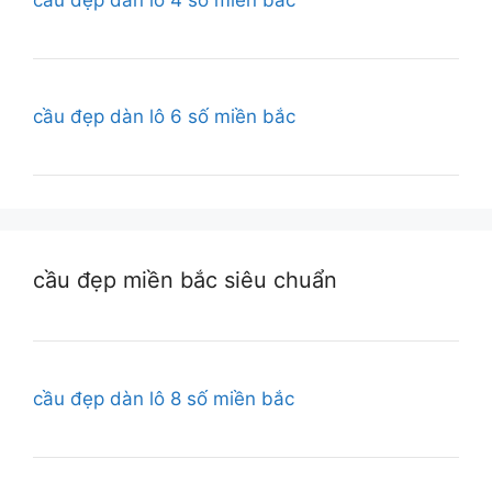
cầu đẹp dàn lô 4 số miền bắc
cầu đẹp dàn lô 6 số miền bắc
cầu đẹp miền bắc siêu chuẩn
cầu đẹp dàn lô 8 số miền bắc