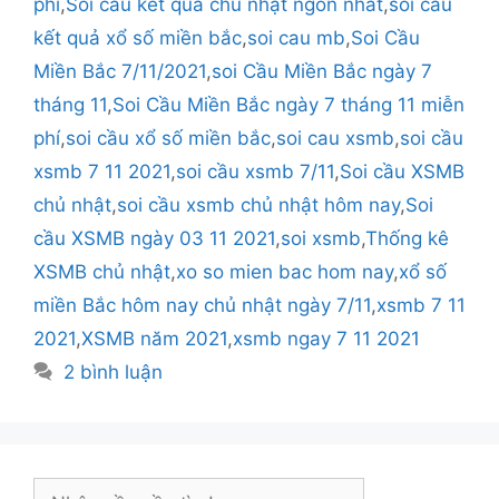
phí
,
Soi cầu kết quả chủ nhật ngon nhất
,
soi cầu
kết quả xổ số miền bắc
,
soi cau mb
,
Soi Cầu
Miền Bắc 7/11/2021
,
soi Cầu Miền Bắc ngày 7
tháng 11
,
Soi Cầu Miền Bắc ngày 7 tháng 11 miễn
phí
,
soi cầu xổ số miền bắc
,
soi cau xsmb
,
soi cầu
xsmb 7 11 2021
,
soi cầu xsmb 7/11
,
Soi cầu XSMB
chủ nhật
,
soi cầu xsmb chủ nhật hôm nay
,
Soi
cầu XSMB ngày 03 11 2021
,
soi xsmb
,
Thống kê
XSMB chủ nhật
,
xo so mien bac hom nay
,
xổ số
miền Bắc hôm nay chủ nhật ngày 7/11
,
xsmb 7 11
2021
,
XSMB năm 2021
,
xsmb ngay 7 11 2021
2 bình luận