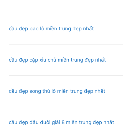
cầu đẹp bao lô miền trung đẹp nhất
cầu đẹp cặp xỉu chủ miền trung đẹp nhất
cầu đẹp song thủ lô miền trung đẹp nhất
cầu đẹp đầu đuôi giải 8 miền trung đẹp nhất