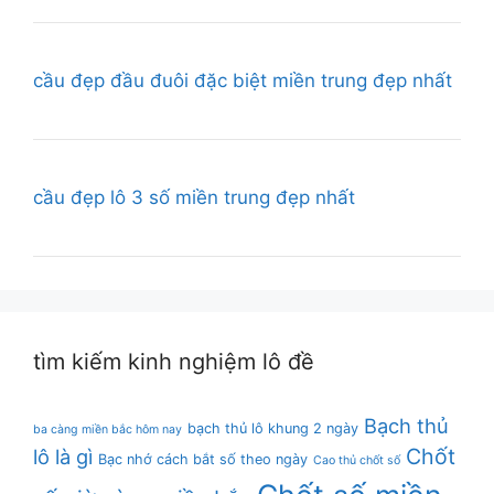
cầu đẹp đầu đuôi đặc biệt miền trung đẹp nhất
cầu đẹp lô 3 số miền trung đẹp nhất
tìm kiếm kinh nghiệm lô đề
Bạch thủ
bạch thủ lô khung 2 ngày
ba càng miền bắc hôm nay
Chốt
lô là gì
Bạc nhớ cách bắt số theo ngày
Cao thủ chốt số