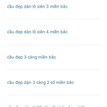
cầu đẹp dàn lô xiên 3 miền bắc
cầu đẹp dàn lô xiên 4 miền bắc
cầu đẹp 3 càng miền bắc
cầu đẹp dàn 3 càng 2 số miền bắc