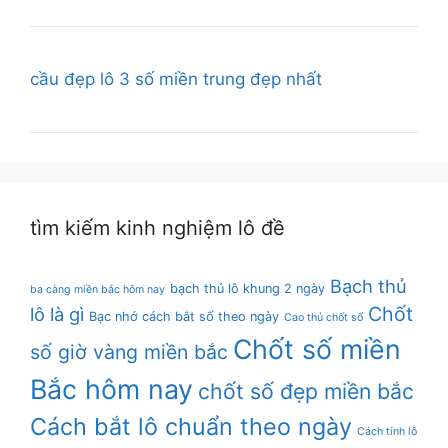
cầu đẹp lô 3 số miền trung đẹp nhất
tìm kiếm kinh nghiệm lô đề
Bạch thủ
bạch thủ lô khung 2 ngày
ba càng miền bắc hôm nay
Chốt
lô là gì
Bạc nhớ cách bắt số theo ngày
Cao thủ chốt số
Chốt số miền
số giờ vàng miền bắc
Bắc hôm nay
chốt số đẹp miền bắc
Cách bắt lô chuẩn theo ngày
Cách tính lô