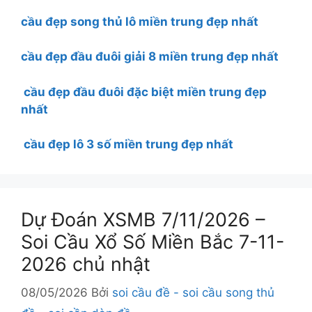
cầu đẹp song thủ lô miền trung đẹp nhất
cầu đẹp đầu đuôi giải 8 miền trung đẹp nhất
cầu đẹp đầu đuôi đặc biệt miền trung đẹp
nhất
cầu đẹp lô 3 số miền trung đẹp nhất
Dự Đoán XSMB 7/11/2026 –
Soi Cầu Xổ Số Miền Bắc 7-11-
2026 chủ nhật
08/05/2026
Bởi
soi cầu đề - soi cầu song thủ