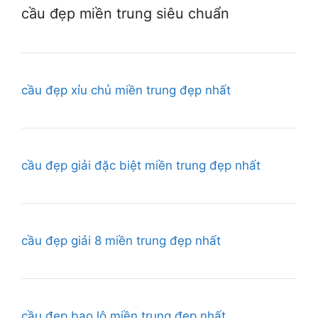
cầu đẹp miền trung siêu chuẩn
cầu đẹp xỉu chủ miền trung đẹp nhất
cầu đẹp giải đặc biệt miền trung đẹp nhất
cầu đẹp giải 8 miền trung đẹp nhất
cầu đẹp bao lô miền trung đẹp nhất