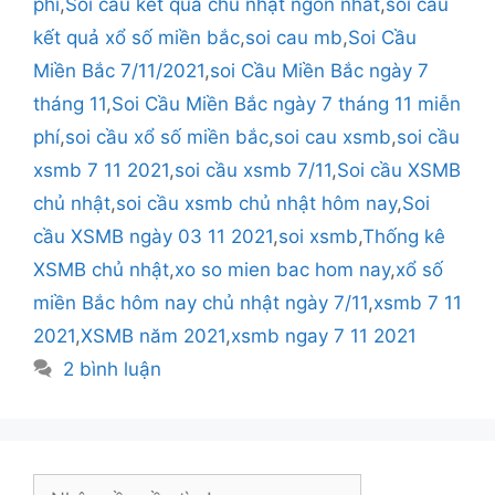
phí
,
Soi cầu kết quả chủ nhật ngon nhất
,
soi cầu
kết quả xổ số miền bắc
,
soi cau mb
,
Soi Cầu
Miền Bắc 7/11/2021
,
soi Cầu Miền Bắc ngày 7
tháng 11
,
Soi Cầu Miền Bắc ngày 7 tháng 11 miễn
phí
,
soi cầu xổ số miền bắc
,
soi cau xsmb
,
soi cầu
xsmb 7 11 2021
,
soi cầu xsmb 7/11
,
Soi cầu XSMB
chủ nhật
,
soi cầu xsmb chủ nhật hôm nay
,
Soi
cầu XSMB ngày 03 11 2021
,
soi xsmb
,
Thống kê
XSMB chủ nhật
,
xo so mien bac hom nay
,
xổ số
miền Bắc hôm nay chủ nhật ngày 7/11
,
xsmb 7 11
2021
,
XSMB năm 2021
,
xsmb ngay 7 11 2021
2 bình luận