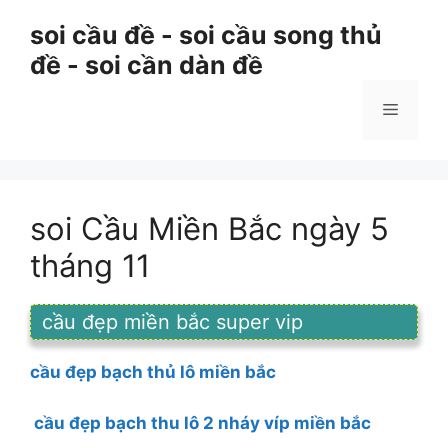
Chuyển
soi cầu đề - soi cầu song thủ
đến
đề - soi cần dàn đề
nội
dung
Menu
soi Cầu Miền Bắc ngày 5
tháng 11
cầu đẹp miền bắc super vip
cầu đẹp bạch thủ lô miền bắc
cầu đẹp bạch thu lô 2 nháy víp miền bắc