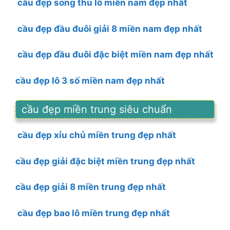
cầu đẹp song thủ lô miền nam đẹp nhất
cầu đẹp đầu đuôi giải 8 miền nam đẹp nhất
cầu đẹp đầu đuôi đặc biệt miền nam đẹp nhất
cầu đẹp lô 3 số miền nam đẹp nhất
cầu đẹp miền trung siêu chuẩn
cầu đẹp xỉu chủ miền trung đẹp nhất
cầu đẹp giải đặc biệt miền trung đẹp nhất
cầu đẹp giải 8 miền trung đẹp nhất
cầu đẹp bao lô miền trung đẹp nhất