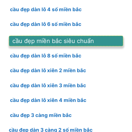
cầu đẹp dàn lô 4 số miền bắc
cầu đẹp dàn lô 6 số miền bắc
cầu đẹp miền bắc siêu chuẩn
cầu đẹp dàn lô 8 số miền bắc
cầu đẹp dàn lô xiên 2 miền bắc
cầu đẹp dàn lô xiên 3 miền bắc
cầu đẹp dàn lô xiên 4 miền bắc
cầu đẹp 3 càng miền bắc
cầu đẹp dàn 3 càng 2 số miền bắc