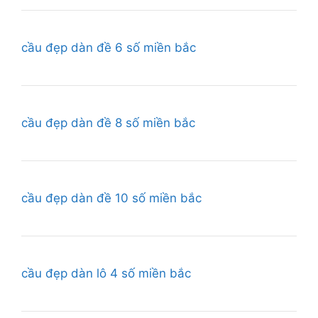
cầu đẹp dàn đề 6 số miền bắc
cầu đẹp dàn đề 8 số miền bắc
cầu đẹp dàn đề 10 số miền bắc
cầu đẹp dàn lô 4 số miền bắc