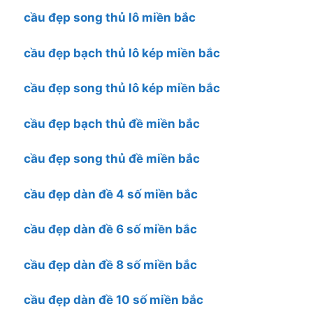
cầu đẹp song thủ lô miền bắc
cầu đẹp bạch thủ lô kép miền bắc
cầu đẹp song thủ lô kép miền bắc
cầu đẹp bạch thủ đề miền bắc
cầu đẹp song thủ đề miền bắc
cầu đẹp dàn đề 4 số miền bắc
cầu đẹp dàn đề 6 số miền bắc
cầu đẹp dàn đề 8 số miền bắc
cầu đẹp dàn đề 10 số miền bắc