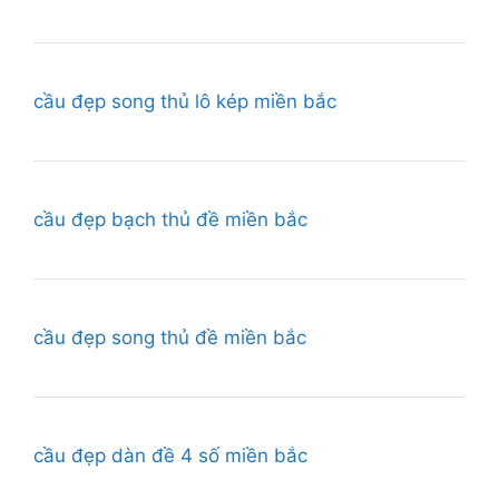
cầu đẹp song thủ lô kép miền bắc
cầu đẹp bạch thủ đề miền bắc
cầu đẹp song thủ đề miền bắc
cầu đẹp dàn đề 4 số miền bắc