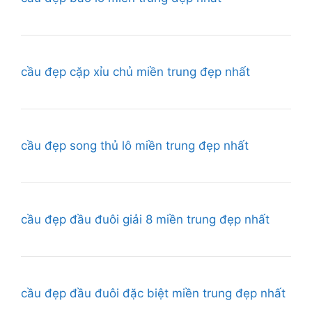
cầu đẹp cặp xỉu chủ miền trung đẹp nhất
cầu đẹp song thủ lô miền trung đẹp nhất
cầu đẹp đầu đuôi giải 8 miền trung đẹp nhất
cầu đẹp đầu đuôi đặc biệt miền trung đẹp nhất