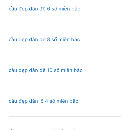
cầu đẹp dàn đề 6 số miền bắc
cầu đẹp dàn đề 8 số miền bắc
cầu đẹp dàn đề 10 số miền bắc
cầu đẹp dàn lô 4 số miền bắc