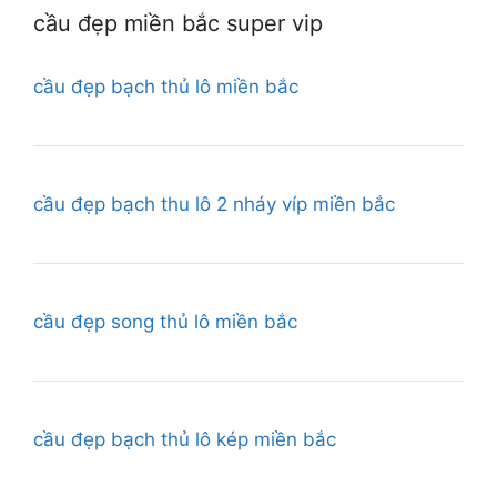
cầu đẹp miền bắc super vip
cầu đẹp bạch thủ lô miền bắc
cầu đẹp bạch thu lô 2 nháy víp miền bắc
cầu đẹp song thủ lô miền bắc
cầu đẹp bạch thủ lô kép miền bắc