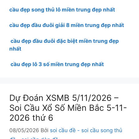
cầu đẹp song thủ lô miền trung đẹp nhất
cầu đẹp đầu đuôi giải 8 miền trung đẹp nhất
cầu đẹp đầu đuôi đặc biệt miền trung đẹp
nhất
cầu đẹp lô 3 số miền trung đẹp nhất
Dự Đoán XSMB 5/11/2026 –
Soi Cầu Xổ Số Miền Bắc 5-11-
2026 thứ 6
08/05/2026
Bởi
soi cầu đề - soi cầu song thủ