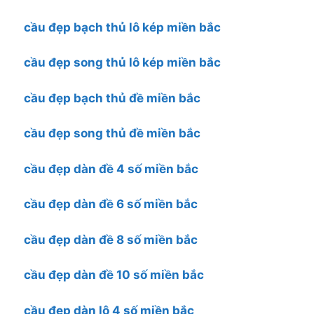
cầu đẹp bạch thủ lô kép miền bắc
cầu đẹp song thủ lô kép miền bắc
cầu đẹp bạch thủ đề miền bắc
cầu đẹp song thủ đề miền bắc
cầu đẹp dàn đề 4 số miền bắc
cầu đẹp dàn đề 6 số miền bắc
cầu đẹp dàn đề 8 số miền bắc
cầu đẹp dàn đề 10 số miền bắc
cầu đẹp dàn lô 4 số miền bắc