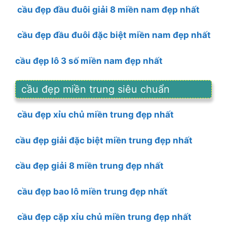
cầu đẹp đầu đuôi giải 8 miền nam đẹp nhất
cầu đẹp đầu đuôi đặc biệt miền nam đẹp nhất
cầu đẹp lô 3 số miền nam đẹp nhất
cầu đẹp miền trung siêu chuẩn
cầu đẹp xỉu chủ miền trung đẹp nhất
cầu đẹp giải đặc biệt miền trung đẹp nhất
cầu đẹp giải 8 miền trung đẹp nhất
cầu đẹp bao lô miền trung đẹp nhất
cầu đẹp cặp xỉu chủ miền trung đẹp nhất