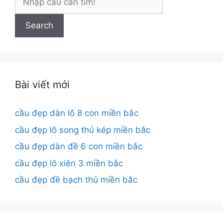
Search
Bài viết mới
cầu đẹp dàn lô 8 con miền bắc
cầu đẹp lô song thủ kép miền bắc
cầu đẹp dàn đề 6 con miền bắc
cầu đẹp lô xiên 3 miền bắc
cầu đẹp đề bạch thủ miền bắc