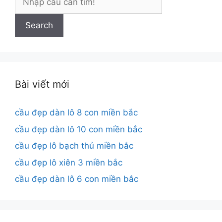
Search
Bài viết mới
cầu đẹp dàn lô 8 con miền bắc
cầu đẹp dàn lô 10 con miền bắc
cầu đẹp lô bạch thủ miền bắc
cầu đẹp lô xiên 3 miền bắc
cầu đẹp dàn lô 6 con miền bắc