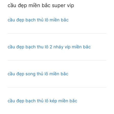
cầu đẹp miền bắc super vip
cầu đẹp bạch thủ lô miền bắc
cầu đẹp bạch thu lô 2 nháy víp miền bắc
cầu đẹp song thủ lô miền bắc
cầu đẹp bạch thủ lô kép miền bắc