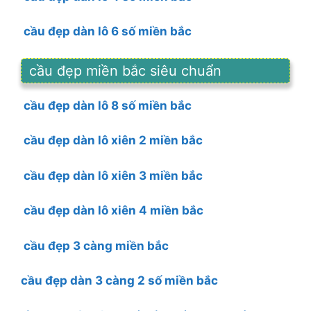
cầu đẹp dàn lô 6 số miền bắc
cầu đẹp miền bắc siêu chuẩn
cầu đẹp dàn lô 8 số miền bắc
cầu đẹp dàn lô xiên 2 miền bắc
cầu đẹp dàn lô xiên 3 miền bắc
cầu đẹp dàn lô xiên 4 miền bắc
cầu đẹp 3 càng miền bắc
cầu đẹp dàn 3 càng 2 số miền bắc