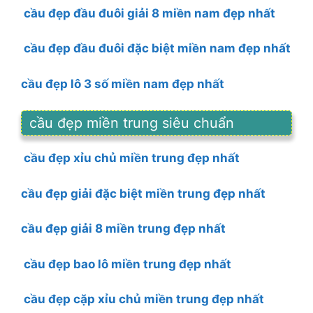
cầu đẹp đầu đuôi giải 8 miền nam đẹp nhất
cầu đẹp đầu đuôi đặc biệt miền nam đẹp nhất
cầu đẹp lô 3 số miền nam đẹp nhất
cầu đẹp miền trung siêu chuẩn
cầu đẹp xỉu chủ miền trung đẹp nhất
cầu đẹp giải đặc biệt miền trung đẹp nhất
cầu đẹp giải 8 miền trung đẹp nhất
cầu đẹp bao lô miền trung đẹp nhất
cầu đẹp cặp xỉu chủ miền trung đẹp nhất