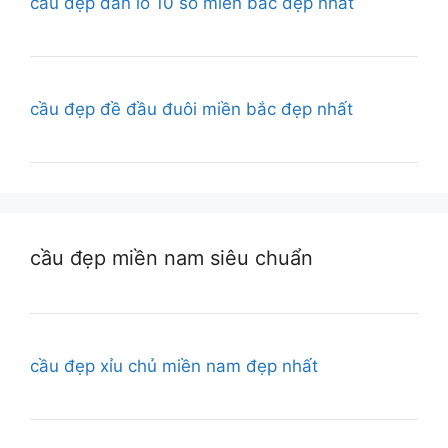
cầu đẹp dàn lô 10 số miền bắc đẹp nhất
cầu đẹp đề đầu đuôi miền bắc đẹp nhất
cầu đẹp miền nam siêu chuẩn
cầu đẹp xỉu chủ miền nam đẹp nhất