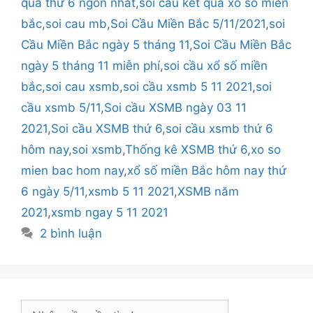
quả thứ 6 ngon nhất
,
soi cầu kết quả xổ số miền
bắc
,
soi cau mb
,
Soi Cầu Miền Bắc 5/11/2021
,
soi
Cầu Miền Bắc ngày 5 tháng 11
,
Soi Cầu Miền Bắc
ngày 5 tháng 11 miễn phí
,
soi cầu xổ số miền
bắc
,
soi cau xsmb
,
soi cầu xsmb 5 11 2021
,
soi
cầu xsmb 5/11
,
Soi cầu XSMB ngày 03 11
2021
,
Soi cầu XSMB thứ 6
,
soi cầu xsmb thứ 6
hôm nay
,
soi xsmb
,
Thống kê XSMB thứ 6
,
xo so
mien bac hom nay
,
xổ số miền Bắc hôm nay thứ
6 ngày 5/11
,
xsmb 5 11 2021
,
XSMB năm
2021
,
xsmb ngay 5 11 2021
2 bình luận