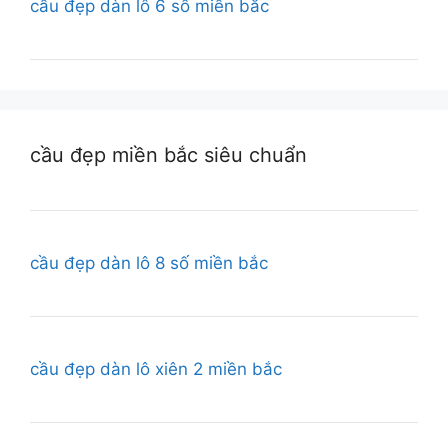
cầu đẹp dàn lô 6 số miền bắc
cầu đẹp miền bắc siêu chuẩn
cầu đẹp dàn lô 8 số miền bắc
cầu đẹp dàn lô xiên 2 miền bắc