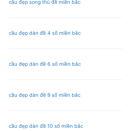
cầu đẹp song thủ đề miền bắc
cầu đẹp dàn đề 4 số miền bắc
cầu đẹp dàn đề 6 số miền bắc
cầu đẹp dàn đề 8 số miền bắc
cầu đẹp dàn đề 10 số miền bắc