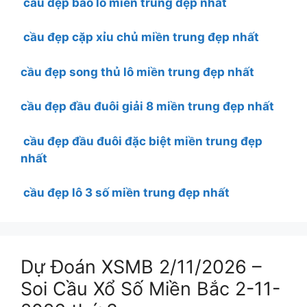
cầu đẹp bao lô miền trung đẹp nhất
cầu đẹp cặp xỉu chủ miền trung đẹp nhất
cầu đẹp song thủ lô miền trung đẹp nhất
cầu đẹp đầu đuôi giải 8 miền trung đẹp nhất
cầu đẹp đầu đuôi đặc biệt miền trung đẹp
nhất
cầu đẹp lô 3 số miền trung đẹp nhất
Dự Đoán XSMB 2/11/2026 –
Soi Cầu Xổ Số Miền Bắc 2-11-