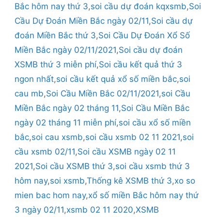
Bắc hôm nay thứ 3
,
soi cầu dự đoán kqxsmb
,
Soi
Cầu Dự Đoán Miền Bắc ngày 02/11
,
Soi cầu dự
đoán Miền Bắc thứ 3
,
Soi Cầu Dự Đoán Xổ Số
Miền Bắc ngày 02/11/2021
,
Soi cầu dự đoán
XSMB thứ 3 miễn phí
,
Soi cầu kết quả thứ 3
ngon nhất
,
soi cầu kết quả xổ số miền bắc
,
soi
cau mb
,
Soi Cầu Miền Bắc 02/11/2021
,
soi Cầu
Miền Bắc ngày 02 tháng 11
,
Soi Cầu Miền Bắc
ngày 02 tháng 11 miễn phí
,
soi cầu xổ số miền
bắc
,
soi cau xsmb
,
soi cầu xsmb 02 11 2021
,
soi
cầu xsmb 02/11
,
Soi cầu XSMB ngày 02 11
2021
,
Soi cầu XSMB thứ 3
,
soi cầu xsmb thứ 3
hôm nay
,
soi xsmb
,
Thống kê XSMB thứ 3
,
xo so
mien bac hom nay
,
xổ số miền Bắc hôm nay thứ
3 ngày 02/11
,
xsmb 02 11 2020
,
XSMB