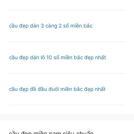
cầu đẹp dàn 3 càng 2 số miền bắc
cầu đẹp dàn lô 10 số miền bắc đẹp nhất
cầu đẹp đề đầu đuôi miền bắc đẹp nhất
cầu đẹp miền nam siêu chuẩn