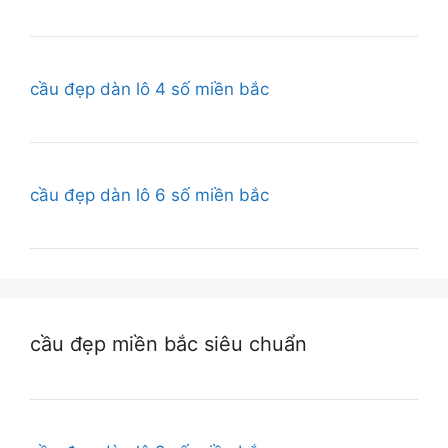
cầu đẹp dàn lô 4 số miền bắc
cầu đẹp dàn lô 6 số miền bắc
cầu đẹp miền bắc siêu chuẩn