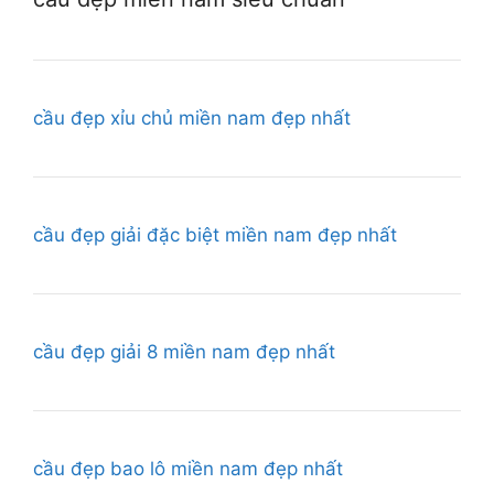
cầu đẹp xỉu chủ miền nam đẹp nhất
cầu đẹp giải đặc biệt miền nam đẹp nhất
cầu đẹp giải 8 miền nam đẹp nhất
cầu đẹp bao lô miền nam đẹp nhất