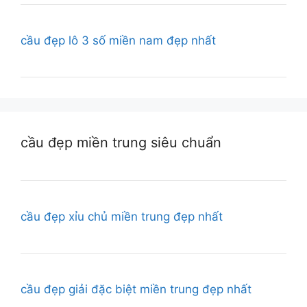
cầu đẹp lô 3 số miền nam đẹp nhất
cầu đẹp miền trung siêu chuẩn
cầu đẹp xỉu chủ miền trung đẹp nhất
cầu đẹp giải đặc biệt miền trung đẹp nhất