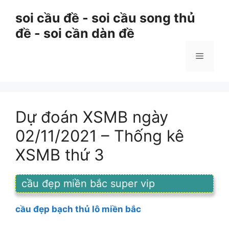
Chuyển
soi cầu đề - soi cầu song thủ
đến
đề - soi cần dàn đề
nội
dung
Menu
Dự đoán XSMB ngày
02/11/2021 – Thống kê
XSMB thứ 3
cầu đẹp miền bắc super vip
cầu đẹp bạch thủ lô miền bắc