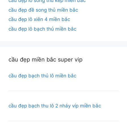
cầu đẹp lô song thủ kép miền bắc
cầu đẹp đề song thủ miền bắc
cầu đẹp lô xiên 4 miền bắc
cầu đẹp lô bạch thủ miền bắc
cầu đẹp miền bắc super vip
cầu đẹp bạch thủ lô miền bắc
cầu đẹp bạch thu lô 2 nháy víp miền bắc