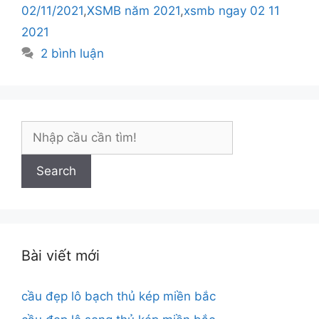
02/11/2021
,
XSMB năm 2021
,
xsmb ngay 02 11
2021
2 bình luận
Search
Bài viết mới
cầu đẹp lô bạch thủ kép miền bắc