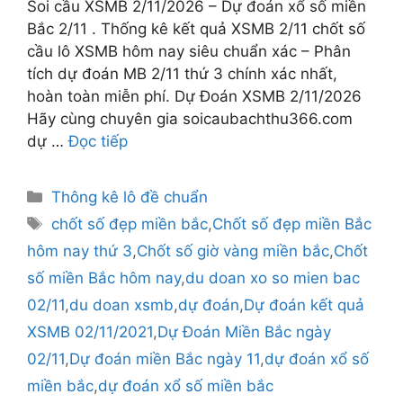
Soi cầu XSMB 2/11/2026 – Dự đoán xổ số miền
Bắc 2/11 . Thống kê kết quả XSMB 2/11 chốt số
cầu lô XSMB hôm nay siêu chuẩn xác – Phân
tích dự đoán MB 2/11 thứ 3 chính xác nhất,
hoàn toàn miễn phí. Dự Đoán XSMB 2/11/2026
Hãy cùng chuyên gia soicaubachthu366.com
dự …
Đọc tiếp
Danh
Thông kê lô đề chuẩn
mục
Thẻ
chốt số đẹp miền bắc
,
Chốt số đẹp miền Bắc
hôm nay thứ 3
,
Chốt số giờ vàng miền bắc
,
Chốt
số miền Bắc hôm nay
,
du doan xo so mien bac
02/11
,
du doan xsmb
,
dự đoán
,
Dự đoán kết quả
XSMB 02/11/2021
,
Dự Đoán Miền Bắc ngày
02/11
,
Dự đoán miền Bắc ngày 11
,
dự đoán xổ số
miền bắc
,
dự đoán xổ số miền bắc