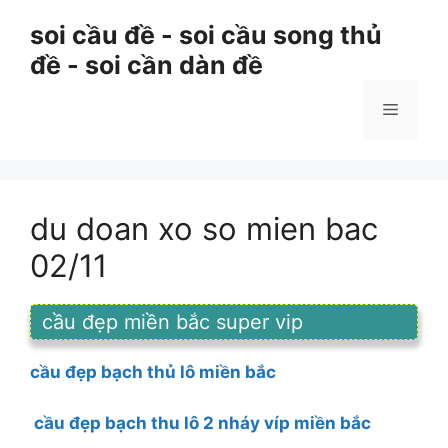
Chuyển
soi cầu đề - soi cầu song thủ
đến
đề - soi cần dàn đề
nội
dung
Menu
du doan xo so mien bac
02/11
cầu đẹp miền bắc super vip
cầu đẹp bạch thủ lô miền bắc
cầu đẹp bạch thu lô 2 nháy víp miền bắc