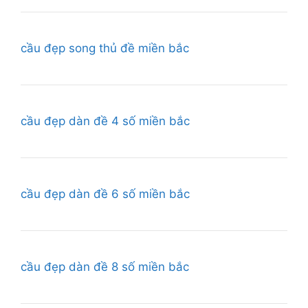
cầu đẹp song thủ đề miền bắc
cầu đẹp dàn đề 4 số miền bắc
cầu đẹp dàn đề 6 số miền bắc
cầu đẹp dàn đề 8 số miền bắc