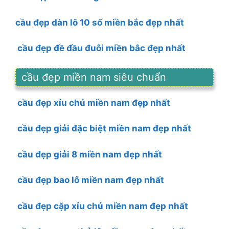
cầu đẹp dàn lô 10 số miền bắc đẹp nhất
cầu đẹp đề đầu đuôi miền bắc đẹp nhất
cầu đẹp miền nam siêu chuẩn
cầu đẹp xỉu chủ miền nam đẹp nhất
cầu đẹp giải đặc biệt miền nam đẹp nhất
cầu đẹp giải 8 miền nam đẹp nhất
cầu đẹp bao lô miền nam đẹp nhất
cầu đẹp cặp xỉu chủ miền nam đẹp nhất