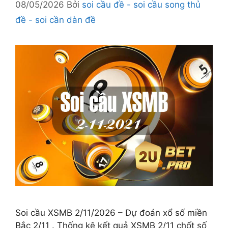
08/05/2026
Bởi
soi cầu đề - soi cầu song thủ
đề - soi cần dàn đề
Soi cầu XSMB 2/11/2026 – Dự đoán xổ số miền
Bắc 2/11 . Thống kê kết quả XSMB 2/11 chốt số