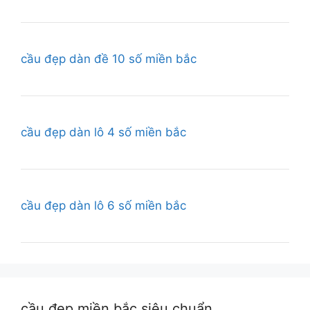
cầu đẹp dàn đề 10 số miền bắc
cầu đẹp dàn lô 4 số miền bắc
cầu đẹp dàn lô 6 số miền bắc
cầu đẹp miền bắc siêu chuẩn