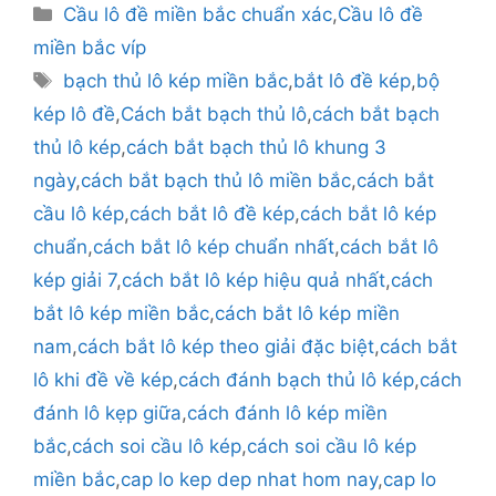
Danh
Cầu lô đề miền bắc chuẩn xác
,
Cầu lô đề
mục
miền bắc víp
Thẻ
bạch thủ lô kép miền bắc
,
bắt lô đề kép
,
bộ
kép lô đề
,
Cách bắt bạch thủ lô
,
cách bắt bạch
thủ lô kép
,
cách bắt bạch thủ lô khung 3
ngày
,
cách bắt bạch thủ lô miền bắc
,
cách bắt
cầu lô kép
,
cách bắt lô đề kép
,
cách bắt lô kép
chuẩn
,
cách bắt lô kép chuẩn nhất
,
cách bắt lô
kép giải 7
,
cách bắt lô kép hiệu quả nhất
,
cách
bắt lô kép miền bắc
,
cách bắt lô kép miền
nam
,
cách bắt lô kép theo giải đặc biệt
,
cách bắt
lô khi đề về kép
,
cách đánh bạch thủ lô kép
,
cách
đánh lô kẹp giữa
,
cách đánh lô kép miền
bắc
,
cách soi cầu lô kép
,
cách soi cầu lô kép
miền bắc
,
cap lo kep dep nhat hom nay
,
cap lo