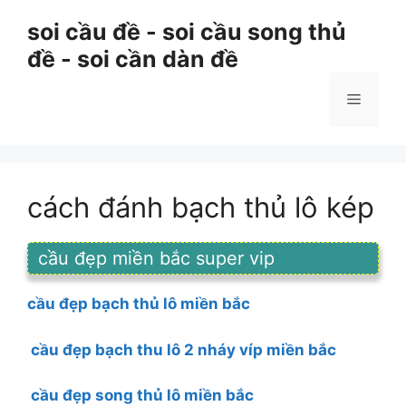
Chuyển
soi cầu đề - soi cầu song thủ
đến
đề - soi cần dàn đề
nội
dung
Menu
cách đánh bạch thủ lô kép
cầu đẹp miền bắc super vip
cầu đẹp bạch thủ lô miền bắc
cầu đẹp bạch thu lô 2 nháy víp miền bắc
cầu đẹp song thủ lô miền bắc