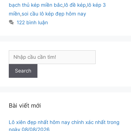
bạch thủ kép miền bắc
,
lô đề kép
,
lô kép 3
miền
,
soi cầu lô kép đẹp hôm nay
122 bình luận
Search
Bài viết mới
Lô xiên đẹp nhất hôm nay chính xác nhất trong
ngày 08/08/2026