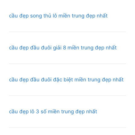
cầu đẹp song thủ lô miền trung đẹp nhất
cầu đẹp đầu đuôi giải 8 miền trung đẹp nhất
cầu đẹp đầu đuôi đặc biệt miền trung đẹp nhất
cầu đẹp lô 3 số miền trung đẹp nhất