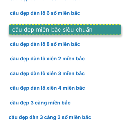
cầu đẹp dàn lô 6 số miền bắc
cầu đẹp miền bắc siêu chuẩn
cầu đẹp dàn lô 8 số miền bắc
cầu đẹp dàn lô xiên 2 miền bắc
cầu đẹp dàn lô xiên 3 miền bắc
cầu đẹp dàn lô xiên 4 miền bắc
cầu đẹp 3 càng miền bắc
cầu đẹp dàn 3 càng 2 số miền bắc