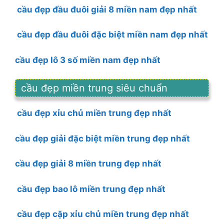
cầu đẹp đầu đuôi giải 8 miền nam đẹp nhất
cầu đẹp đầu đuôi đặc biệt miền nam đẹp nhất
cầu đẹp lô 3 số miền nam đẹp nhất
cầu đẹp miền trung siêu chuẩn
cầu đẹp xỉu chủ miền trung đẹp nhất
cầu đẹp giải đặc biệt miền trung đẹp nhất
cầu đẹp giải 8 miền trung đẹp nhất
cầu đẹp bao lô miền trung đẹp nhất
cầu đẹp cặp xỉu chủ miền trung đẹp nhất