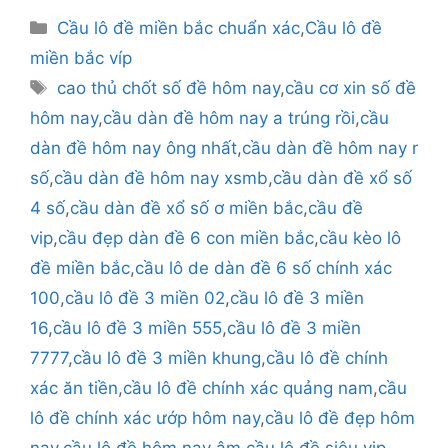
Danh
Cầu lô đề miền bắc chuẩn xác
,
Cầu lô đề
mục
miền bắc víp
Thẻ
cao thủ chốt số đề hôm nay
,
cầu cơ xin số đề
hôm nay
,
cầu dàn đề hôm nay a trúng rồi
,
cầu
dàn đề hôm nay ông nhất
,
cầu dàn đề hôm nay r
số
,
cầu dàn đề hôm nay xsmb
,
cầu dàn đề xổ số
4 số
,
cầu dàn đề xổ số ơ miền bắc
,
cầu đề
vip
,
cầu đẹp dàn đề 6 con miền bắc
,
cầu kèo lô
đề miền bắc
,
cầu lô de dàn đề 6 số chính xác
100
,
cầu lô đề 3 miền 02
,
cầu lô đề 3 miền
16
,
cầu lô đề 3 miền 555
,
cầu lô đề 3 miền
7777
,
cầu lô đề 3 miền khung
,
cầu lô đề chính
xác ăn tiền
,
cầu lô đề chính xác quảng nam
,
cầu
lô đề chính xác ướp hôm nay
,
cầu lô đề đẹp hôm