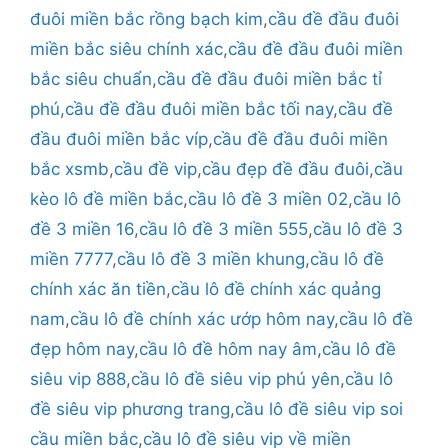
đuôi miền bắc rồng bạch kim
,
cầu đề đầu đuôi
miền bắc siêu chính xác
,
cầu đề đầu đuôi miền
bắc siêu chuẩn
,
cầu đề đầu đuôi miền bắc tỉ
phú
,
cầu đề đầu đuôi miền bắc tối nay
,
cầu đề
đầu đuôi miền bắc víp
,
cầu đề đầu đuôi miền
bắc xsmb
,
cầu đề vip
,
cầu đẹp đề đầu đuôi
,
cầu
kèo lô đề miền bắc
,
cầu lô đề 3 miền 02
,
cầu lô
đề 3 miền 16
,
cầu lô đề 3 miền 555
,
cầu lô đề 3
miền 7777
,
cầu lô đề 3 miền khung
,
cầu lô đề
chính xác ăn tiền
,
cầu lô đề chính xác quảng
nam
,
cầu lô đề chính xác ướp hôm nay
,
cầu lô đề
đẹp hôm nay
,
cầu lô đề hôm nay âm
,
cầu lô đề
siêu vip 888
,
cầu lô đề siêu vip phú yên
,
cầu lô
đề siêu vip phương trang
,
cầu lô đề siêu vip soi
cầu miền bắc
,
cầu lô đề siêu vip về miền