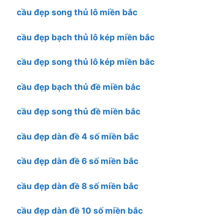
cầu đẹp song thủ lô miền bắc
cầu đẹp bạch thủ lô kép miền bắc
cầu đẹp song thủ lô kép miền bắc
cầu đẹp bạch thủ đề miền bắc
cầu đẹp song thủ đề miền bắc
cầu đẹp dàn đề 4 số miền bắc
cầu đẹp dàn đề 6 số miền bắc
cầu đẹp dàn đề 8 số miền bắc
cầu đẹp dàn đề 10 số miền bắc