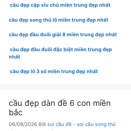
cầu đẹp cặp xỉu chủ miền trung đẹp nhất
cầu đẹp song thủ lô miền trung đẹp nhất
cầu đẹp đầu đuôi giải 8 miền trung đẹp nhất
cầu đẹp đầu đuôi đặc biệt miền trung đẹp
nhất
cầu đẹp lô 3 số miền trung đẹp nhất
cầu đẹp dàn đề 6 con miền
bắc
06/08/2026
Bởi
soi cầu đề - soi cầu song thủ