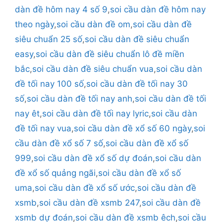
dàn đề hôm nay 4 số 9
,
soi cầu dàn đề hôm nay
theo ngày
,
soi cầu dàn đề om
,
soi cầu dàn đề
siêu chuẩn 25 số
,
soi cầu dàn đề siêu chuẩn
easy
,
soi cầu dàn đề siêu chuẩn lô đề miền
bắc
,
soi cầu dàn đề siêu chuẩn vua
,
soi cầu dàn
đề tối nay 100 số
,
soi cầu dàn đề tối nay 30
số
,
soi cầu dàn đề tối nay anh
,
soi cầu dàn đề tối
nay êt
,
soi cầu dàn đề tối nay lyric
,
soi cầu dàn
đề tối nay vua
,
soi cầu dàn đề xổ số 60 ngày
,
soi
cầu dàn đề xổ số 7 số
,
soi cầu dàn đề xổ số
999
,
soi cầu dàn đề xổ số dự đoán
,
soi cầu dàn
đề xổ số quảng ngãi
,
soi cầu dàn đề xổ số
uma
,
soi cầu dàn đề xổ số ước
,
soi cầu dàn đề
xsmb
,
soi cầu dàn đề xsmb 247
,
soi cầu dàn đề
xsmb dự đoán
,
soi cầu dàn đề xsmb êch
,
soi cầu