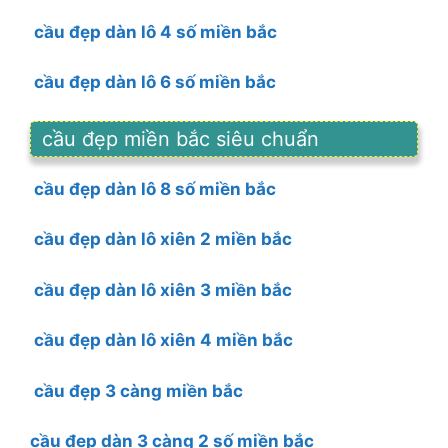
cầu đẹp dàn lô 4 số miền bắc
cầu đẹp dàn lô 6 số miền bắc
cầu đẹp miền bắc siêu chuẩn
cầu đẹp dàn lô 8 số miền bắc
cầu đẹp dàn lô xiên 2 miền bắc
cầu đẹp dàn lô xiên 3 miền bắc
cầu đẹp dàn lô xiên 4 miền bắc
cầu đẹp 3 càng miền bắc
cầu đẹp dàn 3 càng 2 số miền bắc