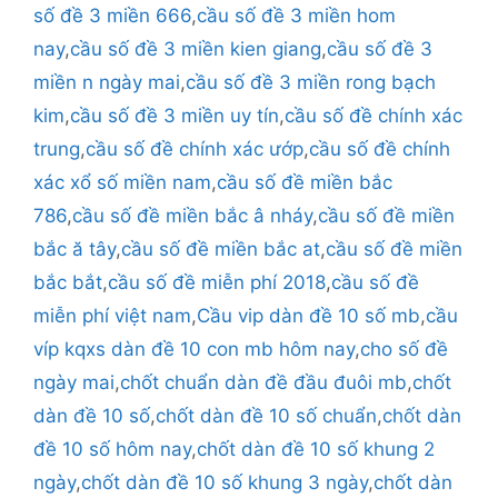
số đề 3 miền 666
,
cầu số đề 3 miền hom
nay
,
cầu số đề 3 miền kien giang
,
cầu số đề 3
miền n ngày mai
,
cầu số đề 3 miền rong bạch
kim
,
cầu số đề 3 miền uy tín
,
cầu số đề chính xác
trung
,
cầu số đề chính xác ướp
,
cầu số đề chính
xác xổ số miền nam
,
cầu số đề miền bắc
786
,
cầu số đề miền bắc â nháy
,
cầu số đề miền
bắc ă tây
,
cầu số đề miền bắc at
,
cầu số đề miền
bắc bắt
,
cầu số đề miễn phí 2018
,
cầu số đề
miễn phí việt nam
,
Cầu vip dàn đề 10 số mb
,
cầu
víp kqxs dàn đề 10 con mb hôm nay
,
cho số đề
ngày mai
,
chốt chuẩn dàn đề đầu đuôi mb
,
chốt
dàn đề 10 số
,
chốt dàn đề 10 số chuẩn
,
chốt dàn
đề 10 số hôm nay
,
chốt dàn đề 10 số khung 2
ngày
,
chốt dàn đề 10 số khung 3 ngày
,
chốt dàn