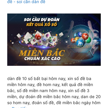
đề - soi cần dàn đề
dàn đề 10 số bất bại hôm nay, xin số đề ba
miền hôm nay, đề hom nay, kết quả đề miền
bắc, số đề miền nam hôm nay, xin số đề 3
miền, dự đoán đề miền bắc hôm nay, dan de 20
so hom nay, đoán số đề, đề miền bắc ngày hôm