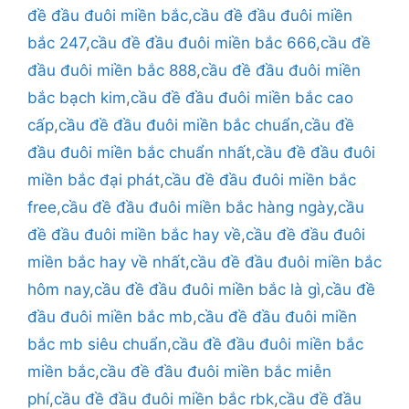
đề đầu đuôi miền bắc
,
cầu đề đầu đuôi miền
bắc 247
,
cầu đề đầu đuôi miền bắc 666
,
cầu đề
đầu đuôi miền bắc 888
,
cầu đề đầu đuôi miền
bắc bạch kim
,
cầu đề đầu đuôi miền bắc cao
cấp
,
cầu đề đầu đuôi miền bắc chuẩn
,
cầu đề
đầu đuôi miền bắc chuẩn nhất
,
cầu đề đầu đuôi
miền bắc đại phát
,
cầu đề đầu đuôi miền bắc
free
,
cầu đề đầu đuôi miền bắc hàng ngày
,
cầu
đề đầu đuôi miền bắc hay về
,
cầu đề đầu đuôi
miền bắc hay về nhất
,
cầu đề đầu đuôi miền bắc
hôm nay
,
cầu đề đầu đuôi miền bắc là gì
,
cầu đề
đầu đuôi miền bắc mb
,
cầu đề đầu đuôi miền
bắc mb siêu chuẩn
,
cầu đề đầu đuôi miền bắc
miền bắc
,
cầu đề đầu đuôi miền bắc miễn
phí
,
cầu đề đầu đuôi miền bắc rbk
,
cầu đề đầu