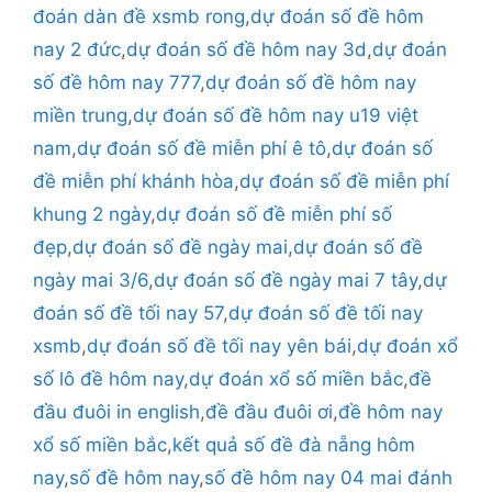
đoán dàn đề xsmb rong
,
dự đoán số đề hôm
nay 2 đức
,
dự đoán số đề hôm nay 3d
,
dự đoán
số đề hôm nay 777
,
dự đoán số đề hôm nay
miền trung
,
dự đoán số đề hôm nay u19 việt
nam
,
dự đoán số đề miễn phí ê tô
,
dự đoán số
đề miễn phí khánh hòa
,
dự đoán số đề miễn phí
khung 2 ngày
,
dự đoán số đề miễn phí số
đẹp
,
dự đoán số đề ngày mai
,
dự đoán số đề
ngày mai 3/6
,
dự đoán số đề ngày mai 7 tây
,
dự
đoán số đề tối nay 57
,
dự đoán số đề tối nay
xsmb
,
dự đoán số đề tối nay yên bái
,
dự đoán xổ
số lô đề hôm nay
,
dự đoán xổ số miền bắc
,
đề
đầu đuôi in english
,
đề đầu đuôi ơi
,
đề hôm nay
xổ số miền bắc
,
kết quả số đề đà nẵng hôm
nay
,
số đề hôm nay
,
số đề hôm nay 04 mai đánh