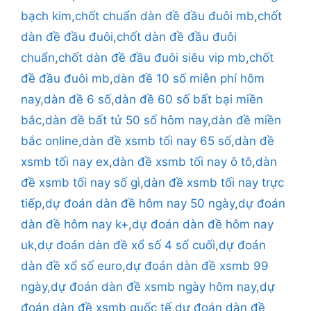
bạch kim
,
chốt chuẩn dàn đề đầu đuôi mb
,
chốt
dàn đề đầu đuôi
,
chốt dàn đề đầu đuôi
chuẩn
,
chốt dàn đề đầu đuôi siêu vip mb
,
chốt
đề đầu đuôi mb
,
dàn đề 10 số miễn phí hôm
nay
,
dàn đề 6 số
,
dàn đề 60 số bất bại miền
bắc
,
dàn đề bất tử 50 số hôm nay
,
dàn đề miền
bắc online
,
dàn đề xsmb tối nay 65 số
,
dàn đề
xsmb tối nay ex
,
dàn đề xsmb tối nay ô tô
,
dàn
đề xsmb tối nay số gì
,
dàn đề xsmb tối nay trực
tiếp
,
dự đoán dàn đề hôm nay 50 ngày
,
dự đoán
dàn đề hôm nay k+
,
dự đoán dàn đề hôm nay
uk
,
dự đoán dàn đề xổ số 4 số cuối
,
dự đoán
dàn đề xổ số euro
,
dự đoán dàn đề xsmb 99
ngày
,
dự đoán dàn đề xsmb ngày hôm nay
,
dự
đoán dàn đề xsmb quốc tế
,
dự đoán dàn đề