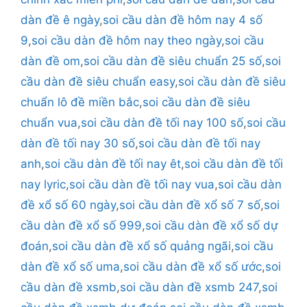
dàn đề ê ngày
,
soi cầu dàn đề hôm nay 4 số
9
,
soi cầu dàn đề hôm nay theo ngày
,
soi cầu
dàn đề om
,
soi cầu dàn đề siêu chuẩn 25 số
,
soi
cầu dàn đề siêu chuẩn easy
,
soi cầu dàn đề siêu
chuẩn lô đề miền bắc
,
soi cầu dàn đề siêu
chuẩn vua
,
soi cầu dàn đề tối nay 100 số
,
soi cầu
dàn đề tối nay 30 số
,
soi cầu dàn đề tối nay
anh
,
soi cầu dàn đề tối nay êt
,
soi cầu dàn đề tối
nay lyric
,
soi cầu dàn đề tối nay vua
,
soi cầu dàn
đề xổ số 60 ngày
,
soi cầu dàn đề xổ số 7 số
,
soi
cầu dàn đề xổ số 999
,
soi cầu dàn đề xổ số dự
đoán
,
soi cầu dàn đề xổ số quảng ngãi
,
soi cầu
dàn đề xổ số uma
,
soi cầu dàn đề xổ số ước
,
soi
cầu dàn đề xsmb
,
soi cầu dàn đề xsmb 247
,
soi