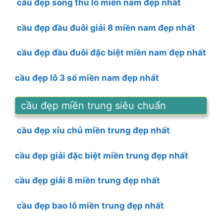
cầu đẹp song thủ lô miền nam đẹp nhất
cầu đẹp đầu đuôi giải 8 miền nam đẹp nhất
cầu đẹp đầu đuôi đặc biệt miền nam đẹp nhất
cầu đẹp lô 3 số miền nam đẹp nhất
cầu đẹp miền trung siêu chuẩn
cầu đẹp xỉu chủ miền trung đẹp nhất
cầu đẹp giải đặc biệt miền trung đẹp nhất
cầu đẹp giải 8 miền trung đẹp nhất
cầu đẹp bao lô miền trung đẹp nhất