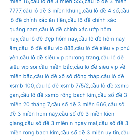
miền 16
,
cầu lô đề 3 miền 555
,
cầu lô đề 3 miền
7777
,
cầu lô đề 3 miền khung
,
cầu lô đề 4 số
,
cầu
lô đề chính xác ăn tiền
,
cầu lô đề chính xác
quảng nam
,
cầu lô đề chính xác ướp hôm
nay
,
cầu lô đề đẹp hôm nay
,
cầu lô đề hôm nay
âm
,
cầu lô đề siêu vip 888
,
cầu lô đề siêu vip phú
yên
,
cầu lô đề siêu vip phương trang
,
cầu lô đề
siêu vip soi cầu miền bắc
,
cầu lô đề siêu vip về
miền bắc
,
cầu lô đề xổ số đồng tháp
,
cầu lô đề
xsmb 100
,
cầu lô đề xsmb 7/5/2
,
cầu lô đề xsmb
gan
,
cầu lô đề xsmb rông bach kim
,
cầu số đề 3
miền 20 tháng 7
,
cầu số đề 3 miền 666
,
cầu số
đề 3 miền hom nay
,
cầu số đề 3 miền kien
giang
,
cầu số đề 3 miền n ngày mai
,
cầu số đề 3
miền rong bạch kim
,
cầu số đề 3 miền uy tín
,
cầu