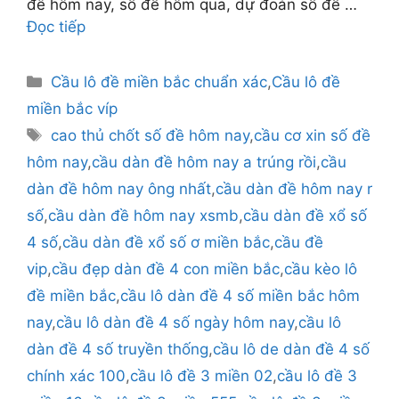
đê hôm nay, số đề hôm qua, dự đoán số đề …
Đọc tiếp
Danh
Cầu lô đề miền bắc chuẩn xác
,
Cầu lô đề
mục
miền bắc víp
Thẻ
cao thủ chốt số đề hôm nay
,
cầu cơ xin số đề
hôm nay
,
cầu dàn đề hôm nay a trúng rồi
,
cầu
dàn đề hôm nay ông nhất
,
cầu dàn đề hôm nay r
số
,
cầu dàn đề hôm nay xsmb
,
cầu dàn đề xổ số
4 số
,
cầu dàn đề xổ số ơ miền bắc
,
cầu đề
vip
,
cầu đẹp dàn đề 4 con miền bắc
,
cầu kèo lô
đề miền bắc
,
cầu lô dàn đề 4 số miền bắc hôm
nay
,
cầu lô dàn đề 4 số ngày hôm nay
,
cầu lô
dàn đề 4 số truyền thống
,
cầu lô de dàn đề 4 số
chính xác 100
,
cầu lô đề 3 miền 02
,
cầu lô đề 3