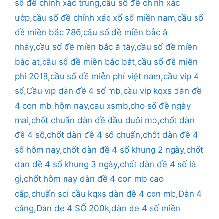
số đề chính xác trung
,
cầu số đề chính xác
ướp
,
cầu số đề chính xác xổ số miền nam
,
cầu số
đề miền bắc 786
,
cầu số đề miền bắc â
nháy
,
cầu số đề miền bắc ă tây
,
cầu số đề miền
bắc at
,
cầu số đề miền bắc bắt
,
cầu số đề miễn
phí 2018
,
cầu số đề miễn phí việt nam
,
cầu vip 4
số
,
Cầu vip dàn đề 4 số mb
,
cầu víp kqxs dàn đề
4 con mb hôm nay
,
cau xsmb
,
cho số đề ngày
mai
,
chốt chuẩn dàn đề đầu đuôi mb
,
chốt dàn
đề 4 số
,
chốt dàn đề 4 số chuẩn
,
chốt dàn đề 4
số hôm nay
,
chốt dàn đề 4 số khung 2 ngày
,
chốt
dàn đề 4 số khung 3 ngày
,
chốt dàn đề 4 số là
gì
,
chốt hôm nay dàn đề 4 con mb cao
cấp
,
chuẩn soi cầu kqxs dàn đề 4 con mb
,
Dàn 4
càng
,
Dàn de 4 SỐ 200k
,
dàn de 4 số miền