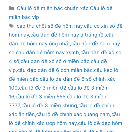
Danh
Cầu lô đề miền bắc chuẩn xác
,
Cầu lô đề
mục
miền bắc víp
Thẻ
cao thủ chốt số đề hôm nay
,
cầu cơ xin số đề
hôm nay
,
cầu dàn đề hôm nay a trúng rồi
,
cầu
dàn đề hôm nay ông nhất
,
cầu dàn đề hôm nay r
số
,
cầu dàn đề hôm nay xsmb
,
cầu dàn đề xổ số
4 số
,
cầu dàn đề xổ số ơ miền bắc
,
cầu đề
vip
,
cầu đẹp dàn đề 6 con miền bắc
,
cầu kèo lô
đề miền bắc
,
cầu lô de dàn đề 6 số chính xác
100
,
cầu lô đề 3 miền 02
,
cầu lô đề 3 miền
16
,
cầu lô đề 3 miền 555
,
cầu lô đề 3 miền
7777
,
cầu lô đề 3 miền khung
,
cầu lô đề chính
xác ăn tiền
,
cầu lô đề chính xác quảng nam
,
cầu
lô đề chính xác ướp hôm nay
,
cầu lô đề đẹp hôm