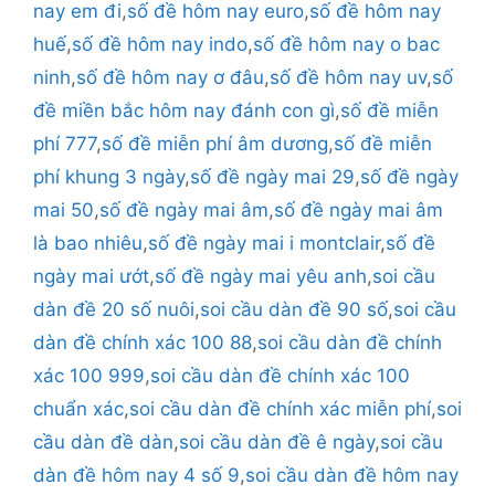
nay em đi
,
số đề hôm nay euro
,
số đề hôm nay
huế
,
số đề hôm nay indo
,
số đề hôm nay o bac
ninh
,
số đề hôm nay ơ đâu
,
số đề hôm nay uv
,
số
đề miền bắc hôm nay đánh con gì
,
số đề miễn
phí 777
,
số đề miễn phí âm dương
,
số đề miễn
phí khung 3 ngày
,
số đề ngày mai 29
,
số đề ngày
mai 50
,
số đề ngày mai âm
,
số đề ngày mai âm
là bao nhiêu
,
số đề ngày mai i montclair
,
số đề
ngày mai ướt
,
số đề ngày mai yêu anh
,
soi cầu
dàn đề 20 số nuôi
,
soi cầu dàn đề 90 số
,
soi cầu
dàn đề chính xác 100 88
,
soi cầu dàn đề chính
xác 100 999
,
soi cầu dàn đề chính xác 100
chuẩn xác
,
soi cầu dàn đề chính xác miễn phí
,
soi
cầu dàn đề dàn
,
soi cầu dàn đề ê ngày
,
soi cầu
dàn đề hôm nay 4 số 9
,
soi cầu dàn đề hôm nay