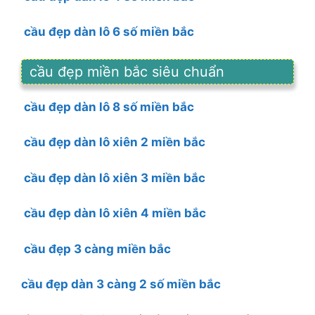
cầu đẹp dàn lô 6 số miền bắc
cầu đẹp miền bắc siêu chuẩn
cầu đẹp dàn lô 8 số miền bắc
cầu đẹp dàn lô xiên 2 miền bắc
cầu đẹp dàn lô xiên 3 miền bắc
cầu đẹp dàn lô xiên 4 miền bắc
cầu đẹp 3 càng miền bắc
cầu đẹp dàn 3 càng 2 số miền bắc