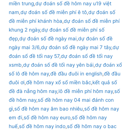
miền trung
,
dự đoán số đề hôm nay u19 việt
nam
,
dự đoán số đề miễn phí ê tô
,
dự đoán số
đề miễn phí khánh hòa
,
dự đoán số đề miễn phí
khung 2 ngày
,
dự đoán số đề miễn phí số
đẹp
,
dự đoán số đề ngày mai
,
dự đoán số đề
ngày mai 3/6
,
dự đoán số đề ngày mai 7 tây
,
dự
đoán số đề tối nay 57
,
dự đoán số đề tối nay
xsmb
,
dự đoán số đề tối nay yên bái
,
dự đoán xổ
số lô đề hôm nay
,
đề đầu đuôi in english
,
đề đầu
đuôi ơi
,
đề hôm nay xổ số miền bắc
,
kết quả số
đề đà nẵng hôm nay
,
lô đề miễn phí hôm nay
,
số
đề hôm nay
,
số đề hôm nay 04 mai đánh con
gì
,
số đề hôm nay âm bao nhiêu
,
số đề hôm nay
em đi
,
số đề hôm nay euro
,
số đề hôm nay
huế
,
số đề hôm nay indo
,
số đề hôm nay o bac