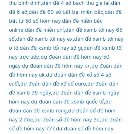
thu binh dinh
,
dàn đề 4 số bach thu gia lai
,
dàn
đề 6 số
,
dàn đề 60 số bất bại miền bắc
,
dàn đề
bất tử 50 số hôm nay
,
dàn đề miền bắc
online
,
dàn đề miễn phí
,
dàn đề xsmb tối nay 65
số
,
dàn đề xsmb tối nay ex
,
dàn đề xsmb tối nay
ô tô
,
dàn đề xsmb tối nay số gì
,
dàn đề xsmb tối
nay trực tiếp
,
dự đoán dàn đề hôm nay 50
ngày
,
dự đoán dàn đề hôm nay k+
,
dự đoán dàn
đề hôm nay uk
,
dự đoán dàn đề xổ số 4 số
cuối
,
dự đoán dàn đề xổ số euro
,
dự đoán dàn
đề xsmb 99 ngày
,
dự đoán dàn đề xsmb ngày
hôm nay
,
dự đoán dàn đề xsmb quốc tế
,
dự
đoán dàn đề xsmb rong
,
dự đoán số đề hôm
nay 2 đức
,
dự đoán số đề hôm nay 3d
,
dự đoán
số đề hôm nay 777
,
dự đoán số đề hôm nay