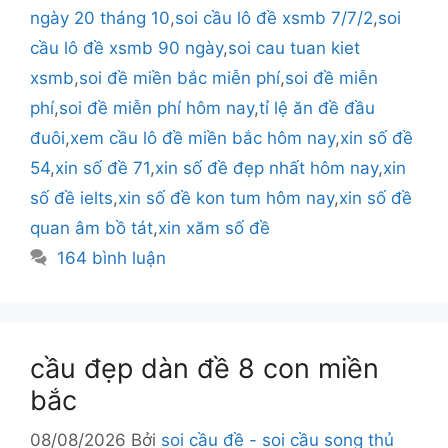
ngày 20 tháng 10
,
soi cầu lô đề xsmb 7/7/2
,
soi
cầu lô đề xsmb 90 ngày
,
soi cau tuan kiet
xsmb
,
soi đề miền bắc miễn phí
,
soi đề miễn
phí
,
soi đề miễn phí hôm nay
,
tỉ lệ ăn đề đầu
đuôi
,
xem cầu lô đề miền bắc hôm nay
,
xin số đề
54
,
xin số đề 71
,
xin số đề đẹp nhất hôm nay
,
xin
số đề ielts
,
xin số đề kon tum hôm nay
,
xin số đề
quan âm bồ tát
,
xin xăm số đề
164 bình luận
cầu đẹp dàn đề 8 con miền
bắc
08/08/2026
Bởi
soi cầu đề - soi cầu song thủ