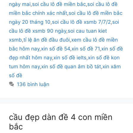
ngày mai
,
soi cầu lô đề miền bắc
,
soi cầu lô đề
miền bắc chính xác nhất
,
soi cầu lô đề miền bắc
ngày 20 tháng 10
,
soi cầu lô đề xsmb 7/7/2
,
soi
cầu lô đề xsmb 90 ngày
,
soi cau tuan kiet
xsmb
,
tỉ lệ ăn đề đầu đuôi
,
xem cầu lô đề miền
bắc hôm nay
,
xin số đề 54
,
xin số đề 71
,
xin số đề
đẹp nhất hôm nay
,
xin số đề ielts
,
xin số đề kon
tum hôm nay
,
xin số đề quan âm bồ tát
,
xin xăm
số đề
136 bình luận
cầu đẹp dàn đề 4 con miền
bắc