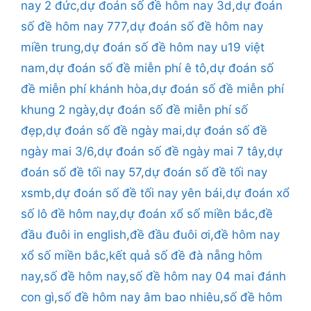
nay 2 đức
,
dự đoán số đề hôm nay 3d
,
dự đoán
số đề hôm nay 777
,
dự đoán số đề hôm nay
miền trung
,
dự đoán số đề hôm nay u19 việt
nam
,
dự đoán số đề miễn phí ê tô
,
dự đoán số
đề miễn phí khánh hòa
,
dự đoán số đề miễn phí
khung 2 ngày
,
dự đoán số đề miễn phí số
đẹp
,
dự đoán số đề ngày mai
,
dự đoán số đề
ngày mai 3/6
,
dự đoán số đề ngày mai 7 tây
,
dự
đoán số đề tối nay 57
,
dự đoán số đề tối nay
xsmb
,
dự đoán số đề tối nay yên bái
,
dự đoán xổ
số lô đề hôm nay
,
dự đoán xổ số miền bắc
,
đề
đầu đuôi in english
,
đề đầu đuôi ơi
,
đề hôm nay
xổ số miền bắc
,
kết quả số đề đà nẵng hôm
nay
,
số đề hôm nay
,
số đề hôm nay 04 mai đánh
con gì
,
số đề hôm nay âm bao nhiêu
,
số đề hôm