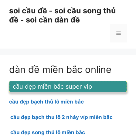
Chuyển
soi cầu đề - soi cầu song thủ
đến
đề - soi cần dàn đề
nội
dung
Menu
dàn đề miền bắc online
cầu đẹp miền bắc super vip
cầu đẹp bạch thủ lô miền bắc
cầu đẹp bạch thu lô 2 nháy víp miền bắc
cầu đẹp song thủ lô miền bắc