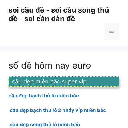
Chuyển
soi cầu đề - soi cầu song thủ
đến
đề - soi cần dàn đề
nội
dung
Menu
số đề hôm nay euro
cầu đẹp miền bắc super vip
cầu đẹp bạch thủ lô miền bắc
cầu đẹp bạch thu lô 2 nháy víp miền bắc
cầu đẹp song thủ lô miền bắc