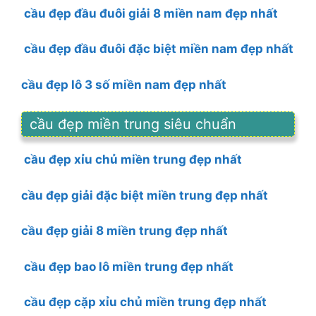
cầu đẹp đầu đuôi giải 8 miền nam đẹp nhất
cầu đẹp đầu đuôi đặc biệt miền nam đẹp nhất
cầu đẹp lô 3 số miền nam đẹp nhất
cầu đẹp miền trung siêu chuẩn
cầu đẹp xỉu chủ miền trung đẹp nhất
cầu đẹp giải đặc biệt miền trung đẹp nhất
cầu đẹp giải 8 miền trung đẹp nhất
cầu đẹp bao lô miền trung đẹp nhất
cầu đẹp cặp xỉu chủ miền trung đẹp nhất