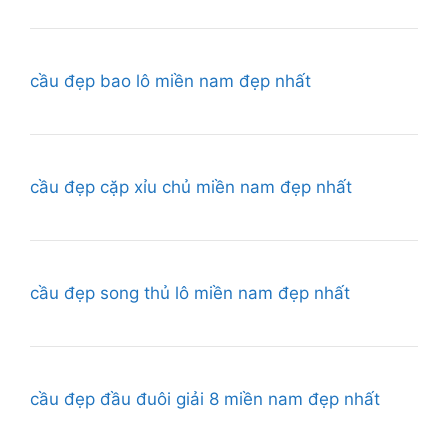
cầu đẹp bao lô miền nam đẹp nhất
cầu đẹp cặp xỉu chủ miền nam đẹp nhất
cầu đẹp song thủ lô miền nam đẹp nhất
cầu đẹp đầu đuôi giải 8 miền nam đẹp nhất