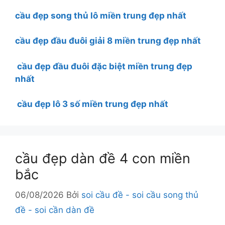
cầu đẹp song thủ lô miền trung đẹp nhất
cầu đẹp đầu đuôi giải 8 miền trung đẹp nhất
cầu đẹp đầu đuôi đặc biệt miền trung đẹp
nhất
cầu đẹp lô 3 số miền trung đẹp nhất
cầu đẹp dàn đề 4 con miền
bắc
06/08/2026
Bởi
soi cầu đề - soi cầu song thủ
đề - soi cần dàn đề