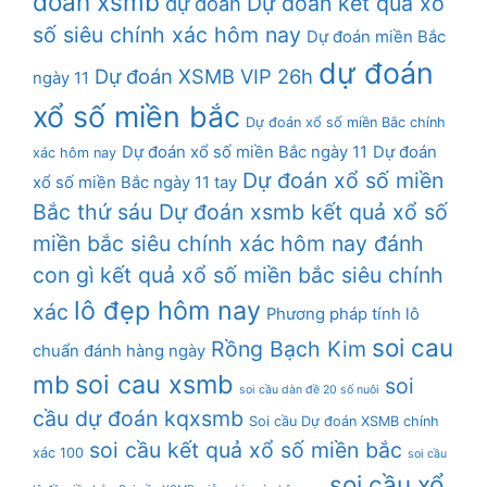
doan xsmb
Dự đoán kết quả xổ
dự đoán
số siêu chính xác hôm nay
Dự đoán miền Bắc
dự đoán
Dự đoán XSMB VIP 26h
ngày 11
xổ số miền bắc
Dự đoán xổ số miền Bắc chính
Dự đoán xổ số miền Bắc ngày 11
Dự đoán
xác hôm nay
Dự đoán xổ số miền
xổ số miền Bắc ngày 11 tay
Bắc thứ sáu Dự đoán xsmb kết quả xổ số
miền bắc siêu chính xác
hôm nay đánh
con gì
kết quả xổ số miền bắc siêu chính
lô đẹp hôm nay
xác
Phương pháp tính lô
soi cau
Rồng Bạch Kim
chuẩn đánh hàng ngày
soi cau xsmb
mb
soi
soi cầu dàn đề 20 số nuôi
cầu dự đoán kqxsmb
Soi cầu Dự đoán XSMB chính
soi cầu kết quả xổ số miền bắc
xác 100
soi cầu
soi cầu xổ