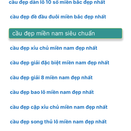
cầu đẹp dàn lô 10 số miền bắc đẹp nhất
cầu đẹp đề đầu đuôi miền bắc đẹp nhất
cầu đẹp miền nam siêu chuẩn
cầu đẹp xỉu chủ miền nam đẹp nhất
cầu đẹp giải đặc biệt miền nam đẹp nhất
cầu đẹp giải 8 miền nam đẹp nhất
cầu đẹp bao lô miền nam đẹp nhất
cầu đẹp cặp xỉu chủ miền nam đẹp nhất
cầu đẹp song thủ lô miền nam đẹp nhất