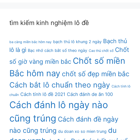
tìm kiếm kinh nghiệm lô đề
Bạch thủ
bạch thủ lô khung 2 ngày
ba càng miền bắc hôm nay
Chốt
lô là gì
Bạc nhớ cách bắt số theo ngày
Cao thủ chốt số
Chốt số miền
số giờ vàng miền bắc
Bắc hôm nay
chốt số đẹp miền bắc
Cách bắt lô chuẩn theo ngày
Cách tính lô
Cách tính lô đề 2021
Cách đánh de ăn 100
chuẩn
Cách đánh lô ngày nào
cũng trúng
Cách đánh đề ngày
du
nào cũng trúng
du doan xo so mien trung