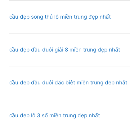
cầu đẹp song thủ lô miền trung đẹp nhất
cầu đẹp đầu đuôi giải 8 miền trung đẹp nhất
cầu đẹp đầu đuôi đặc biệt miền trung đẹp nhất
cầu đẹp lô 3 số miền trung đẹp nhất