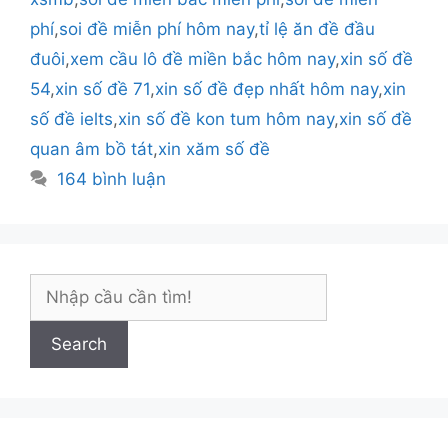
phí
,
soi đề miễn phí hôm nay
,
tỉ lệ ăn đề đầu
đuôi
,
xem cầu lô đề miền bắc hôm nay
,
xin số đề
54
,
xin số đề 71
,
xin số đề đẹp nhất hôm nay
,
xin
số đề ielts
,
xin số đề kon tum hôm nay
,
xin số đề
quan âm bồ tát
,
xin xăm số đề
164 bình luận
Search