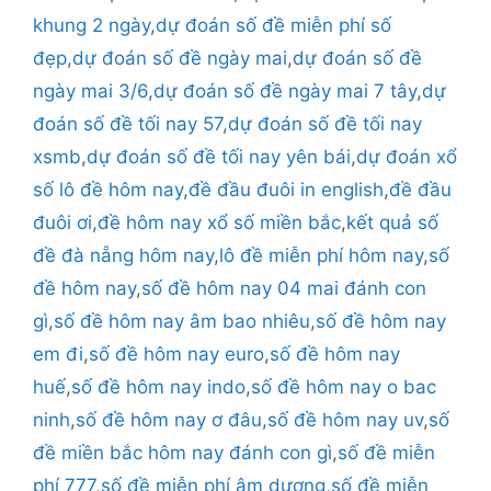
khung 2 ngày
,
dự đoán số đề miễn phí số
đẹp
,
dự đoán số đề ngày mai
,
dự đoán số đề
ngày mai 3/6
,
dự đoán số đề ngày mai 7 tây
,
dự
đoán số đề tối nay 57
,
dự đoán số đề tối nay
xsmb
,
dự đoán số đề tối nay yên bái
,
dự đoán xổ
số lô đề hôm nay
,
đề đầu đuôi in english
,
đề đầu
đuôi ơi
,
đề hôm nay xổ số miền bắc
,
kết quả số
đề đà nẵng hôm nay
,
lô đề miễn phí hôm nay
,
số
đề hôm nay
,
số đề hôm nay 04 mai đánh con
gì
,
số đề hôm nay âm bao nhiêu
,
số đề hôm nay
em đi
,
số đề hôm nay euro
,
số đề hôm nay
huế
,
số đề hôm nay indo
,
số đề hôm nay o bac
ninh
,
số đề hôm nay ơ đâu
,
số đề hôm nay uv
,
số
đề miền bắc hôm nay đánh con gì
,
số đề miễn
phí 777
,
số đề miễn phí âm dương
,
số đề miễn