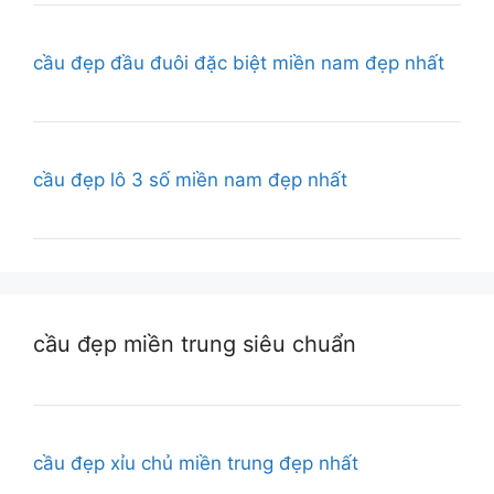
cầu đẹp đầu đuôi đặc biệt miền nam đẹp nhất
cầu đẹp lô 3 số miền nam đẹp nhất
cầu đẹp miền trung siêu chuẩn
cầu đẹp xỉu chủ miền trung đẹp nhất