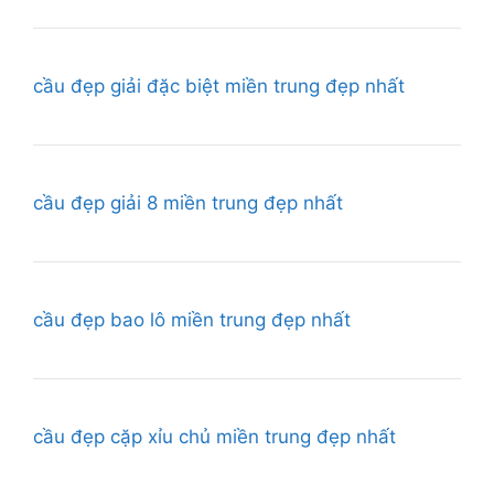
cầu đẹp giải đặc biệt miền trung đẹp nhất
cầu đẹp giải 8 miền trung đẹp nhất
cầu đẹp bao lô miền trung đẹp nhất
cầu đẹp cặp xỉu chủ miền trung đẹp nhất