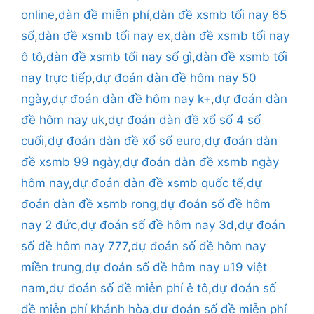
online
,
dàn đề miễn phí
,
dàn đề xsmb tối nay 65
số
,
dàn đề xsmb tối nay ex
,
dàn đề xsmb tối nay
ô tô
,
dàn đề xsmb tối nay số gì
,
dàn đề xsmb tối
nay trực tiếp
,
dự đoán dàn đề hôm nay 50
ngày
,
dự đoán dàn đề hôm nay k+
,
dự đoán dàn
đề hôm nay uk
,
dự đoán dàn đề xổ số 4 số
cuối
,
dự đoán dàn đề xổ số euro
,
dự đoán dàn
đề xsmb 99 ngày
,
dự đoán dàn đề xsmb ngày
hôm nay
,
dự đoán dàn đề xsmb quốc tế
,
dự
đoán dàn đề xsmb rong
,
dự đoán số đề hôm
nay 2 đức
,
dự đoán số đề hôm nay 3d
,
dự đoán
số đề hôm nay 777
,
dự đoán số đề hôm nay
miền trung
,
dự đoán số đề hôm nay u19 việt
nam
,
dự đoán số đề miễn phí ê tô
,
dự đoán số
đề miễn phí khánh hòa
,
dự đoán số đề miễn phí