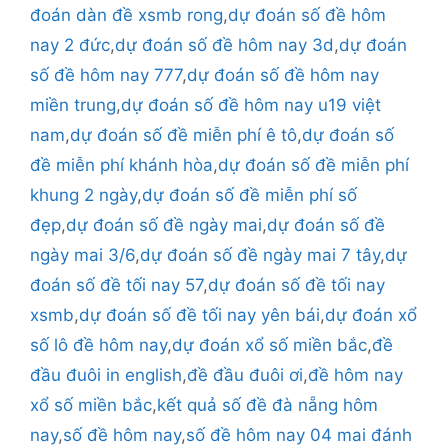
đoán dàn đề xsmb rong
,
dự đoán số đề hôm
nay 2 đức
,
dự đoán số đề hôm nay 3d
,
dự đoán
số đề hôm nay 777
,
dự đoán số đề hôm nay
miền trung
,
dự đoán số đề hôm nay u19 việt
nam
,
dự đoán số đề miễn phí ê tô
,
dự đoán số
đề miễn phí khánh hòa
,
dự đoán số đề miễn phí
khung 2 ngày
,
dự đoán số đề miễn phí số
đẹp
,
dự đoán số đề ngày mai
,
dự đoán số đề
ngày mai 3/6
,
dự đoán số đề ngày mai 7 tây
,
dự
đoán số đề tối nay 57
,
dự đoán số đề tối nay
xsmb
,
dự đoán số đề tối nay yên bái
,
dự đoán xổ
số lô đề hôm nay
,
dự đoán xổ số miền bắc
,
đề
đầu đuôi in english
,
đề đầu đuôi ơi
,
đề hôm nay
xổ số miền bắc
,
kết quả số đề đà nẵng hôm
nay
,
số đề hôm nay
,
số đề hôm nay 04 mai đánh