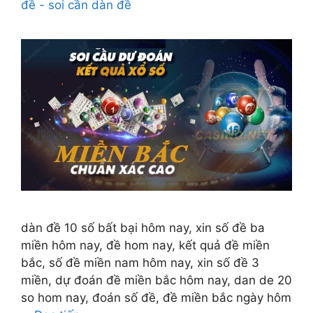
đề - soi cần dàn đề
dàn đề 10 số bất bại hôm nay, xin số đề ba
miền hôm nay, đề hom nay, kết quả đề miền
bắc, số đề miền nam hôm nay, xin số đề 3
miền, dự đoán đề miền bắc hôm nay, dan de 20
so hom nay, đoán số đề, đề miền bắc ngày hôm