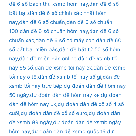
đề 6 số bach thu xsmb hom nay
,
dàn đề 6 số
bất bại
,
dàn đề 6 số chính xác nhất hôm
nay
,
dàn đề 6 số chuẩn
,
dàn đề 6 số chuẩn
100
,
dàn đề 6 số chuẩn hôm nay
,
dàn đề 6 số
chuẩn xác
,
dàn đề 6 số có mấy con
,
dàn đề 60
số bất bại miền bắc
,
dàn đề bất tử 50 số hôm
nay
,
dàn đề miền bắc online
,
dàn đề xsmb tối
nay 65 số
,
dàn đề xsmb tối nay ex
,
dàn đề xsmb
tối nay ô tô
,
dàn đề xsmb tối nay số gì
,
dàn đề
xsmb tối nay trực tiếp
,
dự đoán dàn đề hôm nay
50 ngày
,
dự đoán dàn đề hôm nay k+
,
dự đoán
dàn đề hôm nay uk
,
dự đoán dàn đề xổ số 4 số
cuối
,
dự đoán dàn đề xổ số euro
,
dự đoán dàn
đề xsmb 99 ngày
,
dự đoán dàn đề xsmb ngày
hôm nay
,
dự đoán dàn đề xsmb quốc tế
,
dự