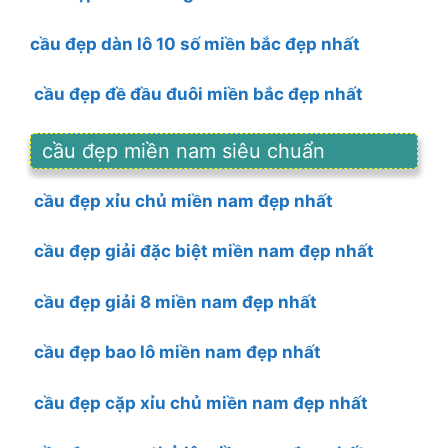
cầu đẹp dàn lô 10 số miền bắc đẹp nhất
cầu đẹp đề đầu đuôi miền bắc đẹp nhất
cầu đẹp miền nam siêu chuẩn
cầu đẹp xỉu chủ miền nam đẹp nhất
cầu đẹp giải đặc biệt miền nam đẹp nhất
cầu đẹp giải 8 miền nam đẹp nhất
cầu đẹp bao lô miền nam đẹp nhất
cầu đẹp cặp xỉu chủ miền nam đẹp nhất