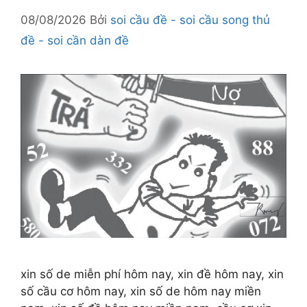
08/08/2026
Bởi
soi cầu đề - soi cầu song thủ
đề - soi cần dàn đề
xin số de miễn phí hôm nay, xin đề hôm nay, xin
số cầu cơ hôm nay, xin số de hôm nay miền