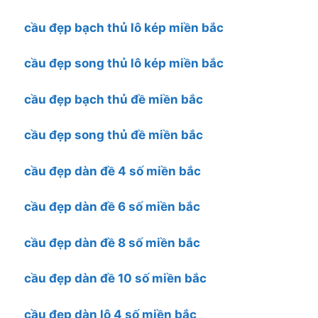
cầu đẹp bạch thủ lô kép miền bắc
cầu đẹp song thủ lô kép miền bắc
cầu đẹp bạch thủ đề miền bắc
cầu đẹp song thủ đề miền bắc
cầu đẹp dàn đề 4 số miền bắc
cầu đẹp dàn đề 6 số miền bắc
cầu đẹp dàn đề 8 số miền bắc
cầu đẹp dàn đề 10 số miền bắc
cầu đẹp dàn lô 4 số miền bắc