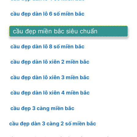
cầu đẹp dàn lô 6 số miền bắc
cầu đẹp miền bắc siêu chuẩn
cầu đẹp dàn lô 8 số miền bắc
cầu đẹp dàn lô xiên 2 miền bắc
cầu đẹp dàn lô xiên 3 miền bắc
cầu đẹp dàn lô xiên 4 miền bắc
cầu đẹp 3 càng miền bắc
cầu đẹp dàn 3 càng 2 số miền bắc