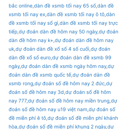
bắc online
,
dàn đề xsmb tối nay 65 số
,
dàn đề
xsmb tối nay ex
,
dàn đề xsmb tối nay ô tô
,
dàn
đề xsmb tối nay số gì
,
dàn đề xsmb tối nay trực
tiếp
,
dự đoán dàn đề hôm nay 50 ngày
,
dự đoán
dàn đề hôm nay k+
,
dự đoán dàn đề hôm nay
uk
,
dự đoán dàn đề xổ số 4 số cuối
,
dự đoán
dàn đề xổ số euro
,
dự đoán dàn đề xsmb 99
ngày
,
dự đoán dàn đề xsmb ngày hôm nay
,
dự
đoán dàn đề xsmb quốc tế
,
dự đoán dàn đề
xsmb rong
,
dự đoán số đề hôm nay 2 đức
,
dự
đoán số đề hôm nay 3d
,
dự đoán số đề hôm
nay 777
,
dự đoán số đề hôm nay miền trung
,
dự
đoán số đề hôm nay u19 việt nam
,
dự đoán số
đề miễn phí ê tô
,
dự đoán số đề miễn phí khánh
hòa
,
dự đoán số đề miễn phí khung 2 ngày
,
dự