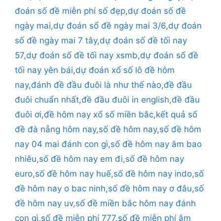
đoán số đề miễn phí số đẹp
,
dự đoán số đề
ngày mai
,
dự đoán số đề ngày mai 3/6
,
dự đoán
số đề ngày mai 7 tây
,
dự đoán số đề tối nay
57
,
dự đoán số đề tối nay xsmb
,
dự đoán số đề
tối nay yên bái
,
dự đoán xổ số lô đề hôm
nay
,
đánh đề đầu đuôi là như thế nào
,
đề đầu
đuôi chuẩn nhất
,
đề đầu đuôi in english
,
đề đầu
đuôi ơi
,
đề hôm nay xổ số miền bắc
,
kết quả số
đề đà nẵng hôm nay
,
số đề hôm nay
,
số đề hôm
nay 04 mai đánh con gì
,
số đề hôm nay âm bao
nhiêu
,
số đề hôm nay em đi
,
số đề hôm nay
euro
,
số đề hôm nay huế
,
số đề hôm nay indo
,
số
đề hôm nay o bac ninh
,
số đề hôm nay ơ đâu
,
số
đề hôm nay uv
,
số đề miền bắc hôm nay đánh
con gì
,
số đề miễn phí 777
,
số đề miễn phí âm