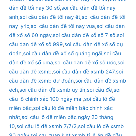
dàn đề tối nay 30 số
,
soi cầu dàn đề tối nay
anh
,
soi cầu dàn đề tối nay êt
,
soi cầu dàn đề tối
nay lyric
,
soi cầu dàn đề tối nay vua
,
soi cầu dàn
đề xổ số 60 ngày
,
soi cầu dàn đề xổ số 7 số
,
soi
cầu dàn đề xổ số 999
,
soi cầu dàn đề xổ số dự
đoán
,
soi cầu dàn đề xổ số quảng ngãi
,
soi cầu
dàn đề xổ số uma
,
soi cầu dàn đề xổ số ước
,
soi
cầu dàn đề xsmb
,
soi cầu dàn đề xsmb 247
,
soi
cầu dàn đề xsmb dự đoán
,
soi cầu dàn đề xsmb
êch
,
soi cầu dàn đề xsmb uy tín
,
soi cầu đề
,
soi
cầu lô chính xác 100 ngày mai
,
soi cầu lô đề
miền bắc
,
soi cầu lô đề miền bắc chính xác
nhất
,
soi cầu lô đề miền bắc ngày 20 tháng
10
,
soi cầu lô đề xsmb 7/7/2
,
soi cầu lô đề xsmb
90 ngày
,
soi cau tuan kiet xsmb
,
tỉ lệ ăn đề đầu