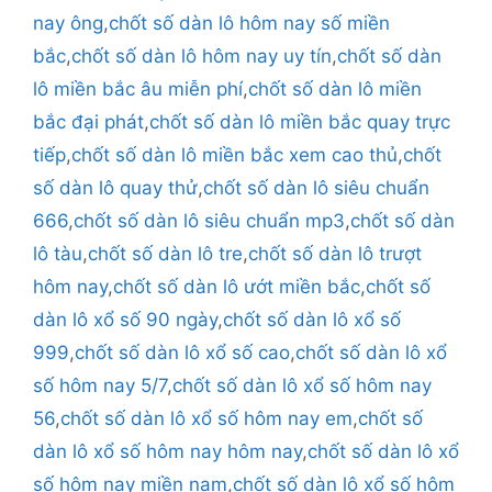
nay ông
,
chốt số dàn lô hôm nay số miền
bắc
,
chốt số dàn lô hôm nay uy tín
,
chốt số dàn
lô miền bắc âu miễn phí
,
chốt số dàn lô miền
bắc đại phát
,
chốt số dàn lô miền bắc quay trực
tiếp
,
chốt số dàn lô miền bắc xem cao thủ
,
chốt
số dàn lô quay thử
,
chốt số dàn lô siêu chuẩn
666
,
chốt số dàn lô siêu chuẩn mp3
,
chốt số dàn
lô tàu
,
chốt số dàn lô tre
,
chốt số dàn lô trượt
hôm nay
,
chốt số dàn lô ướt miền bắc
,
chốt số
dàn lô xổ số 90 ngày
,
chốt số dàn lô xổ số
999
,
chốt số dàn lô xổ số cao
,
chốt số dàn lô xổ
số hôm nay 5/7
,
chốt số dàn lô xổ số hôm nay
56
,
chốt số dàn lô xổ số hôm nay em
,
chốt số
dàn lô xổ số hôm nay hôm nay
,
chốt số dàn lô xổ
số hôm nay miền nam
,
chốt số dàn lô xổ số hôm