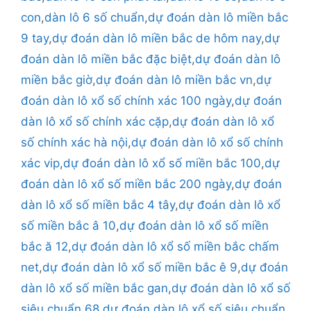
con
,
dàn lô 6 số chuẩn
,
dự đoán dàn lô miền bắc
9 tay
,
dự đoán dàn lô miền bắc de hôm nay
,
dự
đoán dàn lô miền bắc đặc biệt
,
dự đoán dàn lô
miền bắc giờ
,
dự đoán dàn lô miền bắc vn
,
dự
đoán dàn lô xổ số chính xác 100 ngày
,
dự đoán
dàn lô xổ số chính xác cặp
,
dự đoán dàn lô xổ
số chính xác hà nội
,
dự đoán dàn lô xổ số chính
xác vip
,
dự đoán dàn lô xổ số miền bắc 100
,
dự
đoán dàn lô xổ số miền bắc 200 ngày
,
dự đoán
dàn lô xổ số miền bắc 4 tây
,
dự đoán dàn lô xổ
số miền bắc â 10
,
dự đoán dàn lô xổ số miền
bắc ă 12
,
dự đoán dàn lô xổ số miền bắc chấm
net
,
dự đoán dàn lô xổ số miền bắc ê 9
,
dự đoán
dàn lô xổ số miền bắc gan
,
dự đoán dàn lô xổ số
siêu chuẩn 68
,
dự đoán dàn lô xổ số siêu chuẩn