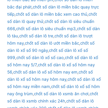
bắc đại phát
,
chốt số dàn lô miền bắc quay trực
tiếp
,
chốt số dàn lô miền bắc xem cao thủ
,
chốt
số dàn lô quay thử
,
chốt số dàn lô siêu chuẩn
666
,
chốt số dàn lô siêu chuẩn mp3
,
chốt số dàn
lô tàu
,
chốt số dàn lô tre
,
chốt số dàn lô trượt
hôm nay
,
chốt số dàn lô ướt miền bắc
,
chốt số
dàn lô xổ số 90 ngày
,
chốt số dàn lô xổ số
999
,
chốt số dàn lô xổ số cao
,
chốt số dàn lô xổ
số hôm nay 5/7
,
chốt số dàn lô xổ số hôm nay
56
,
chốt số dàn lô xổ số hôm nay em
,
chốt số
dàn lô xổ số hôm nay hôm nay
,
chốt số dàn lô xổ
số hôm nay miền nam
,
chốt số dàn lô xổ số hôm
nay ông trùm
,
chốt số dàn lô xsmb ăn chơi
,
chốt
số dàn lô xsmb chính xác 24h
,
chốt số dàn lô