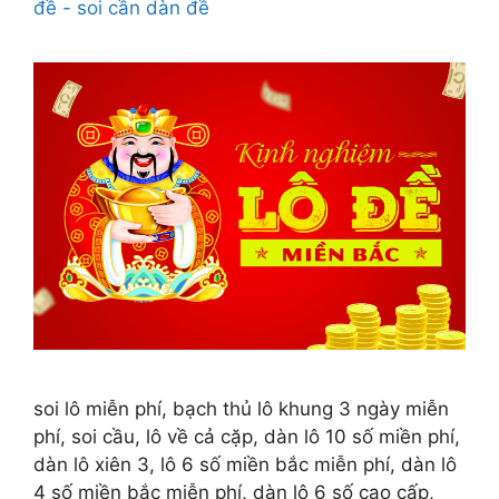
đề - soi cần dàn đề
soi lô miễn phí, bạch thủ lô khung 3 ngày miễn
phí, soi cầu, lô về cả cặp, dàn lô 10 số miền phí,
dàn lô xiên 3, lô 6 số miền bắc miễn phí, dàn lô
4 số miền bắc miễn phí, dàn lô 6 số cao cấp,