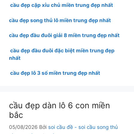
cầu đẹp cặp xỉu chủ miền trung đẹp nhất
cầu đẹp song thủ lô miền trung đẹp nhất
cầu đẹp đầu đuôi giải 8 miền trung đẹp nhất
cầu đẹp đầu đuôi đặc biệt miền trung đẹp
nhất
cầu đẹp lô 3 số miền trung đẹp nhất
cầu đẹp dàn lô 6 con miền
bắc
05/08/2026
Bởi
soi cầu đề - soi cầu song thủ