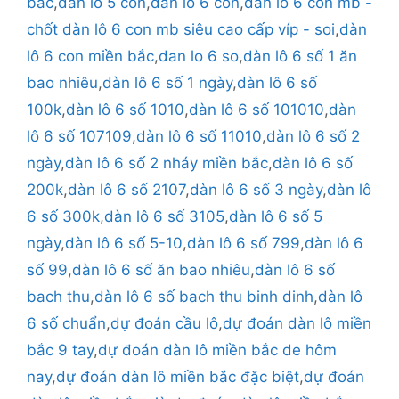
bắc
,
dàn lô 5 con
,
dàn lô 6 con
,
dàn lô 6 con mb -
chốt dàn lô 6 con mb siêu cao cấp víp - soi
,
dàn
lô 6 con miền bắc
,
dan lo 6 so
,
dàn lô 6 số 1 ăn
bao nhiêu
,
dàn lô 6 số 1 ngày
,
dàn lô 6 số
100k
,
dàn lô 6 số 1010
,
dàn lô 6 số 101010
,
dàn
lô 6 số 107109
,
dàn lô 6 số 11010
,
dàn lô 6 số 2
ngày
,
dàn lô 6 số 2 nháy miền bắc
,
dàn lô 6 số
200k
,
dàn lô 6 số 2107
,
dàn lô 6 số 3 ngày
,
dàn lô
6 số 300k
,
dàn lô 6 số 3105
,
dàn lô 6 số 5
ngày
,
dàn lô 6 số 5-10
,
dàn lô 6 số 799
,
dàn lô 6
số 99
,
dàn lô 6 số ăn bao nhiêu
,
dàn lô 6 số
bach thu
,
dàn lô 6 số bach thu binh dinh
,
dàn lô
6 số chuẩn
,
dự đoán cầu lô
,
dự đoán dàn lô miền
bắc 9 tay
,
dự đoán dàn lô miền bắc de hôm
nay
,
dự đoán dàn lô miền bắc đặc biệt
,
dự đoán