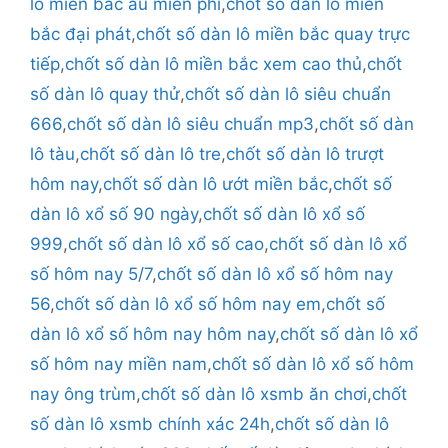
lô miền bắc âu miễn phí
,
chốt số dàn lô miền
bắc đại phát
,
chốt số dàn lô miền bắc quay trực
tiếp
,
chốt số dàn lô miền bắc xem cao thủ
,
chốt
số dàn lô quay thử
,
chốt số dàn lô siêu chuẩn
666
,
chốt số dàn lô siêu chuẩn mp3
,
chốt số dàn
lô tàu
,
chốt số dàn lô tre
,
chốt số dàn lô trượt
hôm nay
,
chốt số dàn lô ướt miền bắc
,
chốt số
dàn lô xổ số 90 ngày
,
chốt số dàn lô xổ số
999
,
chốt số dàn lô xổ số cao
,
chốt số dàn lô xổ
số hôm nay 5/7
,
chốt số dàn lô xổ số hôm nay
56
,
chốt số dàn lô xổ số hôm nay em
,
chốt số
dàn lô xổ số hôm nay hôm nay
,
chốt số dàn lô xổ
số hôm nay miền nam
,
chốt số dàn lô xổ số hôm
nay ông trùm
,
chốt số dàn lô xsmb ăn chơi
,
chốt
số dàn lô xsmb chính xác 24h
,
chốt số dàn lô