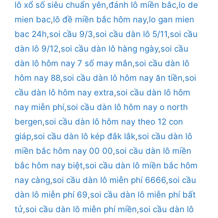
lô xổ số siêu chuẩn yên
,
đánh lô miền bắc
,
lo de
mien bac
,
lô đề miền bắc hôm nay
,
lo gan mien
bac 24h
,
soi cầu 9/3
,
soi cầu dàn lô 5/11
,
soi cầu
dàn lô 9/12
,
soi cầu dàn lô hàng ngày
,
soi cầu
dàn lô hôm nay 7 số may mắn
,
soi cầu dàn lô
hôm nay 88
,
soi cầu dàn lô hôm nay ăn tiền
,
soi
cầu dàn lô hôm nay extra
,
soi cầu dàn lô hôm
nay miễn phí
,
soi cầu dàn lô hôm nay o north
bergen
,
soi cầu dàn lô hôm nay theo 12 con
giáp
,
soi cầu dàn lô kép đắk lắk
,
soi cầu dàn lô
miền bắc hôm nay 00 00
,
soi cầu dàn lô miền
bắc hôm nay biệt
,
soi cầu dàn lô miền bắc hôm
nay càng
,
soi cầu dàn lô miễn phí 6666
,
soi cầu
dàn lô miễn phí 69
,
soi cầu dàn lô miễn phí bất
tử
,
soi cầu dàn lô miễn phí miền
,
soi cầu dàn lô