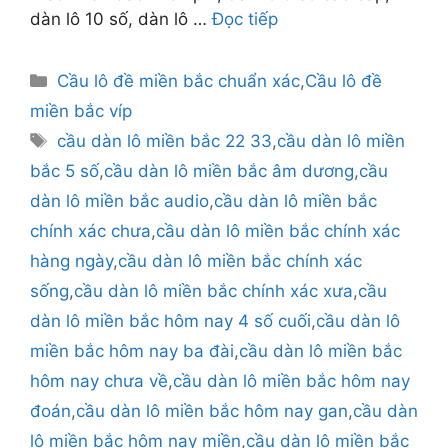
dàn lô 10 số, dàn lô …
Đọc tiếp
Danh
Cầu lô đề miền bắc chuẩn xác
,
Cầu lô đề
mục
miền bắc víp
Thẻ
cầu dàn lô miền bắc 22 33
,
cầu dàn lô miền
bắc 5 số
,
cầu dàn lô miền bắc âm dương
,
cầu
dàn lô miền bắc audio
,
cầu dàn lô miền bắc
chính xác chưa
,
cầu dàn lô miền bắc chính xác
hàng ngày
,
cầu dàn lô miền bắc chính xác
sống
,
cầu dàn lô miền bắc chính xác xưa
,
cầu
dàn lô miền bắc hôm nay 4 số cuối
,
cầu dàn lô
miền bắc hôm nay ba đài
,
cầu dàn lô miền bắc
hôm nay chưa về
,
cầu dàn lô miền bắc hôm nay
đoán
,
cầu dàn lô miền bắc hôm nay gan
,
cầu dàn
lô miền bắc hôm nay miền
,
cầu dàn lô miền bắc