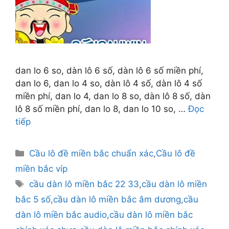
dan lo 6 so, dàn lô 6 số, dàn lô 6 số miền phí,
dan lo 6, dan lo 4 so, dàn lô 4 số, dàn lô 4 số
miền phí, dan lo 4, dan lo 8 so, dàn lô 8 số, dàn
lô 8 số miền phí, dan lo 8, dan lo 10 so, …
Đọc
tiếp
Danh
Cầu lô đề miền bắc chuẩn xác
,
Cầu lô đề
mục
miền bắc víp
Thẻ
cầu dàn lô miền bắc 22 33
,
cầu dàn lô miền
bắc 5 số
,
cầu dàn lô miền bắc âm dương
,
cầu
dàn lô miền bắc audio
,
cầu dàn lô miền bắc