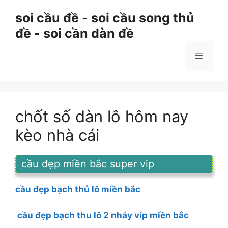
Chuyển
soi cầu đề - soi cầu song thủ
đến
đề - soi cần dàn đề
nội
dung
Menu
chốt số dàn lô hôm nay
kèo nhà cái
cầu đẹp miền bắc super vip
cầu đẹp bạch thủ lô miền bắc
cầu đẹp bạch thu lô 2 nháy víp miền bắc