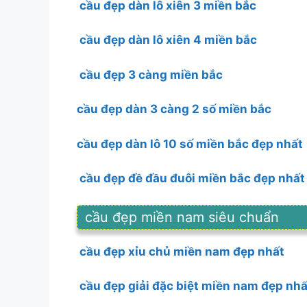
cầu đẹp dàn lô xiên 3 miền bắc
cầu đẹp dàn lô xiên 4 miền bắc
cầu đẹp 3 càng miền bắc
cầu đẹp dàn 3 càng 2 số miền bắc
cầu đẹp dàn lô 10 số miền bắc đẹp nhất
cầu đẹp đề đầu đuôi miền bắc đẹp nhất
cầu đẹp miền nam siêu chuẩn
cầu đẹp xỉu chủ miền nam đẹp nhất
cầu đẹp giải đặc biệt miền nam đẹp nhấ