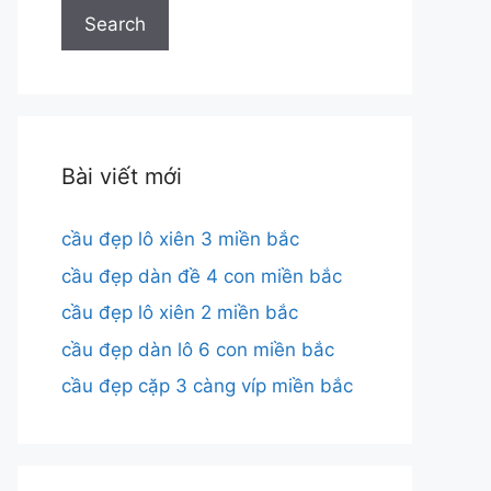
Search
Bài viết mới
cầu đẹp lô xiên 3 miền bắc
cầu đẹp dàn đề 4 con miền bắc
cầu đẹp lô xiên 2 miền bắc
cầu đẹp dàn lô 6 con miền bắc
cầu đẹp cặp 3 càng víp miền bắc