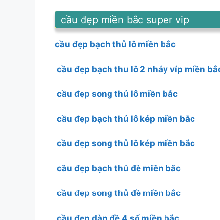
cầu đẹp miền bắc super vip
cầu đẹp bạch thủ lô miền bắc
cầu đẹp bạch thu lô 2 nháy víp miền bắ
cầu đẹp song thủ lô miền bắc
cầu đẹp bạch thủ lô kép miền bắc
cầu đẹp song thủ lô kép miền bắc
cầu đẹp bạch thủ đề miền bắc
cầu đẹp song thủ đề miền bắc
cầu đẹp dàn đề 4 số miền bắc