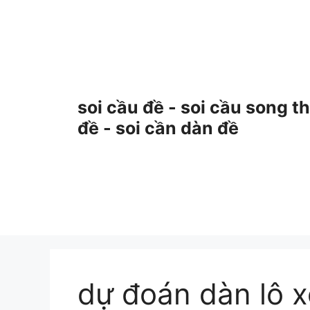
Chuyển
đến
nội
dung
soi cầu đề - soi cầu song t
đề - soi cần dàn đề
dự đoán dàn lô x