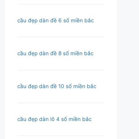
cầu đẹp dàn đề 6 số miền bắc
cầu đẹp dàn đề 8 số miền bắc
cầu đẹp dàn đề 10 số miền bắc
cầu đẹp dàn lô 4 số miền bắc