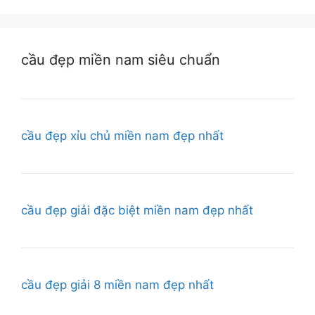
cầu đẹp miền nam siêu chuẩn
cầu đẹp xỉu chủ miền nam đẹp nhất
cầu đẹp giải đặc biệt miền nam đẹp nhất
cầu đẹp giải 8 miền nam đẹp nhất