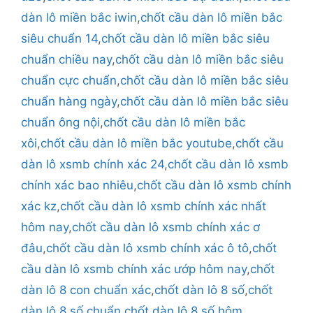
dàn lô miền bắc iwin
,
chốt cầu dàn lô miền bắc
siêu chuẩn 14
,
chốt cầu dàn lô miền bắc siêu
chuẩn chiều nay
,
chốt cầu dàn lô miền bắc siêu
chuẩn cực chuẩn
,
chốt cầu dàn lô miền bắc siêu
chuẩn hàng ngày
,
chốt cầu dàn lô miền bắc siêu
chuẩn ông nội
,
chốt cầu dàn lô miền bắc
xôi
,
chốt cầu dàn lô miền bắc youtube
,
chốt cầu
dàn lô xsmb chính xác 24
,
chốt cầu dàn lô xsmb
chính xác bao nhiêu
,
chốt cầu dàn lô xsmb chính
xác kz
,
chốt cầu dàn lô xsmb chính xác nhất
hôm nay
,
chốt cầu dàn lô xsmb chính xác ơ
đâu
,
chốt cầu dàn lô xsmb chính xác ô tô
,
chốt
cầu dàn lô xsmb chính xác ướp hôm nay
,
chốt
dàn lô 8 con chuẩn xác
,
chốt dàn lô 8 số
,
chốt
dàn lô 8 số chuẩn
,
chốt dàn lô 8 số hôm