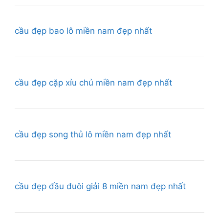
cầu đẹp bao lô miền nam đẹp nhất
cầu đẹp cặp xỉu chủ miền nam đẹp nhất
cầu đẹp song thủ lô miền nam đẹp nhất
cầu đẹp đầu đuôi giải 8 miền nam đẹp nhất