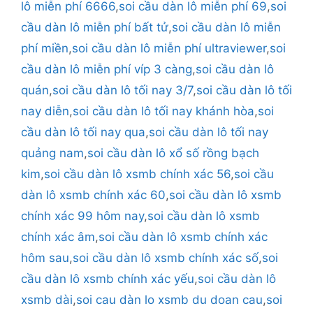
lô miễn phí 6666
,
soi cầu dàn lô miễn phí 69
,
soi
cầu dàn lô miễn phí bất tử
,
soi cầu dàn lô miễn
phí miền
,
soi cầu dàn lô miễn phí ultraviewer
,
soi
cầu dàn lô miễn phí víp 3 càng
,
soi cầu dàn lô
quán
,
soi cầu dàn lô tối nay 3/7
,
soi cầu dàn lô tối
nay diễn
,
soi cầu dàn lô tối nay khánh hòa
,
soi
cầu dàn lô tối nay qua
,
soi cầu dàn lô tối nay
quảng nam
,
soi cầu dàn lô xổ số rồng bạch
kim
,
soi cầu dàn lô xsmb chính xác 56
,
soi cầu
dàn lô xsmb chính xác 60
,
soi cầu dàn lô xsmb
chính xác 99 hôm nay
,
soi cầu dàn lô xsmb
chính xác âm
,
soi cầu dàn lô xsmb chính xác
hôm sau
,
soi cầu dàn lô xsmb chính xác số
,
soi
cầu dàn lô xsmb chính xác yếu
,
soi cầu dàn lô
xsmb dài
,
soi cau dàn lo xsmb du doan cau
,
soi