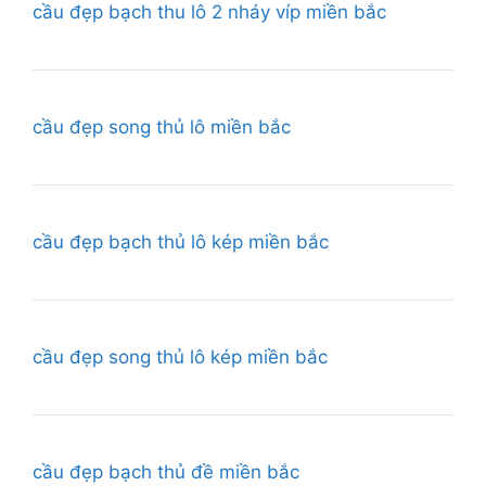
cầu đẹp bạch thu lô 2 nháy víp miền bắc
cầu đẹp song thủ lô miền bắc
cầu đẹp bạch thủ lô kép miền bắc
cầu đẹp song thủ lô kép miền bắc
cầu đẹp bạch thủ đề miền bắc