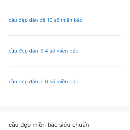
cầu đẹp dàn đề 10 số miền bắc
cầu đẹp dàn lô 4 số miền bắc
cầu đẹp dàn lô 6 số miền bắc
cầu đẹp miền bắc siêu chuẩn