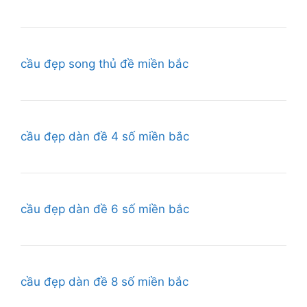
cầu đẹp song thủ đề miền bắc
cầu đẹp dàn đề 4 số miền bắc
cầu đẹp dàn đề 6 số miền bắc
cầu đẹp dàn đề 8 số miền bắc