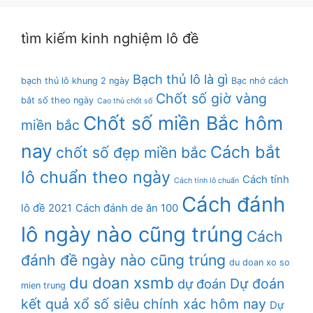
tìm kiếm kinh nghiệm lô đề
Bạch thủ lô là gì
bạch thủ lô khung 2 ngày
Bạc nhớ cách
Chốt số giờ vàng
bắt số theo ngày
Cao thủ chốt số
Chốt số miền Bắc hôm
miền bắc
nay
Cách bắt
chốt số đẹp miền bắc
lô chuẩn theo ngày
Cách tính
Cách tính lô chuẩn
Cách đánh
lô đề 2021
Cách đánh de ăn 100
lô ngày nào cũng trúng
Cách
đánh đề ngày nào cũng trúng
du doan xo so
du doan xsmb
Dự đoán
dự đoán
mien trung
kết quả xổ số siêu chính xác hôm nay
Dự