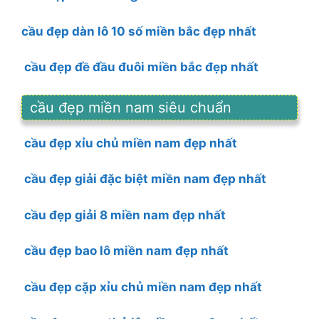
cầu đẹp dàn lô 10 số miền bắc đẹp nhất
cầu đẹp đề đầu đuôi miền bắc đẹp nhất
cầu đẹp miền nam siêu chuẩn
cầu đẹp xỉu chủ miền nam đẹp nhất
cầu đẹp giải đặc biệt miền nam đẹp nhất
cầu đẹp giải 8 miền nam đẹp nhất
cầu đẹp bao lô miền nam đẹp nhất
cầu đẹp cặp xỉu chủ miền nam đẹp nhất