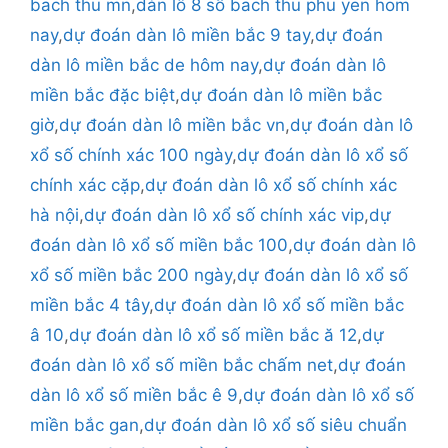
bach thu mn
,
dàn lô 8 số bach thu phu yen hom
nay
,
dự đoán dàn lô miền bắc 9 tay
,
dự đoán
dàn lô miền bắc de hôm nay
,
dự đoán dàn lô
miền bắc đặc biệt
,
dự đoán dàn lô miền bắc
giờ
,
dự đoán dàn lô miền bắc vn
,
dự đoán dàn lô
xổ số chính xác 100 ngày
,
dự đoán dàn lô xổ số
chính xác cặp
,
dự đoán dàn lô xổ số chính xác
hà nội
,
dự đoán dàn lô xổ số chính xác vip
,
dự
đoán dàn lô xổ số miền bắc 100
,
dự đoán dàn lô
xổ số miền bắc 200 ngày
,
dự đoán dàn lô xổ số
miền bắc 4 tây
,
dự đoán dàn lô xổ số miền bắc
â 10
,
dự đoán dàn lô xổ số miền bắc ă 12
,
dự
đoán dàn lô xổ số miền bắc chấm net
,
dự đoán
dàn lô xổ số miền bắc ê 9
,
dự đoán dàn lô xổ số
miền bắc gan
,
dự đoán dàn lô xổ số siêu chuẩn