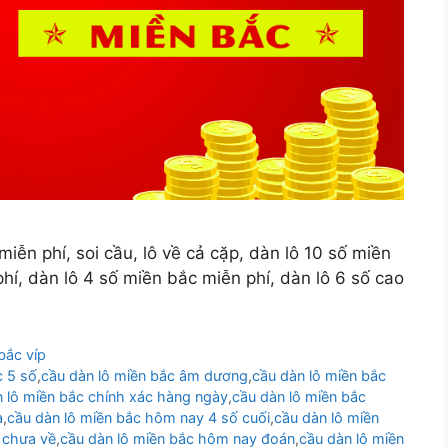
miễn phí, soi cầu, lô về cả cặp, dàn lô 10 số miền
phí, dàn lô 4 số miền bắc miễn phí, dàn lô 6 số cao
bắc víp
c 5 số
,
cầu dàn lô miền bắc âm dương
,
cầu dàn lô miền bắc
 lô miền bắc chính xác hàng ngày
,
cầu dàn lô miền bắc
a
,
cầu dàn lô miền bắc hôm nay 4 số cuối
,
cầu dàn lô miền
 chưa về
,
cầu dàn lô miền bắc hôm nay đoán
,
cầu dàn lô miền