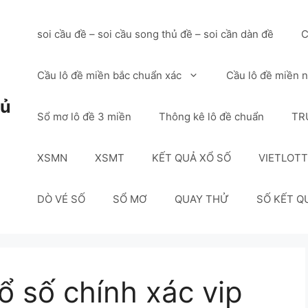
soi cầu đề – soi cầu song thủ đề – soi cần dàn đề
C
Cầu lô đề miền bắc chuẩn xác
Cầu lô đề miền 
hủ
Sổ mơ lô đề 3 miền
Thông kê lô đề chuẩn
TR
XSMN
XSMT
KẾT QUẢ XỔ SỐ
VIETLOTT
DÒ VÉ SỐ
SỔ MƠ
QUAY THỬ
SỐ KẾT Q
ổ số chính xác vip