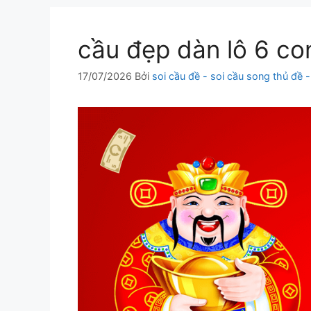
cầu đẹp dàn lô 6 co
17/07/2026
Bởi
soi cầu đề - soi cầu song thủ đề -