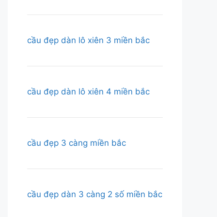
cầu đẹp dàn lô xiên 3 miền bắc
cầu đẹp dàn lô xiên 4 miền bắc
cầu đẹp 3 càng miền bắc
cầu đẹp dàn 3 càng 2 số miền bắc