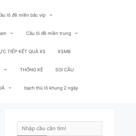
ầu lô đề miền bắc víp
nam
Cầu lô đề miền trung
ỰC TIẾP KẾT QUẢ XS
XSMB
THỐNG KÊ
SOI CẦU
UẢ
bạch thủ lô khung 2 ngày