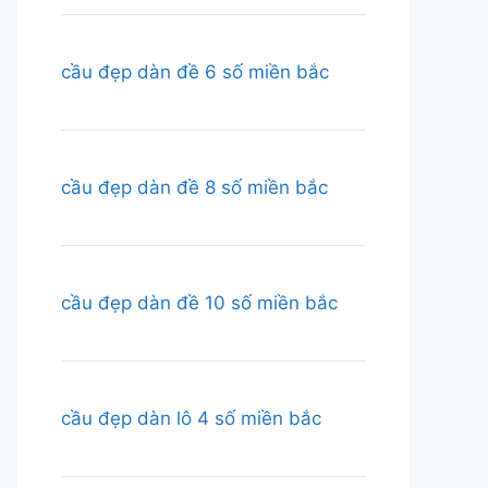
cầu đẹp dàn đề 6 số miền bắc
cầu đẹp dàn đề 8 số miền bắc
cầu đẹp dàn đề 10 số miền bắc
cầu đẹp dàn lô 4 số miền bắc