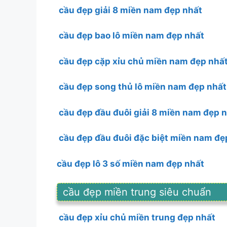
cầu đẹp giải 8 miền nam đẹp nhất
cầu đẹp bao lô miền nam đẹp nhất
cầu đẹp cặp xỉu chủ miền nam đẹp nhấ
cầu đẹp song thủ lô miền nam đẹp nhất
cầu đẹp đầu đuôi giải 8 miền nam đẹp 
cầu đẹp đầu đuôi đặc biệt miền nam đẹ
cầu đẹp lô 3 số miền nam đẹp nhất
cầu đẹp miền trung siêu chuẩn
cầu đẹp xỉu chủ miền trung đẹp nhất