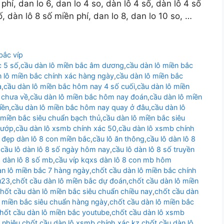
phí, dan lo 6, dan lo 4 so, dàn lô 4 số, dàn lô 4 số
ố, dàn lô 8 số miền phí, dan lo 8, dan lo 10 so, …
bắc víp
c 5 số
,
cầu dàn lô miền bắc âm dương
,
cầu dàn lô miền bắc
 lô miền bắc chính xác hàng ngày
,
cầu dàn lô miền bắc
a
,
cầu dàn lô miền bắc hôm nay 4 số cuối
,
cầu dàn lô miền
 chưa về
,
cầu dàn lô miền bắc hôm nay đoán
,
cầu dàn lô miền
iền
,
cầu dàn lô miền bắc hôm nay quay ở đâu
,
cầu dàn lô
 miền bắc siêu chuẩn bạch thủ
,
cầu dàn lô miền bắc siêu
 ướp
,
cầu dàn lô xsmb chính xác 50
,
cầu dàn lô xsmb chính
 đẹp dàn lô 8 con miền bắc
,
cầu lô ăn thông
,
cầu lô dàn lô 8
,
cầu lô dàn lô 8 số ngày hôm nay
,
cầu lô dàn lô 8 số truyền
 dàn lô 8 số mb
,
cầu víp kqxs dàn lô 8 con mb hôm
àn lô miền bắc 7 hàng ngày
,
chốt cầu dàn lô miền bắc chính
u23
,
chốt cầu dàn lô miền bắc dự đoán
,
chốt cầu dàn lô miền
hốt cầu dàn lô miền bắc siêu chuẩn chiều nay
,
chốt cầu dàn
ô miền bắc siêu chuẩn hàng ngày
,
chốt cầu dàn lô miền bắc
hốt cầu dàn lô miền bắc youtube
,
chốt cầu dàn lô xsmb
 nhiêu
,
chốt cầu dàn lô xsmb chính xác kz
,
chốt cầu dàn lô