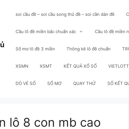
soi cầu đề – soi cầu song thủ đề – soi cần dàn đề
C
Cầu lô đề miền bắc chuẩn xác
Cầu lô đề miền 
hủ
Sổ mơ lô đề 3 miền
Thông kê lô đề chuẩn
TR
XSMN
XSMT
KẾT QUẢ XỔ SỐ
VIETLOTT
DÒ VÉ SỐ
SỔ MƠ
QUAY THỬ
SỐ KẾT Q
n lô 8 con mb cao