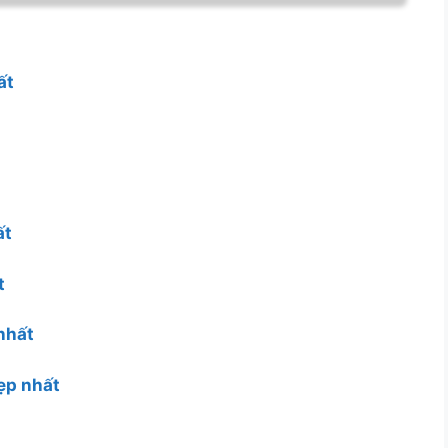
ất
ất
t
nhất
ẹp nhất