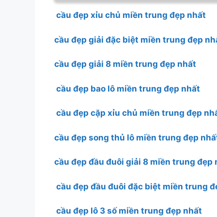
cầu đẹp xỉu chủ miền trung đẹp nhất
cầu đẹp giải đặc biệt miền trung đẹp nh
cầu đẹp giải 8 miền trung đẹp nhất
cầu đẹp bao lô miền trung đẹp nhất
cầu đẹp cặp xỉu chủ miền trung đẹp nh
cầu đẹp song thủ lô miền trung đẹp nhấ
cầu đẹp đầu đuôi giải 8 miền trung đẹp 
cầu đẹp đầu đuôi đặc biệt miền trung đ
cầu đẹp lô 3 số miền trung đẹp nhất