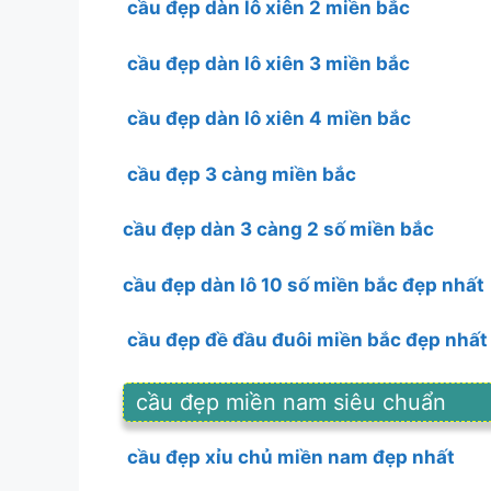
cầu đẹp dàn lô xiên 2 miền bắc
cầu đẹp dàn lô xiên 3 miền bắc
cầu đẹp dàn lô xiên 4 miền bắc
cầu đẹp 3 càng miền bắc
cầu đẹp dàn 3 càng 2 số miền bắc
cầu đẹp dàn lô 10 số miền bắc đẹp nhất
cầu đẹp đề đầu đuôi miền bắc đẹp nhất
cầu đẹp miền nam siêu chuẩn
cầu đẹp xỉu chủ miền nam đẹp nhất