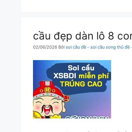
cầu đẹp dàn lô 8 co
02/06/2026
Bởi
soi cầu đề - soi cầu song thủ đề 