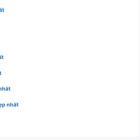
ất
ất
t
nhất
ẹp nhất