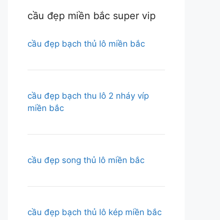
cầu đẹp miền bắc super vip
cầu đẹp bạch thủ lô miền bắc
cầu đẹp bạch thu lô 2 nháy víp
miền bắc
cầu đẹp song thủ lô miền bắc
cầu đẹp bạch thủ lô kép miền bắc