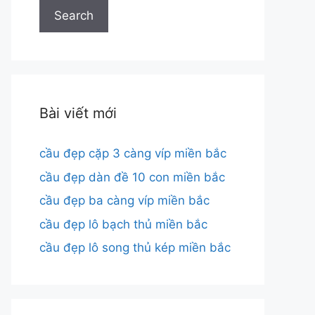
Search
Bài viết mới
cầu đẹp cặp 3 càng víp miền bắc
cầu đẹp dàn đề 10 con miền bắc
cầu đẹp ba càng víp miền bắc
cầu đẹp lô bạch thủ miền bắc
cầu đẹp lô song thủ kép miền bắc