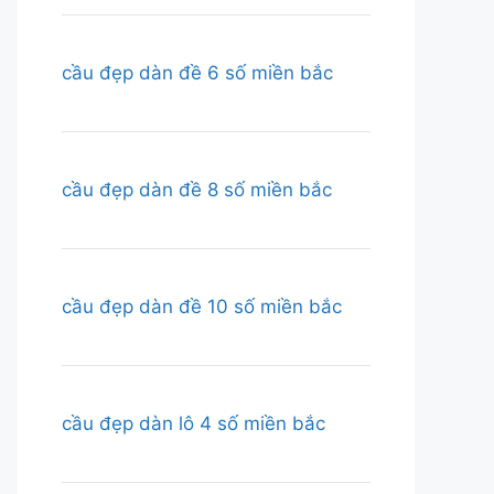
cầu đẹp dàn đề 6 số miền bắc
cầu đẹp dàn đề 8 số miền bắc
cầu đẹp dàn đề 10 số miền bắc
cầu đẹp dàn lô 4 số miền bắc