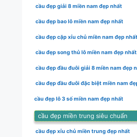
cầu đẹp giải 8 miền nam đẹp nhất
cầu đẹp bao lô miền nam đẹp nhất
cầu đẹp cặp xỉu chủ miền nam đẹp nhấ
cầu đẹp song thủ lô miền nam đẹp nhất
cầu đẹp đầu đuôi giải 8 miền nam đẹp 
cầu đẹp đầu đuôi đặc biệt miền nam đẹ
cầu đẹp lô 3 số miền nam đẹp nhất
cầu đẹp miền trung siêu chuẩn
cầu đẹp xỉu chủ miền trung đẹp nhất