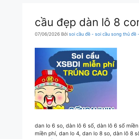
cầu đẹp dàn lô 8 co
07/06/2026
Bởi
soi cầu đề - soi cầu song thủ đề 
dan lo 6 so, dàn lô 6 số, dàn lô 6 số miền 
miền phí, dan lo 4, dan lo 8 so, dàn lô 8 s