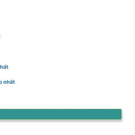
t
nhất
p nhất