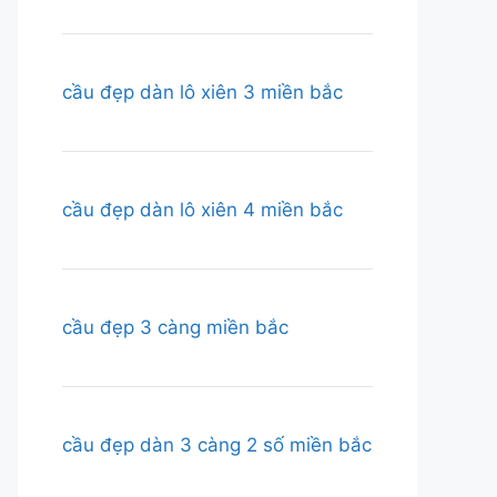
cầu đẹp dàn lô xiên 3 miền bắc
cầu đẹp dàn lô xiên 4 miền bắc
cầu đẹp 3 càng miền bắc
cầu đẹp dàn 3 càng 2 số miền bắc