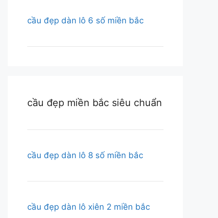
cầu đẹp dàn lô 6 số miền bắc
cầu đẹp miền bắc siêu chuẩn
cầu đẹp dàn lô 8 số miền bắc
cầu đẹp dàn lô xiên 2 miền bắc