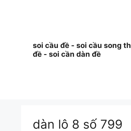
Chuyển
đến
nội
dung
soi cầu đề - soi cầu song t
đề - soi cần dàn đề
dàn lô 8 số 799