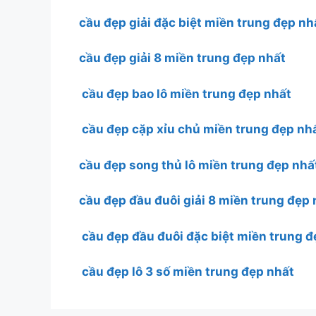
cầu đẹp giải đặc biệt miền trung đẹp nh
cầu đẹp giải 8 miền trung đẹp nhất
cầu đẹp bao lô miền trung đẹp nhất
cầu đẹp cặp xỉu chủ miền trung đẹp nh
cầu đẹp song thủ lô miền trung đẹp nhấ
cầu đẹp đầu đuôi giải 8 miền trung đẹp 
cầu đẹp đầu đuôi đặc biệt miền trung đ
cầu đẹp lô 3 số miền trung đẹp nhất