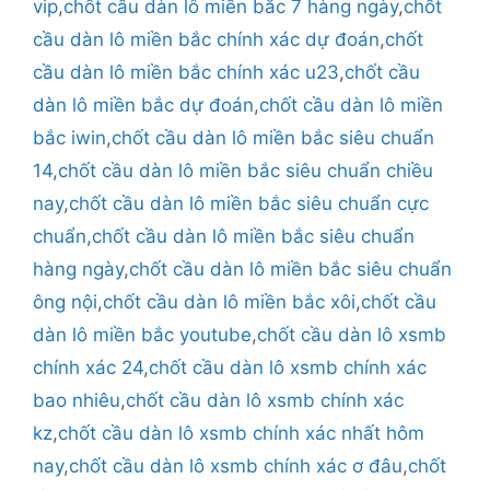
vip
,
chốt cầu dàn lô miền bắc 7 hàng ngày
,
chốt
cầu dàn lô miền bắc chính xác dự đoán
,
chốt
cầu dàn lô miền bắc chính xác u23
,
chốt cầu
dàn lô miền bắc dự đoán
,
chốt cầu dàn lô miền
bắc iwin
,
chốt cầu dàn lô miền bắc siêu chuẩn
14
,
chốt cầu dàn lô miền bắc siêu chuẩn chiều
nay
,
chốt cầu dàn lô miền bắc siêu chuẩn cực
chuẩn
,
chốt cầu dàn lô miền bắc siêu chuẩn
hàng ngày
,
chốt cầu dàn lô miền bắc siêu chuẩn
ông nội
,
chốt cầu dàn lô miền bắc xôi
,
chốt cầu
dàn lô miền bắc youtube
,
chốt cầu dàn lô xsmb
chính xác 24
,
chốt cầu dàn lô xsmb chính xác
bao nhiêu
,
chốt cầu dàn lô xsmb chính xác
kz
,
chốt cầu dàn lô xsmb chính xác nhất hôm
nay
,
chốt cầu dàn lô xsmb chính xác ơ đâu
,
chốt