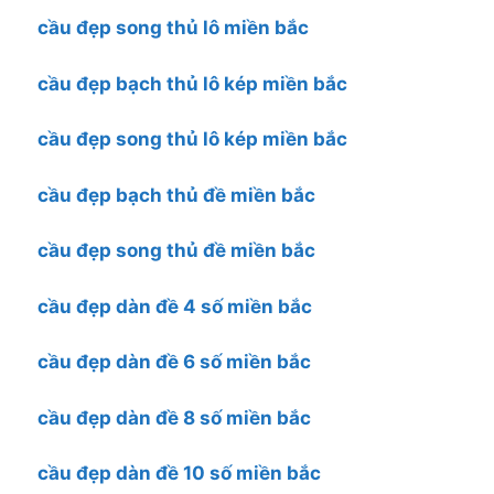
cầu đẹp song thủ lô miền bắc
cầu đẹp bạch thủ lô kép miền bắc
cầu đẹp song thủ lô kép miền bắc
cầu đẹp bạch thủ đề miền bắc
cầu đẹp song thủ đề miền bắc
cầu đẹp dàn đề 4 số miền bắc
cầu đẹp dàn đề 6 số miền bắc
cầu đẹp dàn đề 8 số miền bắc
cầu đẹp dàn đề 10 số miền bắc