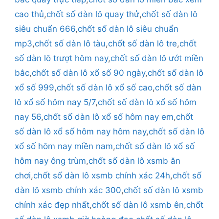
cao thủ
,
chốt số dàn lô quay thử
,
chốt số dàn lô
siêu chuẩn 666
,
chốt số dàn lô siêu chuẩn
mp3
,
chốt số dàn lô tàu
,
chốt số dàn lô tre
,
chốt
số dàn lô trượt hôm nay
,
chốt số dàn lô ướt miền
bắc
,
chốt số dàn lô xổ số 90 ngày
,
chốt số dàn lô
xổ số 999
,
chốt số dàn lô xổ số cao
,
chốt số dàn
lô xổ số hôm nay 5/7
,
chốt số dàn lô xổ số hôm
nay 56
,
chốt số dàn lô xổ số hôm nay em
,
chốt
số dàn lô xổ số hôm nay hôm nay
,
chốt số dàn lô
xổ số hôm nay miền nam
,
chốt số dàn lô xổ số
hôm nay ông trùm
,
chốt số dàn lô xsmb ăn
chơi
,
chốt số dàn lô xsmb chính xác 24h
,
chốt số
dàn lô xsmb chính xác 300
,
chốt số dàn lô xsmb
chính xác đẹp nhất
,
chốt số dàn lô xsmb ên
,
chốt