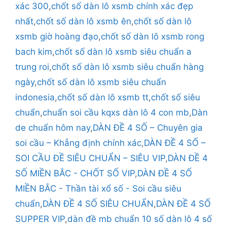
xác 300
,
chốt số dàn lô xsmb chính xác đẹp
nhất
,
chốt số dàn lô xsmb ên
,
chốt số dàn lô
xsmb giờ hoàng đạo
,
chốt số dàn lô xsmb rong
bach kim
,
chốt số dàn lô xsmb siêu chuẩn a
trung roi
,
chốt số dàn lô xsmb siêu chuẩn hàng
ngày
,
chốt số dàn lô xsmb siêu chuẩn
indonesia
,
chốt số dàn lô xsmb tt
,
chốt số siêu
chuẩn
,
chuẩn soi cầu kqxs dàn lô 4 con mb
,
Dàn
de chuẩn hôm nay
,
DÀN ĐỀ 4 SỐ – Chuyên gia
soi cầu – Khẳng định chính xác
,
DÀN ĐỀ 4 SỐ –
SOI CẦU ĐỀ SIÊU CHUẨN – SIÊU VIP
,
DÀN ĐỀ 4
SỐ MIỀN BẮC - CHỐT SỐ VIP
,
DÀN ĐỀ 4 SỐ
MIỀN BẮC - Thần tài xổ số - Soi cầu siêu
chuẩn
,
DÀN ĐỀ 4 SỐ SIÊU CHUẨN
,
DÀN ĐỀ 4 SỐ
SUPPER VIP
,
dàn đề mb chuẩn 10 số dàn lô 4 số