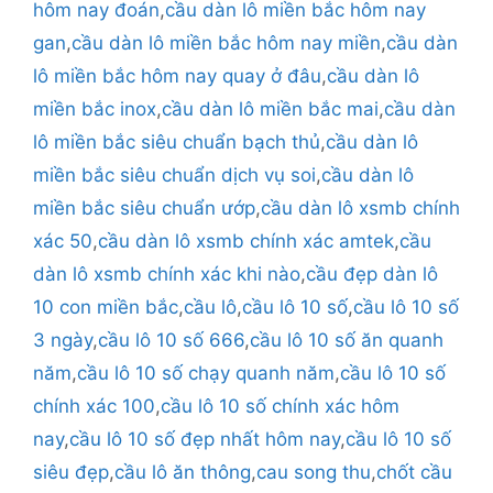
hôm nay đoán
,
cầu dàn lô miền bắc hôm nay
gan
,
cầu dàn lô miền bắc hôm nay miền
,
cầu dàn
lô miền bắc hôm nay quay ở đâu
,
cầu dàn lô
miền bắc inox
,
cầu dàn lô miền bắc mai
,
cầu dàn
lô miền bắc siêu chuẩn bạch thủ
,
cầu dàn lô
miền bắc siêu chuẩn dịch vụ soi
,
cầu dàn lô
miền bắc siêu chuẩn ướp
,
cầu dàn lô xsmb chính
xác 50
,
cầu dàn lô xsmb chính xác amtek
,
cầu
dàn lô xsmb chính xác khi nào
,
cầu đẹp dàn lô
10 con miền bắc
,
cầu lô
,
cầu lô 10 số
,
cầu lô 10 số
3 ngày
,
cầu lô 10 số 666
,
cầu lô 10 số ăn quanh
năm
,
cầu lô 10 số chạy quanh năm
,
cầu lô 10 số
chính xác 100
,
cầu lô 10 số chính xác hôm
nay
,
cầu lô 10 số đẹp nhất hôm nay
,
cầu lô 10 số
siêu đẹp
,
cầu lô ăn thông
,
cau song thu
,
chốt cầu