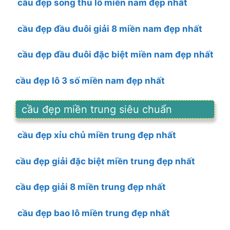
cầu đẹp song thủ lô miền nam đẹp nhất
cầu đẹp đầu đuôi giải 8 miền nam đẹp nhất
cầu đẹp đầu đuôi đặc biệt miền nam đẹp nhất
cầu đẹp lô 3 số miền nam đẹp nhất
cầu đẹp miền trung siêu chuẩn
cầu đẹp xỉu chủ miền trung đẹp nhất
cầu đẹp giải đặc biệt miền trung đẹp nhất
cầu đẹp giải 8 miền trung đẹp nhất
cầu đẹp bao lô miền trung đẹp nhất