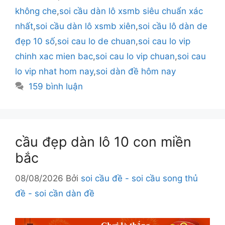
không che
,
soi cầu dàn lô xsmb siêu chuẩn xác
nhất
,
soi cầu dàn lô xsmb xiên
,
soi cầu lô dàn de
đẹp 10 số
,
soi cau lo de chuan
,
soi cau lo vip
chinh xac mien bac
,
soi cau lo vip chuan
,
soi cau
lo vip nhat hom nay
,
soi dàn đề hôm nay
159 bình luận
cầu đẹp dàn lô 10 con miền
bắc
08/08/2026
Bởi
soi cầu đề - soi cầu song thủ
đề - soi cần dàn đề