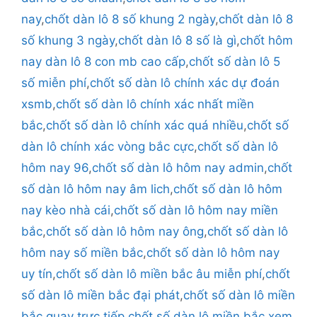
nay
,
chốt dàn lô 8 số khung 2 ngày
,
chốt dàn lô 8
số khung 3 ngày
,
chốt dàn lô 8 số là gì
,
chốt hôm
nay dàn lô 8 con mb cao cấp
,
chốt số dàn lô 5
số miễn phí
,
chốt số dàn lô chính xác dự đoán
xsmb
,
chốt số dàn lô chính xác nhất miền
bắc
,
chốt số dàn lô chính xác quá nhiều
,
chốt số
dàn lô chính xác vòng bắc cực
,
chốt số dàn lô
hôm nay 96
,
chốt số dàn lô hôm nay admin
,
chốt
số dàn lô hôm nay âm lich
,
chốt số dàn lô hôm
nay kèo nhà cái
,
chốt số dàn lô hôm nay miền
bắc
,
chốt số dàn lô hôm nay ông
,
chốt số dàn lô
hôm nay số miền bắc
,
chốt số dàn lô hôm nay
uy tín
,
chốt số dàn lô miền bắc âu miễn phí
,
chốt
số dàn lô miền bắc đại phát
,
chốt số dàn lô miền
bắc quay trực tiếp
,
chốt số dàn lô miền bắc xem