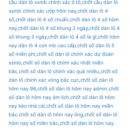
cầu dàn lô xsmb chính xác ô tô
,
chốt cầu dàn lô
xsmb chính xác ướp hôm nay
,
chốt dàn lô 4
số
,
chốt dàn lô 4 số chuẩn
,
chốt dàn lô 4 số hôm
nay
,
chốt dàn lô 4 số khung 2 ngày
,
chốt dàn lô 4
số khung 3 ngày
,
chốt dàn lô 4 số là gì
,
chốt hôm
nay dàn lô 4 con mb cao cấp
,
chốt số dàn lô 5
số miễn phí
,
chốt số dàn lô chính xác dự đoán
xsmb
,
chốt số dàn lô chính xác nhất miền
bắc
,
chốt số dàn lô chính xác quá nhiều
,
chốt số
dàn lô chính xác vòng bắc cực
,
chốt số dàn lô
hôm nay 96
,
chốt số dàn lô hôm nay admin
,
chốt
số dàn lô hôm nay âm lich
,
chốt số dàn lô hôm
nay kèo nhà cái
,
chốt số dàn lô hôm nay miền
bắc
,
chốt số dàn lô hôm nay ông
,
chốt số dàn lô
hôm nay số miền bắc
,
chốt số dàn lô hôm nay