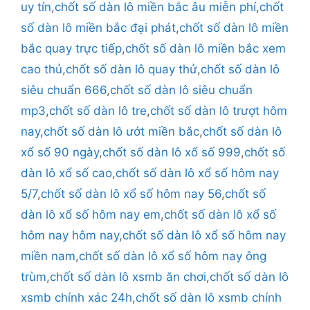
uy tín
,
chốt số dàn lô miền bắc âu miễn phí
,
chốt
số dàn lô miền bắc đại phát
,
chốt số dàn lô miền
bắc quay trực tiếp
,
chốt số dàn lô miền bắc xem
cao thủ
,
chốt số dàn lô quay thử
,
chốt số dàn lô
siêu chuẩn 666
,
chốt số dàn lô siêu chuẩn
mp3
,
chốt số dàn lô tre
,
chốt số dàn lô trượt hôm
nay
,
chốt số dàn lô ướt miền bắc
,
chốt số dàn lô
xổ số 90 ngày
,
chốt số dàn lô xổ số 999
,
chốt số
dàn lô xổ số cao
,
chốt số dàn lô xổ số hôm nay
5/7
,
chốt số dàn lô xổ số hôm nay 56
,
chốt số
dàn lô xổ số hôm nay em
,
chốt số dàn lô xổ số
hôm nay hôm nay
,
chốt số dàn lô xổ số hôm nay
miền nam
,
chốt số dàn lô xổ số hôm nay ông
trùm
,
chốt số dàn lô xsmb ăn chơi
,
chốt số dàn lô
xsmb chính xác 24h
,
chốt số dàn lô xsmb chính