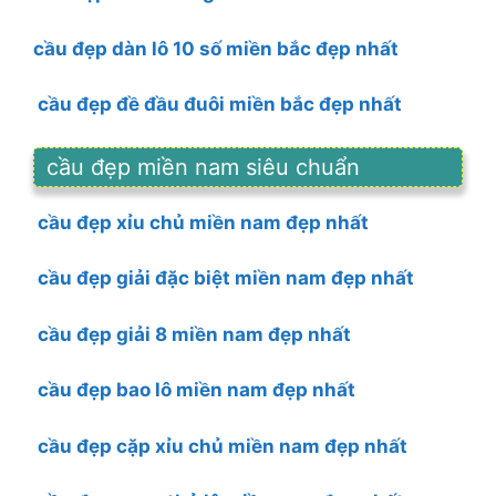
cầu đẹp dàn lô 10 số miền bắc đẹp nhất
cầu đẹp đề đầu đuôi miền bắc đẹp nhất
cầu đẹp miền nam siêu chuẩn
cầu đẹp xỉu chủ miền nam đẹp nhất
cầu đẹp giải đặc biệt miền nam đẹp nhất
cầu đẹp giải 8 miền nam đẹp nhất
cầu đẹp bao lô miền nam đẹp nhất
cầu đẹp cặp xỉu chủ miền nam đẹp nhất