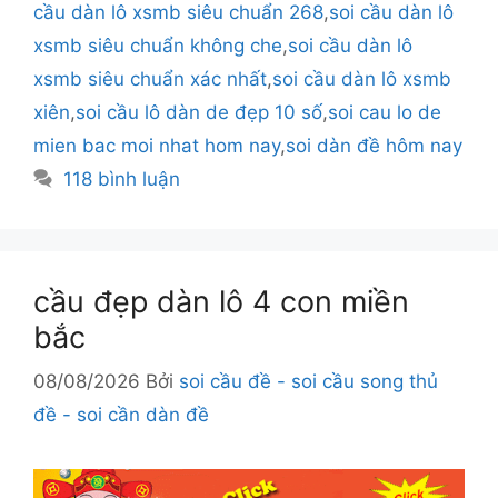
cầu dàn lô xsmb siêu chuẩn 268
,
soi cầu dàn lô
xsmb siêu chuẩn không che
,
soi cầu dàn lô
xsmb siêu chuẩn xác nhất
,
soi cầu dàn lô xsmb
xiên
,
soi cầu lô dàn de đẹp 10 số
,
soi cau lo de
mien bac moi nhat hom nay
,
soi dàn đề hôm nay
118 bình luận
cầu đẹp dàn lô 4 con miền
bắc
08/08/2026
Bởi
soi cầu đề - soi cầu song thủ
đề - soi cần dàn đề