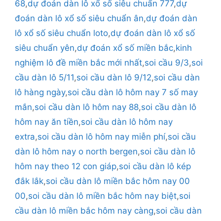
68
,
dự đoán dàn lô xổ số siêu chuẩn 777
,
dự
đoán dàn lô xổ số siêu chuẩn ân
,
dự đoán dàn
lô xổ số siêu chuẩn loto
,
dự đoán dàn lô xổ số
siêu chuẩn yên
,
dự đoán xổ số miền bắc
,
kinh
nghiệm lô đề miền bắc mới nhất
,
soi cầu 9/3
,
soi
cầu dàn lô 5/11
,
soi cầu dàn lô 9/12
,
soi cầu dàn
lô hàng ngày
,
soi cầu dàn lô hôm nay 7 số may
mắn
,
soi cầu dàn lô hôm nay 88
,
soi cầu dàn lô
hôm nay ăn tiền
,
soi cầu dàn lô hôm nay
extra
,
soi cầu dàn lô hôm nay miễn phí
,
soi cầu
dàn lô hôm nay o north bergen
,
soi cầu dàn lô
hôm nay theo 12 con giáp
,
soi cầu dàn lô kép
đắk lắk
,
soi cầu dàn lô miền bắc hôm nay 00
00
,
soi cầu dàn lô miền bắc hôm nay biệt
,
soi
cầu dàn lô miền bắc hôm nay càng
,
soi cầu dàn