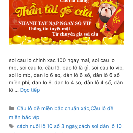
soi cau lo chinh xac 100 ngay mai, soi cau lo
mb, soi cau lo, cầu lô, bao lô là gì, soi cau lo vip,
soi lo mb, dan lo 6 so, dàn lô 6 số, dàn lô 6 số
miền phí, dan lo 6, dan lo 4 so, dàn lô 4 số, dàn
lô …
Đọc tiếp
Danh
Cầu lô đề miền bắc chuẩn xác
,
Cầu lô đề
mục
miền bắc víp
Thẻ
cách nuôi lô 10 số 3 ngày
,
cách soi dàn lô 10