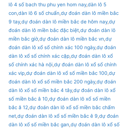
lô 4 số bach thu phu yen hom nay
,
dàn lô 5
con
,
dàn lô 6 số chuẩn
,
dự đoán dàn lô miền bắc
9 tay
,
dự đoán dàn lô miền bắc de hôm nay
,
dự
đoán dàn lô miền bắc đặc biệt
,
dự đoán dàn lô
miền bắc giờ
,
dự đoán dàn lô miền bắc vn
,
dự
đoán dàn lô xổ số chính xác 100 ngày
,
dự đoán
dàn lô xổ số chính xác cặp
,
dự đoán dàn lô xổ
số chính xác hà nội
,
dự đoán dàn lô xổ số chính
xác vip
,
dự đoán dàn lô xổ số miền bắc 100
,
dự
đoán dàn lô xổ số miền bắc 200 ngày
,
dự đoán
dàn lô xổ số miền bắc 4 tây
,
dự đoán dàn lô xổ
số miền bắc â 10
,
dự đoán dàn lô xổ số miền
bắc ă 12
,
dự đoán dàn lô xổ số miền bắc chấm
net
,
dự đoán dàn lô xổ số miền bắc ê 9
,
dự đoán
dàn lô xổ số miền bắc gan
,
dự đoán dàn lô xổ số